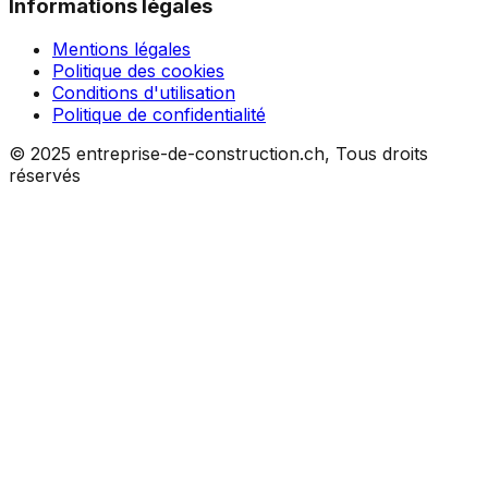
Informations légales
Mentions légales
Politique des cookies
Conditions d'utilisation
Politique de confidentialité
© 2025 entreprise-de-construction.ch, Tous droits
réservés