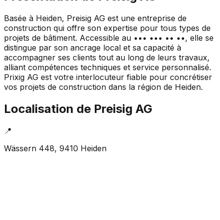
Basée à Heiden, Preisig AG est une entreprise de
construction qui offre son expertise pour tous types de
projets de bâtiment. Accessible au ••• ••• •• ••, elle se
distingue par son ancrage local et sa capacité à
accompagner ses clients tout au long de leurs travaux,
alliant compétences techniques et service personnalisé.
Prixig AG est votre interlocuteur fiable pour concrétiser
vos projets de construction dans la région de Heiden.
Localisation de
Preisig AG
📍
Wässern 448, 9410 Heiden