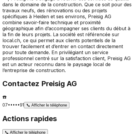
dans le domaine de la construction. Que ce soit pour des
travaux neufs, des rénovations ou des projets
spécifiques à Heiden et ses environs, Preisig AG
combine savoir-faire technique et proximité
géographique afin d’accompagner ses clients du début à
la fin de leurs projets. La société est référencée sur
local.ch, ce qui permet aux clients potentiels de la
trouver facilement et d’entrer en contact directement
pour toute demande. En privilégiant un service
professionnel centré sur la satisfaction client, Preisig AG
est un acteur reconnu dans le paysage local de
l’entreprise de construction.
Contactez
Preisig AG
☎️
07•••••91
📞
Afficher le téléphone
Actions rapides
📞
Afficher le téléphone