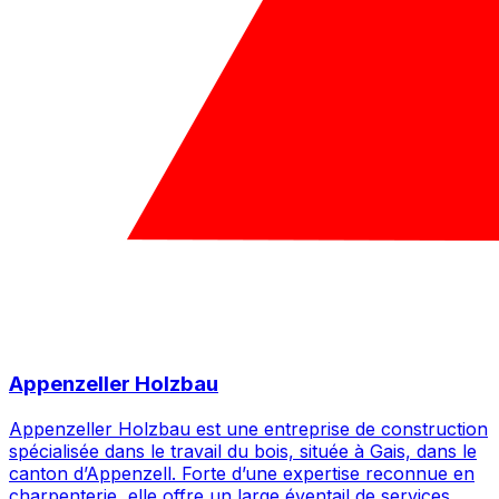
Appenzeller Holzbau
Appenzeller Holzbau est une entreprise de construction
spécialisée dans le travail du bois, située à Gais, dans le
canton d’Appenzell. Forte d’une expertise reconnue en
charpenterie, elle offre un large éventail de services