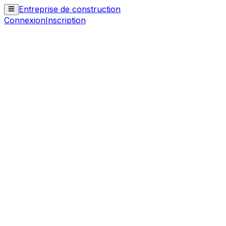
Entreprise de construction
Connexion
Inscription