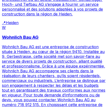
Hoch- und Tiefbau AG s’engage à fournir un service
personnalisé et des solutions adaptées à vos projets de
construction dans la région de Heiden.
📍
Heiden
W
Wohnlich Bau AG
Wohnlich Bau AG est une entreprise de construction
située à Heiden, au cœur de la région 9410. Installée au
9, Gerbestrasse, cette société met son savoir-faire au
service de divers projets de construction, alliant qualité
et professionnalisme. Grâce à une équipe expérimentée,
Wohnlich Bau AG accompagne ses clients dans la
réalisation de leurs chantiers, qu’ils soient résidentiels,
commerciaux ou industriels. L’entreprise se distingue par
son engagement à respecter les délais et les budgets
tout en garantissant des travaux conformes aux normes
en vigueur. Pour toute demande d’informations ou de
devis, vous pouvez contacter Wohnlich Bau AG au
numéro 718 912 515. En choisissant cette entreprise de