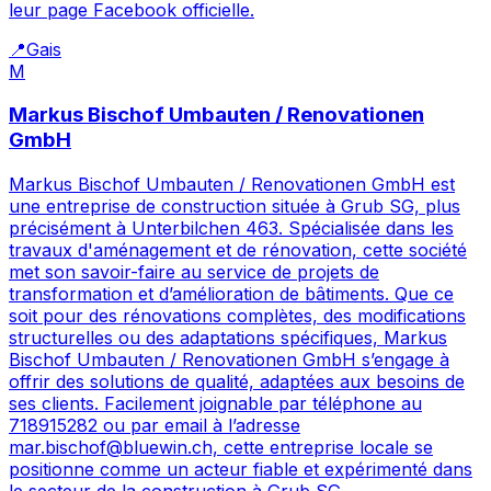
leur page Facebook officielle.
📍
Gais
M
Markus Bischof Umbauten / Renovationen
GmbH
Markus Bischof Umbauten / Renovationen GmbH est
une entreprise de construction située à Grub SG, plus
précisément à Unterbilchen 463. Spécialisée dans les
travaux d'aménagement et de rénovation, cette société
met son savoir-faire au service de projets de
transformation et d’amélioration de bâtiments. Que ce
soit pour des rénovations complètes, des modifications
structurelles ou des adaptations spécifiques, Markus
Bischof Umbauten / Renovationen GmbH s’engage à
offrir des solutions de qualité, adaptées aux besoins de
ses clients. Facilement joignable par téléphone au
718915282 ou par email à l’adresse
mar.bischof@bluewin.ch, cette entreprise locale se
positionne comme un acteur fiable et expérimenté dans