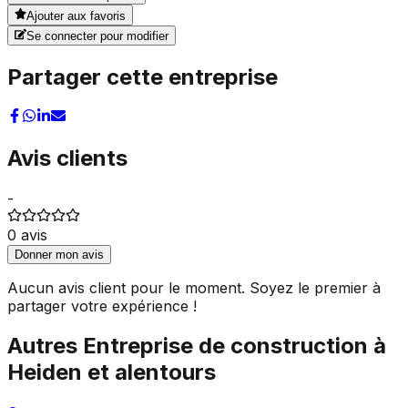
Ajouter aux favoris
Se connecter pour modifier
Partager cette entreprise
Avis clients
-
0
avis
Donner mon avis
Aucun avis client pour le moment. Soyez le premier à
partager votre expérience !
Autres
Entreprise de construction
à
Heiden
et alentours