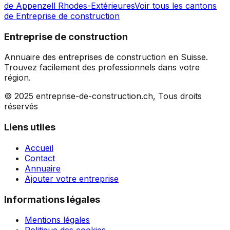
de
Appenzell Rhodes-Extérieures
Voir tous les cantons
de
Entreprise de construction
Entreprise de construction
Annuaire des entreprises de construction en Suisse.
Trouvez facilement des professionnels dans votre
région.
© 2025 entreprise-de-construction.ch, Tous droits
réservés
Liens utiles
Accueil
Contact
Annuaire
Ajouter votre entreprise
Informations légales
Mentions légales