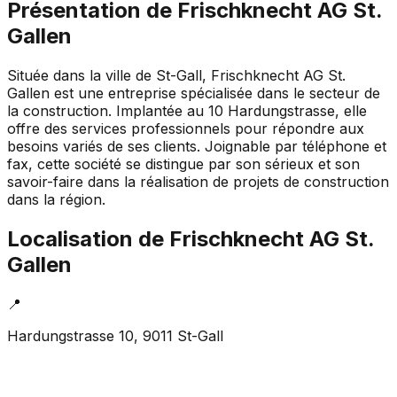
Présentation de
Frischknecht AG St.
Gallen
Située dans la ville de St-Gall, Frischknecht AG St.
Gallen est une entreprise spécialisée dans le secteur de
la construction. Implantée au 10 Hardungstrasse, elle
offre des services professionnels pour répondre aux
besoins variés de ses clients. Joignable par téléphone et
fax, cette société se distingue par son sérieux et son
savoir-faire dans la réalisation de projets de construction
dans la région.
Localisation de
Frischknecht AG St.
Gallen
📍
Hardungstrasse 10, 9011 St-Gall