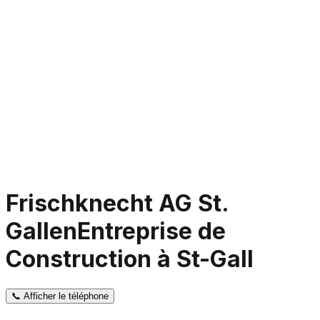
Frischknecht AG St.
Gallen
Entreprise de
Construction à St-Gall
📞
Afficher le téléphone