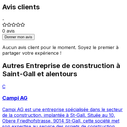
Avis clients
-
0
avis
Donner mon avis
Aucun avis client pour le moment. Soyez le premier à
partager votre expérience !
Autres
Entreprise de construction
à
Saint-Gall
et alentours
C
Campi AG
Campi AG est une entreprise spécialisée dans le secteur
de la construction, implantée à St-Gall. Située au 10,
Obere Friedhofstrasse, 9014 St-Gall, cette société met
son expertise au service des projets de construction