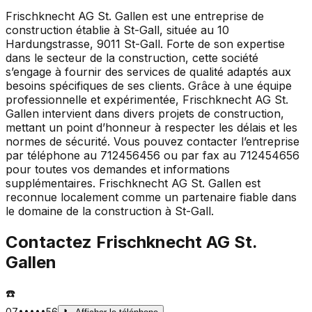
Frischknecht AG St. Gallen est une entreprise de
construction établie à St-Gall, située au 10
Hardungstrasse, 9011 St-Gall. Forte de son expertise
dans le secteur de la construction, cette société
s’engage à fournir des services de qualité adaptés aux
besoins spécifiques de ses clients. Grâce à une équipe
professionnelle et expérimentée, Frischknecht AG St.
Gallen intervient dans divers projets de construction,
mettant un point d’honneur à respecter les délais et les
normes de sécurité. Vous pouvez contacter l’entreprise
par téléphone au 712456456 ou par fax au 712454656
pour toutes vos demandes et informations
supplémentaires. Frischknecht AG St. Gallen est
reconnue localement comme un partenaire fiable dans
le domaine de la construction à St-Gall.
Contactez
Frischknecht AG St.
Gallen
☎️
07•••••56