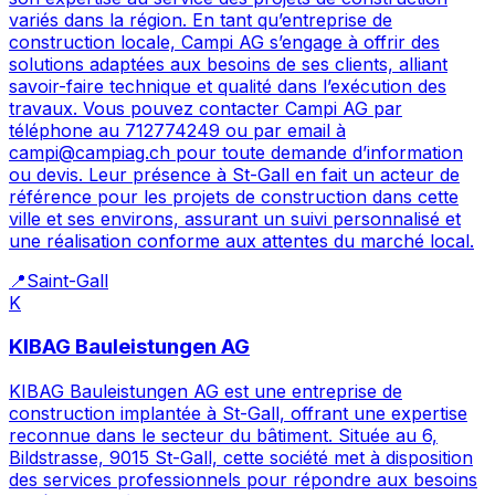
variés dans la région. En tant qu’entreprise de
construction locale, Campi AG s’engage à offrir des
solutions adaptées aux besoins de ses clients, alliant
savoir-faire technique et qualité dans l’exécution des
travaux. Vous pouvez contacter Campi AG par
téléphone au 712774249 ou par email à
campi@campiag.ch pour toute demande d’information
ou devis. Leur présence à St-Gall en fait un acteur de
référence pour les projets de construction dans cette
ville et ses environs, assurant un suivi personnalisé et
une réalisation conforme aux attentes du marché local.
📍
Saint-Gall
K
KIBAG Bauleistungen AG
KIBAG Bauleistungen AG est une entreprise de
construction implantée à St-Gall, offrant une expertise
reconnue dans le secteur du bâtiment. Située au 6,
Bildstrasse, 9015 St-Gall, cette société met à disposition
des services professionnels pour répondre aux besoins