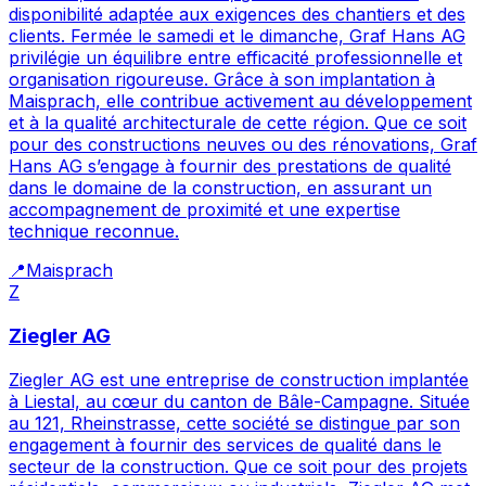
disponibilité adaptée aux exigences des chantiers et des
clients. Fermée le samedi et le dimanche, Graf Hans AG
privilégie un équilibre entre efficacité professionnelle et
organisation rigoureuse. Grâce à son implantation à
Maisprach, elle contribue activement au développement
et à la qualité architecturale de cette région. Que ce soit
pour des constructions neuves ou des rénovations, Graf
Hans AG s’engage à fournir des prestations de qualité
dans le domaine de la construction, en assurant un
accompagnement de proximité et une expertise
technique reconnue.
📍
Maisprach
Z
Ziegler AG
Ziegler AG est une entreprise de construction implantée
à Liestal, au cœur du canton de Bâle-Campagne. Située
au 121, Rheinstrasse, cette société se distingue par son
engagement à fournir des services de qualité dans le
secteur de la construction. Que ce soit pour des projets