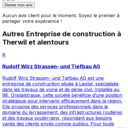
Donner mon avis
Aucun avis client pour le moment. Soyez le premier à
partager votre expérience !
Autres
Entreprise de construction
à
Therwil
et alentours
R
Rudolf Wirz Strassen- und Tiefbau AG
Rudolf Wirz Strassen- und Tiefbau AG est une
entreprise de construction située à Liestal, spécialisée
dans les travaux de voirie et de génie civil. Installée au
98, Oristalstrasse, cette société bénéficie d’une position
stratégique pour intervenir efficacement dans la région.
Elle propose des services professionnels dans le
domaine du terrassement, des infrastructures routières
et des travaux souterrains, répondant aux besoins
variés des clients privés comme publics. Pour toute