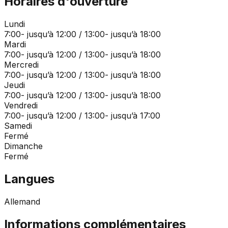
Horaires d'ouverture
Lundi
7:00- jusqu’à 12:00 / 13:00- jusqu’à 18:00
Mardi
7:00- jusqu’à 12:00 / 13:00- jusqu’à 18:00
Mercredi
7:00- jusqu’à 12:00 / 13:00- jusqu’à 18:00
Jeudi
7:00- jusqu’à 12:00 / 13:00- jusqu’à 18:00
Vendredi
7:00- jusqu’à 12:00 / 13:00- jusqu’à 17:00
Samedi
Fermé
Dimanche
Fermé
Langues
Allemand
Informations complémentaires