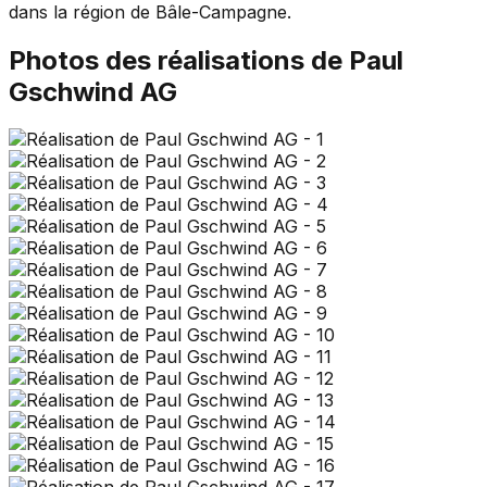
dans la région de Bâle-Campagne.
Photos des réalisations de
Paul
Gschwind AG