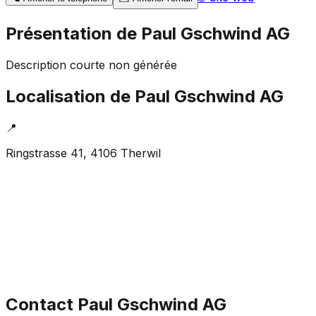
Présentation de
Paul Gschwind AG
Description courte non générée
Localisation de
Paul Gschwind AG
📍
Ringstrasse 41, 4106 Therwil
Contact
Paul Gschwind AG