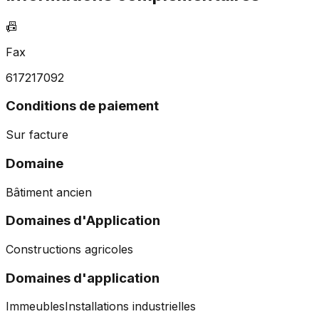
📠
Fax
617217092
Conditions de paiement
Sur facture
Domaine
Bâtiment ancien
Domaines d'Application
Constructions agricoles
Domaines d'application
Immeubles
Installations industrielles