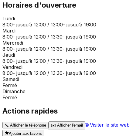
Horaires d'ouverture
Lundi
8:00- jusqu’à 12:00 / 13:00- jusqu’à 19:00
Mardi
8:00- jusqu’à 12:00 / 13:30- jusqu’à 19:00
Mercredi
8:00- jusqu’à 12:00 / 13:30- jusqu’à 19:00
Jeudi
8:00- jusqu’à 12:00 / 13:30- jusqu’à 19:00
Vendredi
8:00- jusqu’à 12:00 / 13:30- jusqu’à 19:00
Samedi
Fermé
Dimanche
Fermé
Actions rapides
🌐
Visiter le site web
📞
Afficher le téléphone
✉️
Afficher l'email
Ajouter aux favoris