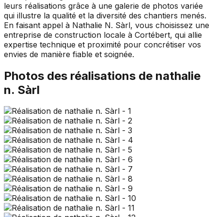
leurs réalisations grâce à une galerie de photos variée
qui illustre la qualité et la diversité des chantiers menés.
En faisant appel à Nathalie N. Sàrl, vous choisissez une
entreprise de construction locale à Cortébert, qui allie
expertise technique et proximité pour concrétiser vos
envies de manière fiable et soignée.
Photos des réalisations de
nathalie
n. Sàrl