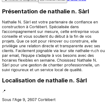
Présentation de
nathalie n. Sàrl
Nathalie N. Sàrl est votre partenaire de confiance en
construction à Cortébert. Spécialisée dans
l’accompagnement sur mesure, cette entreprise vous
conseille et vous soutient du début à la fin de vos
projets. Que ce soit pour rénover ou construire, elle
privilégie une relation directe et transparente avec ses
clients. Facilement joignable via leur site nathalie-n.ch ou
par email, l’équipe s’adapte à vos besoins avec des
horaires flexibles en semaine. Choisissez Nathalie N.
Sàrl pour une gestion de chantier professionnelle, un
suivi rigoureux et un service local de qualité.
Localisation de
nathalie n. Sàrl
📍
Sous l'Age 9, 2607 Cortébert