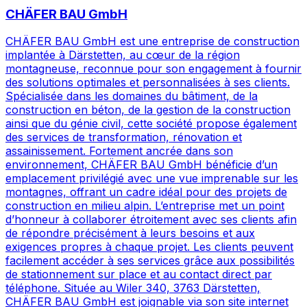
CHÄFER BAU GmbH
CHÄFER BAU GmbH est une entreprise de construction
implantée à Därstetten, au cœur de la région
montagneuse, reconnue pour son engagement à fournir
des solutions optimales et personnalisées à ses clients.
Spécialisée dans les domaines du bâtiment, de la
construction en béton, de la gestion de la construction
ainsi que du génie civil, cette société propose également
des services de transformation, rénovation et
assainissement. Fortement ancrée dans son
environnement, CHÄFER BAU GmbH bénéficie d’un
emplacement privilégié avec une vue imprenable sur les
montagnes, offrant un cadre idéal pour des projets de
construction en milieu alpin. L’entreprise met un point
d’honneur à collaborer étroitement avec ses clients afin
de répondre précisément à leurs besoins et aux
exigences propres à chaque projet. Les clients peuvent
facilement accéder à ses services grâce aux possibilités
de stationnement sur place et au contact direct par
téléphone. Située au Wiler 340, 3763 Därstetten,
CHÄFER BAU GmbH est joignable via son site internet