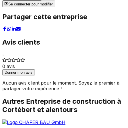
Se connecter pour modifier
Partager cette entreprise
Avis clients
-
0
avis
Donner mon avis
Aucun avis client pour le moment. Soyez le premier à
partager votre expérience !
Autres
Entreprise de construction
à
Cortébert
et alentours