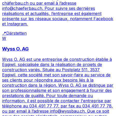
chäferbau.ch ou par email à l’adresse
info@chaeferbau.ch. Pour suivre ses dernières
réalisations et actualités, l’entreprise est également
présente sur les réseaux sociaux, notamment Facebook
et Instagram.
📍
Därstetten
W
Wyss O. AG
Wyss O. AG est une entreprise de construction établie à
Eggiwil, spécialisée dans la réalisation de projets de
construction variés. Située au Postplatz 511, 3537
Eggiwil, cette société met son savoir-faire au service de
ses clients pour répondre aux besoins liés à la
construction dans la région. Wyss O. AG se distingue par
son professionnalisme et son engagement à fournir des
prestations de qualité. Pour toute demande ou
information, il est possible de contacter l'entreprise par
téléphone au 034 491 77 77, par fax au 034 491 77 78,
ou par email à l’adresse info@wyssbau.ch. Que ce soit