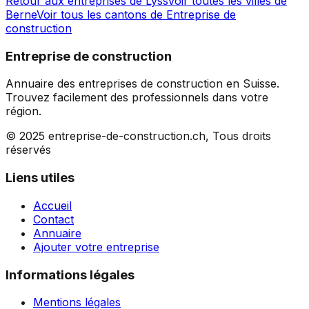
Retour aux entreprises de
Lyss
Voir toutes les villes de
Berne
Voir tous les cantons de
Entreprise de
construction
Entreprise de construction
Annuaire des entreprises de construction en Suisse.
Trouvez facilement des professionnels dans votre
région.
© 2025 entreprise-de-construction.ch, Tous droits
réservés
Liens utiles
Accueil
Contact
Annuaire
Ajouter votre entreprise
Informations légales
Mentions légales