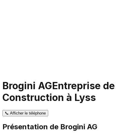
Brogini AG
Entreprise de
Construction à Lyss
📞
Afficher le téléphone
Présentation de
Brogini AG