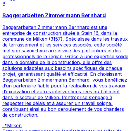
B
Baggerarbeiten Zimmermann Bernhard
Baggerarbeiten Zimmermann Bernhard est une
entreprise de construction située à Stein 16, dans la
commune de Milken (3157). Spécialisée dans les travaux
de terrassement et les services associés, cette société
met son savoir-faire au service des particuliers et des
professionnels de la région. Grâce à une expertise solide
dans le domaine de la construction, elle offre des
solutions adaptées aux besoins spécifiques de chaque
projet, garantissant qualité et efficacité. En choisissant
Baggerarbeiten Zimmermann Bernhard, vous bénéficiez
d’un partenaire fiable pour la réalisation de vos travaux
d’excavation et autres interventions liées au bâtiment
dans le secteur de Milken. L’entreprise s’engage à
respecter les délais et à assurer un travail soigné,
contribuant ainsi au bon déroulement de vos chantiers
de construction.
📍
Milken