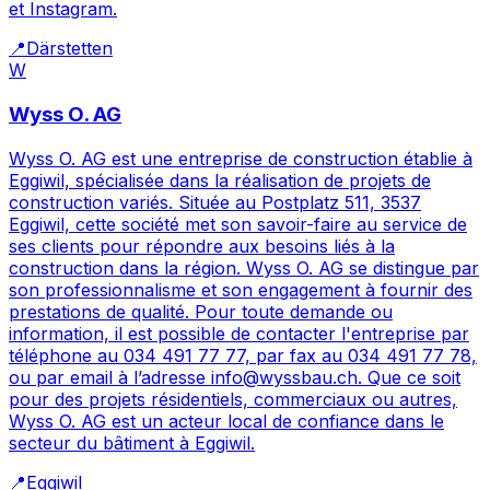
et Instagram.
📍
Därstetten
W
Wyss O. AG
Wyss O. AG est une entreprise de construction établie à
Eggiwil, spécialisée dans la réalisation de projets de
construction variés. Située au Postplatz 511, 3537
Eggiwil, cette société met son savoir-faire au service de
ses clients pour répondre aux besoins liés à la
construction dans la région. Wyss O. AG se distingue par
son professionnalisme et son engagement à fournir des
prestations de qualité. Pour toute demande ou
information, il est possible de contacter l'entreprise par
téléphone au 034 491 77 77, par fax au 034 491 77 78,
ou par email à l’adresse info@wyssbau.ch. Que ce soit
pour des projets résidentiels, commerciaux ou autres,
Wyss O. AG est un acteur local de confiance dans le
secteur du bâtiment à Eggiwil.
📍
Eggiwil