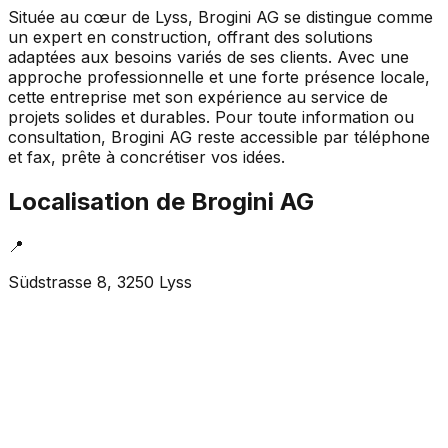
Située au cœur de Lyss, Brogini AG se distingue comme
un expert en construction, offrant des solutions
adaptées aux besoins variés de ses clients. Avec une
approche professionnelle et une forte présence locale,
cette entreprise met son expérience au service de
projets solides et durables. Pour toute information ou
consultation, Brogini AG reste accessible par téléphone
et fax, prête à concrétiser vos idées.
Localisation de
Brogini AG
📍
Südstrasse 8, 3250 Lyss