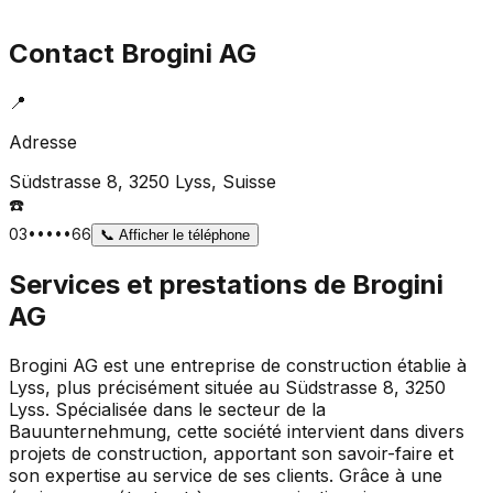
Contact
Brogini AG
📍
Adresse
Südstrasse 8, 3250 Lyss
, Suisse
☎️
03•••••66
📞
Afficher le téléphone
Services et prestations de
Brogini
AG
Brogini AG est une entreprise de construction établie à
Lyss, plus précisément située au Südstrasse 8, 3250
Lyss. Spécialisée dans le secteur de la
Bauunternehmung, cette société intervient dans divers
projets de construction, apportant son savoir-faire et
son expertise au service de ses clients. Grâce à une