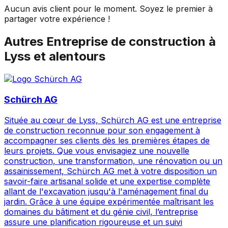
Aucun avis client pour le moment. Soyez le premier à
partager votre expérience !
Autres
Entreprise de construction
à
Lyss
et alentours
Schürch AG
Située au cœur de Lyss, Schürch AG est une entreprise
de construction reconnue pour son engagement à
accompagner ses clients dès les premières étapes de
leurs projets. Que vous envisagiez une nouvelle
construction, une transformation, une rénovation ou un
assainissement, Schürch AG met à votre disposition un
savoir-faire artisanal solide et une expertise complète
allant de l'excavation jusqu'à l'aménagement final du
jardin. Grâce à une équipe expérimentée maîtrisant les
domaines du bâtiment et du génie civil, l’entreprise
assure une planification rigoureuse et un suivi