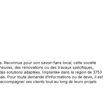
. Reconnue pour son savoir-faire local, cette société
 neuves, des rénovations ou des travaux spécifiques,
des solutions adaptées. Implantée dans la région de 3753
lais. Pour toute demande d’informations ou de devis, il est
accompagner ses clients tout au long de leurs projets