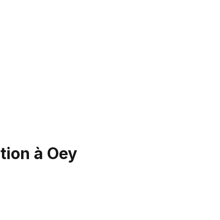
tion à Oey