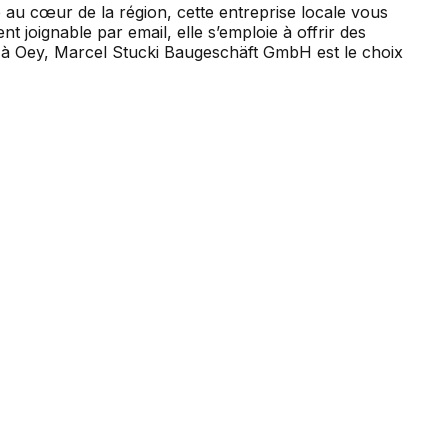
au cœur de la région, cette entreprise locale vous
 joignable par email, elle s’emploie à offrir des
on à Oey, Marcel Stucki Baugeschäft GmbH est le choix