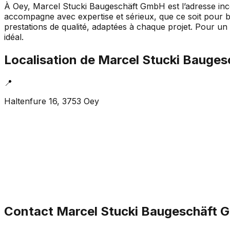
À Oey, Marcel Stucki Baugeschäft GmbH est l’adresse inco
accompagne avec expertise et sérieux, que ce soit pour bât
prestations de qualité, adaptées à chaque projet. Pour u
idéal.
Localisation de
Marcel Stucki Bauge
📍
Haltenfure 16, 3753 Oey
Contact
Marcel Stucki Baugeschäft