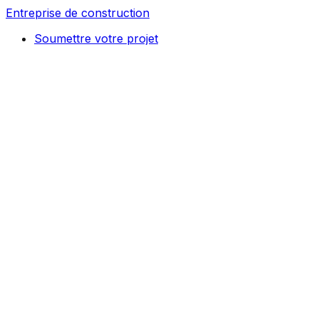
Entreprise de construction
Soumettre votre projet