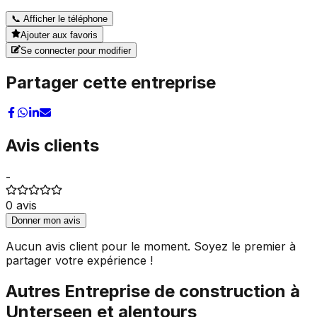
📞
Afficher le téléphone
Ajouter aux favoris
Se connecter pour modifier
Partager cette entreprise
Avis clients
-
0
avis
Donner mon avis
Aucun avis client pour le moment. Soyez le premier à
partager votre expérience !
Autres
Entreprise de construction
à
Unterseen
et alentours