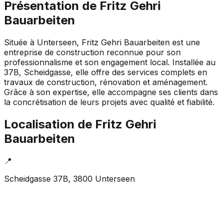
Présentation de
Fritz Gehri
Bauarbeiten
Située à Unterseen, Fritz Gehri Bauarbeiten est une
entreprise de construction reconnue pour son
professionnalisme et son engagement local. Installée au
37B, Scheidgasse, elle offre des services complets en
travaux de construction, rénovation et aménagement.
Grâce à son expertise, elle accompagne ses clients dans
la concrétisation de leurs projets avec qualité et fiabilité.
Localisation de
Fritz Gehri
Bauarbeiten
📍
Scheidgasse 37B, 3800 Unterseen