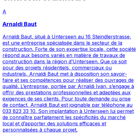
A
Arnaldi Baut
Arnaldi Baut, situé à Unterseen au 16 Steindlerstrasse,
est une entreprise spécialisée dans le secteur de la
construction. Forte de son expertise locale, cette société
répond aux besoins variés en matière de travaux de
construction dans la région d’Unterseen. Que ce soit
pour des projets résidentiels, commerciaux ou
industriels, Arnaldi Baut met à disposition son savoir-
faire et ses compétences pour réaliser des ouvrages de
qualité. L’entreprise, portée par Arnaldi Ivan, s’engage à
offrir des prestations professionnelles et adaptées aux
exigences de ses clients. Pour toute demande ou prise
de contact, Arnaldi Baut est joignable par téléphone au
033 823 33 10. Son implantation à Unterseen lui permet
de connaître parfaitement les spécificités du marché
local et d’apporter des solutions efficaces et
personnalisées à chaque projet.