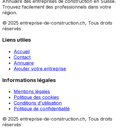
Annuaire des entreprises de construction en Suisse.
Trouvez facilement des professionnels dans votre
région.
© 2025 entreprise-de-construction.ch, Tous droits
réservés
Liens utiles
Accueil
Contact
Annuaire
Ajouter votre entreprise
Informations légales
Mentions légales
Politique des cookies
Conditions d'utilisation
Politique de confidentialité
© 2025 entreprise-de-construction.ch, Tous droits
réservés