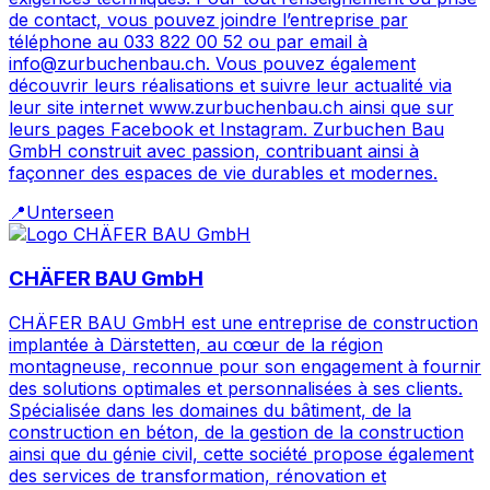
de contact, vous pouvez joindre l’entreprise par
téléphone au 033 822 00 52 ou par email à
info@zurbuchenbau.ch. Vous pouvez également
découvrir leurs réalisations et suivre leur actualité via
leur site internet www.zurbuchenbau.ch ainsi que sur
leurs pages Facebook et Instagram. Zurbuchen Bau
GmbH construit avec passion, contribuant ainsi à
façonner des espaces de vie durables et modernes.
📍
Unterseen
CHÄFER BAU GmbH
CHÄFER BAU GmbH est une entreprise de construction
implantée à Därstetten, au cœur de la région
montagneuse, reconnue pour son engagement à fournir
des solutions optimales et personnalisées à ses clients.
Spécialisée dans les domaines du bâtiment, de la
construction en béton, de la gestion de la construction
ainsi que du génie civil, cette société propose également
des services de transformation, rénovation et