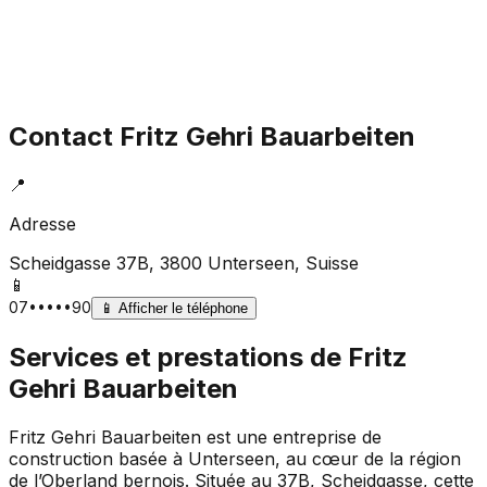
Contact
Fritz Gehri Bauarbeiten
📍
Adresse
Scheidgasse 37B, 3800 Unterseen
, Suisse
📱
07•••••90
📱
Afficher le téléphone
Services et prestations de
Fritz
Gehri Bauarbeiten
Fritz Gehri Bauarbeiten est une entreprise de
construction basée à Unterseen, au cœur de la région
de l’Oberland bernois. Située au 37B, Scheidgasse, cette