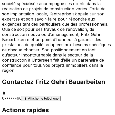
société spécialisée accompagne ses clients dans la
réalisation de projets de construction variés. Forte de
son implantation locale, l’entreprise s’appuie sur son
expertise et son savoir-faire pour répondre aux
exigences tant des particuliers que des professionnels.
Que ce soit pour des travaux de rénovation, de
construction neuve ou d’aménagement, Fritz Gehri
Bauarbeiten met un point d’honneur à garantir des
prestations de qualité, adaptées aux besoins spécifiques
de chaque chantier. Son positionnement en tant
qu’acteur incontournable dans le secteur de la
construction à Unterseen fait d’elle un partenaire de
confiance pour tous vos projets immobiliers dans la
région.
Contactez
Fritz Gehri Bauarbeiten
📱
07•••••90
📱
Afficher le téléphone
Actions rapides