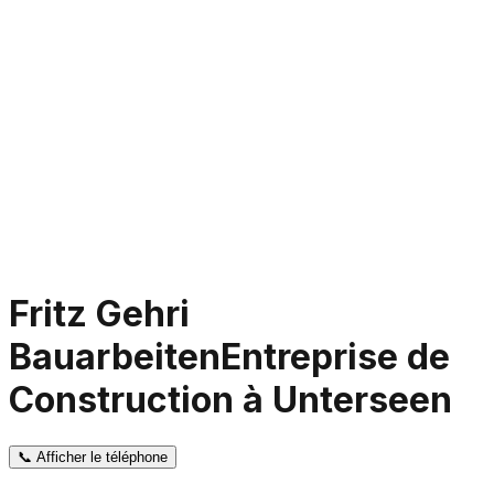
Fritz Gehri
Bauarbeiten
Entreprise de
Construction à Unterseen
📞
Afficher le téléphone