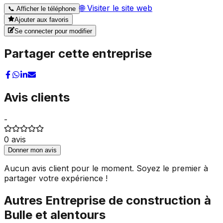
🌐
Visiter le site web
📞
Afficher le téléphone
Ajouter aux favoris
Se connecter pour modifier
Partager cette entreprise
Avis clients
-
0
avis
Donner mon avis
Aucun avis client pour le moment. Soyez le premier à
partager votre expérience !
Autres
Entreprise de construction
à
Bulle
et alentours