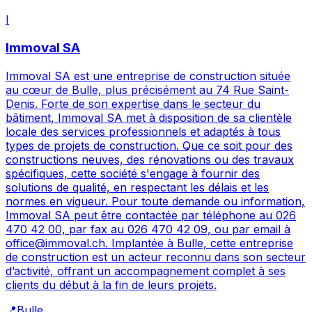
I
Immoval SA
Immoval SA est une entreprise de construction située
au cœur de Bulle, plus précisément au 74 Rue Saint-
Denis. Forte de son expertise dans le secteur du
bâtiment, Immoval SA met à disposition de sa clientèle
locale des services professionnels et adaptés à tous
types de projets de construction. Que ce soit pour des
constructions neuves, des rénovations ou des travaux
spécifiques, cette société s'engage à fournir des
solutions de qualité, en respectant les délais et les
normes en vigueur. Pour toute demande ou information,
Immoval SA peut être contactée par téléphone au 026
470 42 00, par fax au 026 470 42 09, ou par email à
office@immoval.ch. Implantée à Bulle, cette entreprise
de construction est un acteur reconnu dans son secteur
d’activité, offrant un accompagnement complet à ses
clients du début à la fin de leurs projets.
📍
Bulle