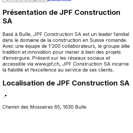
Présentation de
JPF Construction
SA
Basé à Bulle, JPF Construction SA est un leader familial
dans le domaine de la construction en Suisse romande.
Avec une équipe de 1'200 collaborateurs, le groupe allie
tradition et innovation pour mener à bien des projets
d’envergure. Présent sur les réseaux sociaux et
accessible via www.jpf.ch, JPF Construction SA incarne
la fiabilité et l’excellence au service de ses clients.
Localisation de
JPF Construction SA
📍
Chemin des Mosseires 65, 1630 Bulle