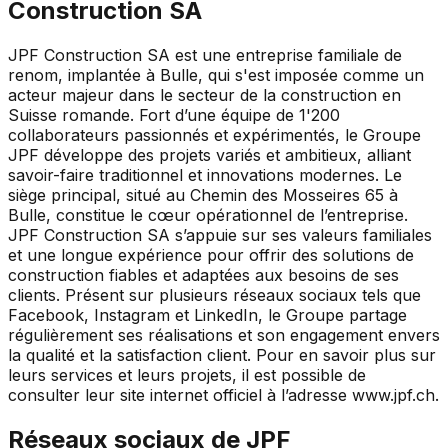
Construction SA
JPF Construction SA est une entreprise familiale de
renom, implantée à Bulle, qui s'est imposée comme un
acteur majeur dans le secteur de la construction en
Suisse romande. Fort d’une équipe de 1'200
collaborateurs passionnés et expérimentés, le Groupe
JPF développe des projets variés et ambitieux, alliant
savoir-faire traditionnel et innovations modernes. Le
siège principal, situé au Chemin des Mosseires 65 à
Bulle, constitue le cœur opérationnel de l’entreprise.
JPF Construction SA s’appuie sur ses valeurs familiales
et une longue expérience pour offrir des solutions de
construction fiables et adaptées aux besoins de ses
clients. Présent sur plusieurs réseaux sociaux tels que
Facebook, Instagram et LinkedIn, le Groupe partage
régulièrement ses réalisations et son engagement envers
la qualité et la satisfaction client. Pour en savoir plus sur
leurs services et leurs projets, il est possible de
consulter leur site internet officiel à l’adresse www.jpf.ch.
Réseaux sociaux de
JPF