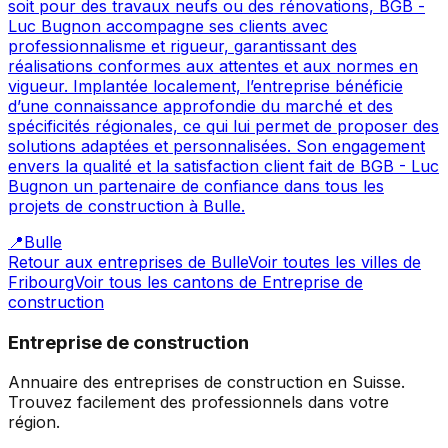
soit pour des travaux neufs ou des rénovations, BGB -
Luc Bugnon accompagne ses clients avec
professionnalisme et rigueur, garantissant des
réalisations conformes aux attentes et aux normes en
vigueur. Implantée localement, l’entreprise bénéficie
d’une connaissance approfondie du marché et des
spécificités régionales, ce qui lui permet de proposer des
solutions adaptées et personnalisées. Son engagement
envers la qualité et la satisfaction client fait de BGB - Luc
Bugnon un partenaire de confiance dans tous les
projets de construction à Bulle.
📍
Bulle
Retour aux entreprises de
Bulle
Voir toutes les villes de
Fribourg
Voir tous les cantons de
Entreprise de
construction
Entreprise de construction
Annuaire des entreprises de construction en Suisse.
Trouvez facilement des professionnels dans votre
région.