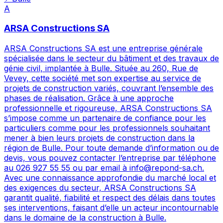
A
ARSA Constructions SA
ARSA Constructions SA est une entreprise générale
spécialisée dans le secteur du bâtiment et des travaux de
génie civil, implantée à Bulle. Située au 260, Rue de
Vevey, cette société met son expertise au service de
projets de construction variés, couvrant l’ensemble des
phases de réalisation. Grâce à une approche
professionnelle et rigoureuse, ARSA Constructions SA
s’impose comme un partenaire de confiance pour les
particuliers comme pour les professionnels souhaitant
mener à bien leurs projets de construction dans la
région de Bulle. Pour toute demande d’information ou de
devis, vous pouvez contacter l’entreprise par téléphone
au 026 927 55 55 ou par email à info@repond-sa.ch.
Avec une connaissance approfondie du marché local et
des exigences du secteur, ARSA Constructions SA
garantit qualité, fiabilité et respect des délais dans toutes
ses interventions, faisant d’elle un acteur incontournable
dans le domaine de la construction à Bulle.