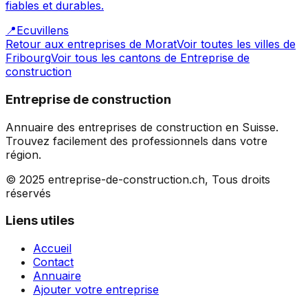
fiables et durables.
📍
Ecuvillens
Retour aux entreprises de
Morat
Voir toutes les villes de
Fribourg
Voir tous les cantons de
Entreprise de
construction
Entreprise de construction
Annuaire des entreprises de construction en Suisse.
Trouvez facilement des professionnels dans votre
région.
© 2025 entreprise-de-construction.ch, Tous droits
réservés
Liens utiles
Accueil
Contact
Annuaire
Ajouter votre entreprise