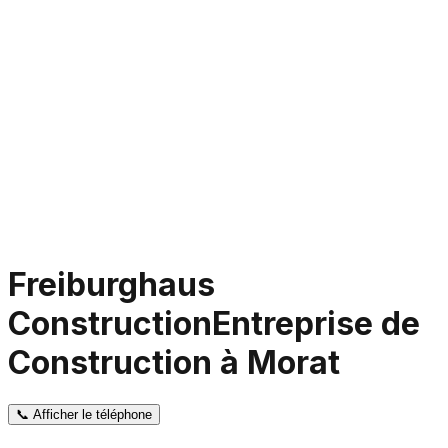
Freiburghaus
Construction
Entreprise de
Construction à Morat
📞
Afficher le téléphone