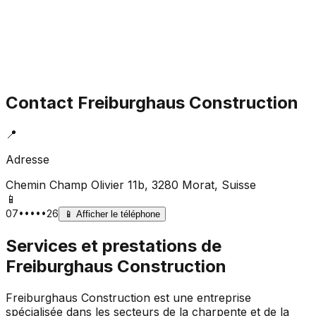
Contact
Freiburghaus Construction
📍
Adresse
Chemin Champ Olivier 11b, 3280 Morat
, Suisse
📱
07•••••26
📱
Afficher le téléphone
Services et prestations de
Freiburghaus Construction
Freiburghaus Construction est une entreprise
spécialisée dans les secteurs de la charpente et de la