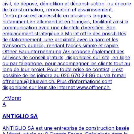
civil, de dépose, démolition et déconstruction, ou encore
de transformation, rénovation et assainissement.
L’entreprise est accessible en plusieurs langues,
notamment en allemand et en français, facilitant ainsi la
communication avec une clientèle diversifiée. Son
emplacement stratégique à Morat offre des possibilités
de stationnement, une proximité avec la gare et les
transports publics, rendant l’accès simple et rapide.
Offner Bauunternehmung AG propose également des
services de conseil gratuits, disponibles sur site, en ligne
ou par téléphone, pour accompagner les clients tout au
long de leur projet. Pour toute prise de contact, il est
possible de les joindre au 026 670 24 86 ou via l’email
offnerbau@bluewin.ch. Plus d’informations sont
disponibles sur leur site internet www.offner.ch.
📍
Morat
A
ANTIGLIO SA
ANTIGLIO SA est une entreprise de construction basée