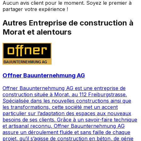
Aucun avis client pour le moment. Soyez le premier à
partager votre expérience !
Autres
Entreprise de construction
à
Morat
et alentours
Offner Bauunternehmung AG
Offner Bauunternehmung AG est une entreprise de
construction située à Morat, au 112 Freiburgstrasse.
Spécialisée dans les nouvelles constructions ainsi que
les transformations, cette société met un accent
particulier sur l’adaptation des espaces aux nouveaux
besoins de ses clients. Grâce à un savoir-faire technique
et artisanal reconnu, Offner Bauunternehmung AG
assure un déroulement fluide et sans faille de chaque
projet, qu’il s’agisse de construction en béton, de génie