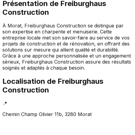
Présentation de
Freiburghaus
Construction
À Morat, Freiburghaus Construction se distingue par
son expertise en charpente et menuiserie. Cette
entreprise locale met son savoir-faire au service de vos
projets de construction et de rénovation, en offrant des
solutions sur mesure qui allient qualité et durabilité.
Grâce à une approche personnalisée et un engagement
sérieux, Freiburghaus Construction assure des résultats
soignés et adaptés à chaque besoin.
Localisation de
Freiburghaus
Construction
📍
Chemin Champ Olivier 11b, 3280 Morat