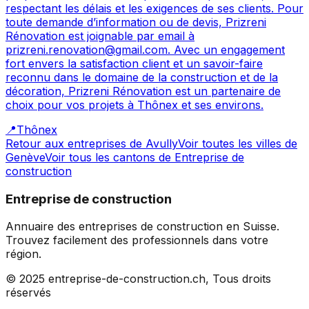
respectant les délais et les exigences de ses clients. Pour
toute demande d’information ou de devis, Prizreni
Rénovation est joignable par email à
prizreni.renovation@gmail.com. Avec un engagement
fort envers la satisfaction client et un savoir-faire
reconnu dans le domaine de la construction et de la
décoration, Prizreni Rénovation est un partenaire de
choix pour vos projets à Thônex et ses environs.
📍
Thônex
Retour aux entreprises de
Avully
Voir toutes les villes de
Genève
Voir tous les cantons de
Entreprise de
construction
Entreprise de construction
Annuaire des entreprises de construction en Suisse.
Trouvez facilement des professionnels dans votre
région.
© 2025 entreprise-de-construction.ch, Tous droits
réservés