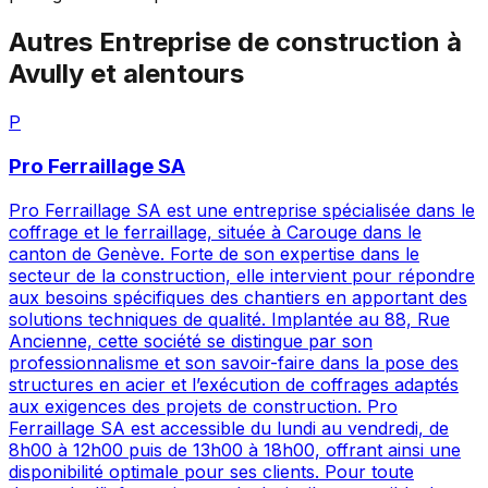
Autres
Entreprise de construction
à
Avully
et alentours
P
Pro Ferraillage SA
Pro Ferraillage SA est une entreprise spécialisée dans le
coffrage et le ferraillage, située à Carouge dans le
canton de Genève. Forte de son expertise dans le
secteur de la construction, elle intervient pour répondre
aux besoins spécifiques des chantiers en apportant des
solutions techniques de qualité. Implantée au 88, Rue
Ancienne, cette société se distingue par son
professionnalisme et son savoir-faire dans la pose des
structures en acier et l’exécution de coffrages adaptés
aux exigences des projets de construction. Pro
Ferraillage SA est accessible du lundi au vendredi, de
8h00 à 12h00 puis de 13h00 à 18h00, offrant ainsi une
disponibilité optimale pour ses clients. Pour toute