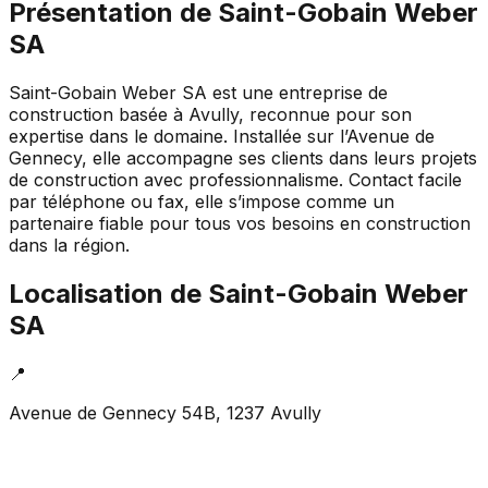
Présentation de
Saint-Gobain Weber
SA
Saint-Gobain Weber SA est une entreprise de
construction basée à Avully, reconnue pour son
expertise dans le domaine. Installée sur l’Avenue de
Gennecy, elle accompagne ses clients dans leurs projets
de construction avec professionnalisme. Contact facile
par téléphone ou fax, elle s’impose comme un
partenaire fiable pour tous vos besoins en construction
dans la région.
Localisation de
Saint-Gobain Weber
SA
📍
Avenue de Gennecy 54B, 1237 Avully