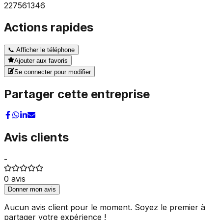
227561346
Actions rapides
📞
Afficher le téléphone
Ajouter aux favoris
Se connecter pour modifier
Partager cette entreprise
Avis clients
-
0
avis
Donner mon avis
Aucun avis client pour le moment. Soyez le premier à
partager votre expérience !