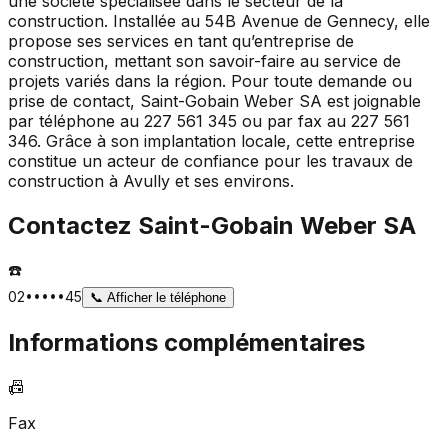
une société spécialisée dans le secteur de la
construction. Installée au 54B Avenue de Gennecy, elle
propose ses services en tant qu’entreprise de
construction, mettant son savoir-faire au service de
projets variés dans la région. Pour toute demande ou
prise de contact, Saint-Gobain Weber SA est joignable
par téléphone au 227 561 345 ou par fax au 227 561
346. Grâce à son implantation locale, cette entreprise
constitue un acteur de confiance pour les travaux de
construction à Avully et ses environs.
Contactez
Saint-Gobain Weber SA
☎️
02•••••45
📞
Afficher le téléphone
Informations complémentaires
📠
Fax