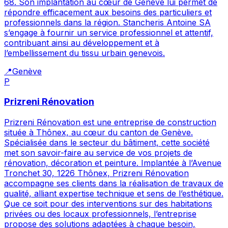
68. Son implantation au cœur de Genève lui permet de
répondre efficacement aux besoins des particuliers et
professionnels dans la région. Stancheris Antoine SA
s’engage à fournir un service professionnel et attentif,
contribuant ainsi au développement et à
l’embellissement du tissu urbain genevois.
📍
Genève
P
Prizreni Rénovation
Prizreni Rénovation est une entreprise de construction
située à Thônex, au cœur du canton de Genève.
Spécialisée dans le secteur du bâtiment, cette société
met son savoir-faire au service de vos projets de
rénovation, décoration et peinture. Implantée à l’Avenue
Tronchet 30, 1226 Thônex, Prizreni Rénovation
accompagne ses clients dans la réalisation de travaux de
qualité, alliant expertise technique et sens de l’esthétique.
Que ce soit pour des interventions sur des habitations
privées ou des locaux professionnels, l’entreprise
propose des solutions adaptées à chaque besoin,