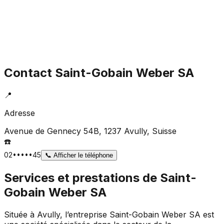
Contact
Saint-Gobain Weber SA
📍
Adresse
Avenue de Gennecy 54B, 1237 Avully
, Suisse
☎️
02•••••45
📞
Afficher le téléphone
Services et prestations de
Saint-
Gobain Weber SA
Située à Avully, l’entreprise Saint-Gobain Weber SA est