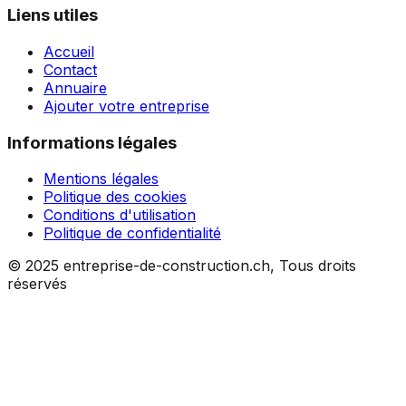
Liens utiles
Accueil
Contact
Annuaire
Ajouter votre entreprise
Informations légales
Mentions légales
Politique des cookies
Conditions d'utilisation
Politique de confidentialité
© 2025 entreprise-de-construction.ch, Tous droits
réservés