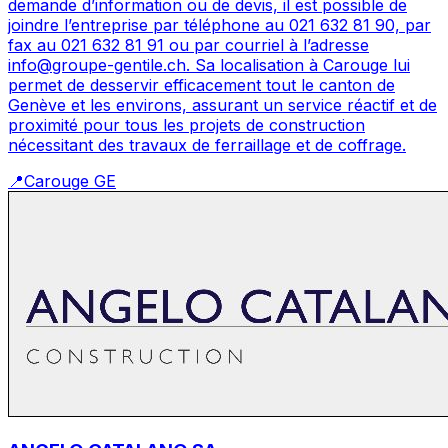
demande d’information ou de devis, il est possible de
joindre l’entreprise par téléphone au 021 632 81 90, par
fax au 021 632 81 91 ou par courriel à l’adresse
info@groupe-gentile.ch. Sa localisation à Carouge lui
permet de desservir efficacement tout le canton de
Genève et les environs, assurant un service réactif et de
proximité pour tous les projets de construction
nécessitant des travaux de ferraillage et de coffrage.
📍
Carouge GE