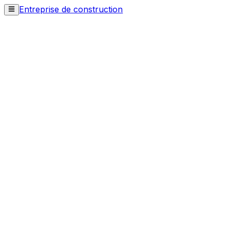
Entreprise de construction