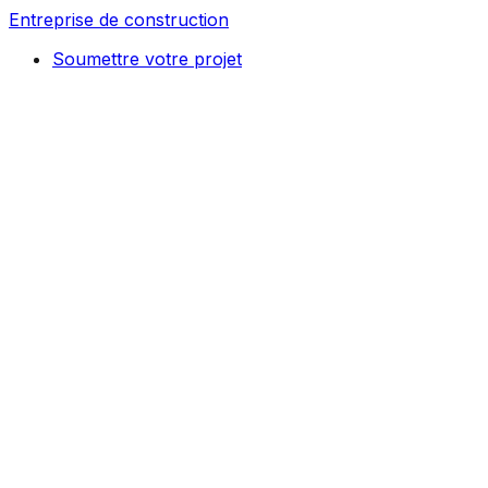
Entreprise de construction
Soumettre votre projet