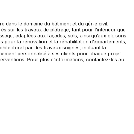
 dans le domaine du bâtiment et du génie civil.
s sur les travaux de plâtrage, tant pour l’intérieur que
lissage, adaptées aux façades, sols, ainsi qu’aux cloisons
s pour la rénovation et la réhabilitation d’appartements,
chitectural par des travaux soignés, incluant la
gnement personnalisé à ses clients pour chaque projet.
nterventions. Pour plus d’informations, contactez-les au