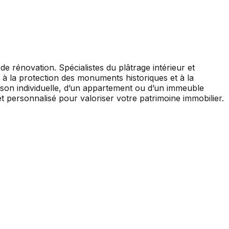
 rénovation. Spécialistes du plâtrage intérieur et
end à la protection des monuments historiques et à la
maison individuelle, d’un appartement ou d’un immeuble
 et personnalisé pour valoriser votre patrimoine immobilier.