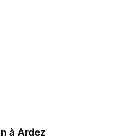
on à Ardez