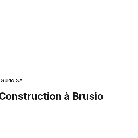
 Guido SA
 Construction à Brusio