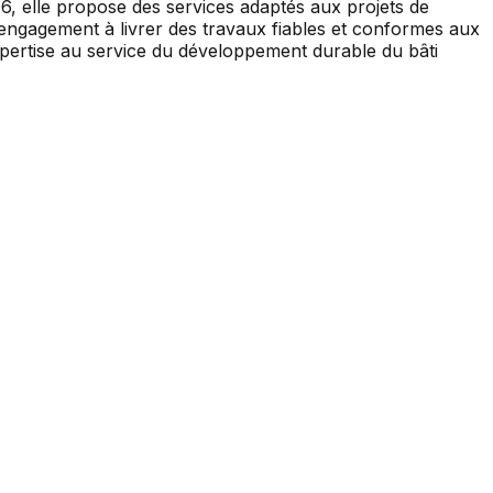
6, elle propose des services adaptés aux projets de
 engagement à livrer des travaux fiables et conformes aux
pertise au service du développement durable du bâti