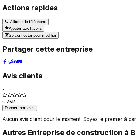
Actions rapides
📞
Afficher le téléphone
Ajouter aux favoris
Se connecter pour modifier
Partager cette entreprise
Avis clients
-
0
avis
Donner mon avis
Aucun avis client pour le moment. Soyez le premier à par
Autres
Entreprise de construction
à
B