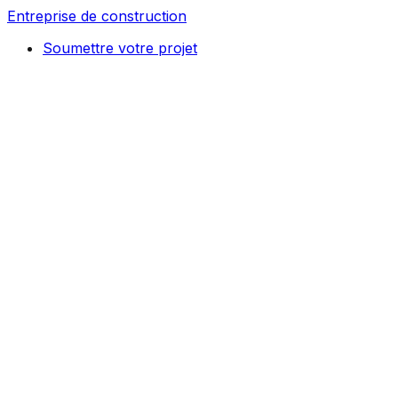
Entreprise de construction
Soumettre votre projet