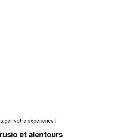
tager votre expérience !
rusio
et alentours