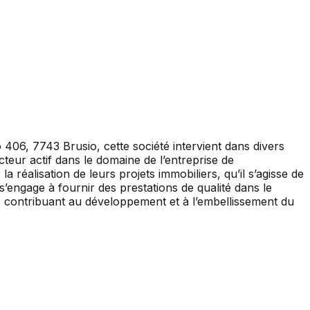
 406, 7743 Brusio, cette société intervient dans divers
cteur actif dans le domaine de l’entreprise de
réalisation de leurs projets immobiliers, qu’il s’agisse de
engage à fournir des prestations de qualité dans le
o, contribuant au développement et à l’embellissement du