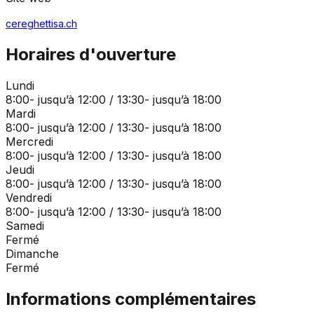
cereghettisa.ch
Horaires d'ouverture
Lundi
8:00- jusqu’à 12:00 / 13:30- jusqu’à 18:00
Mardi
8:00- jusqu’à 12:00 / 13:30- jusqu’à 18:00
Mercredi
8:00- jusqu’à 12:00 / 13:30- jusqu’à 18:00
Jeudi
8:00- jusqu’à 12:00 / 13:30- jusqu’à 18:00
Vendredi
8:00- jusqu’à 12:00 / 13:30- jusqu’à 18:00
Samedi
Fermé
Dimanche
Fermé
Informations complémentaires