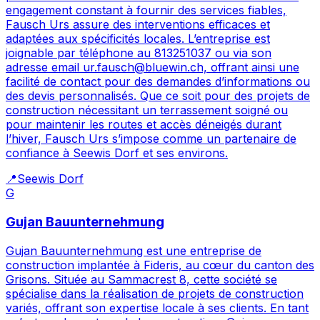
engagement constant à fournir des services fiables,
Fausch Urs assure des interventions efficaces et
adaptées aux spécificités locales. L’entreprise est
joignable par téléphone au 813251037 ou via son
adresse email ur.fausch@bluewin.ch, offrant ainsi une
facilité de contact pour des demandes d’informations ou
des devis personnalisés. Que ce soit pour des projets de
construction nécessitant un terrassement soigné ou
pour maintenir les routes et accès déneigés durant
l’hiver, Fausch Urs s’impose comme un partenaire de
confiance à Seewis Dorf et ses environs.
📍
Seewis Dorf
G
Gujan Bauunternehmung
Gujan Bauunternehmung est une entreprise de
construction implantée à Fideris, au cœur du canton des
Grisons. Située au Sammacrest 8, cette société se
spécialise dans la réalisation de projets de construction
variés, offrant son expertise locale à ses clients. En tant