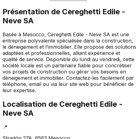
Présentation de
Cereghetti Edile -
Neve SA
Basée à Mesocco, Cereghetti Edile - Neve SA est une
entreprise polyvalente spécialisée dans la construction,
le déneigement et l’immobilier. Elle propose des solutions
adaptées et professionnelles, alliant expérience et
qualité de service. Disponible du lundi au vendredi, cette
société locale est un partenaire fiable pour concrétiser
vos projets de construction ou gérer vos besoins en
déneigement et immobilier. Contactez-les facilement par
téléphone, email ou via leur site web pour bénéficier de
leur expertise.
Localisation de
Cereghetti Edile -
Neve SA
📍
Stradón 27A, 6563 Mesocco