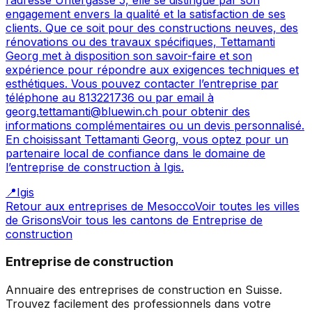
engagement envers la qualité et la satisfaction de ses
clients. Que ce soit pour des constructions neuves, des
rénovations ou des travaux spécifiques, Tettamanti
Georg met à disposition son savoir-faire et son
expérience pour répondre aux exigences techniques et
esthétiques. Vous pouvez contacter l’entreprise par
téléphone au 813221736 ou par email à
georg.tettamanti@bluewin.ch pour obtenir des
informations complémentaires ou un devis personnalisé.
En choisissant Tettamanti Georg, vous optez pour un
partenaire local de confiance dans le domaine de
l’entreprise de construction à Igis.
📍
Igis
Retour aux entreprises de
Mesocco
Voir toutes les villes
de
Grisons
Voir tous les cantons de
Entreprise de
construction
Entreprise de construction
Annuaire des entreprises de construction en Suisse.
Trouvez facilement des professionnels dans votre