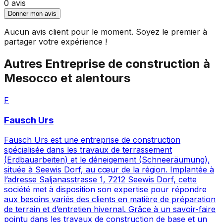
0
avis
Donner mon avis
Aucun avis client pour le moment. Soyez le premier à
partager votre expérience !
Autres
Entreprise de construction
à
Mesocco
et alentours
F
Fausch Urs
Fausch Urs est une entreprise de construction
spécialisée dans les travaux de terrassement
(Erdbauarbeiten) et le déneigement (Schneeräumung),
située à Seewis Dorf, au cœur de la région. Implantée à
l’adresse Saljanasstrasse 1, 7212 Seewis Dorf, cette
société met à disposition son expertise pour répondre
aux besoins variés des clients en matière de préparation
de terrain et d’entretien hivernal. Grâce à un savoir-faire
pointu dans les travaux de construction de base et un