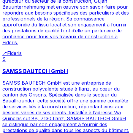
qu’acteur du secteur de la construction, Gujan
Bauunternehmung met en œuvre son savoir-faire pour
répondre aux besoins spécifiques des particuliers et des
professionnels de la région. Sa connaissance
approfondie du tissu local et son engagement à fournir
des prestations de qualité font d’elle un partenaire de
confiance pour tous vos travaux de construction à
Fideris.
📍
Fideris
S
SAMSS BAUTECH GmbH
SAMSS BAUTECH GmbH est une entreprise de
construction polyvalente située à Ilanz, au cœur du
canton des Grisons. Spécialisée dans le secteur du
Bauallrounder, cette société offre une gamme complète
de services liés à la construction, répondant ainsi aux
besoins variés de ses clients. Installée à l’adresse Via
Quinclas sut 8B, 7130 Ilanz, SAMSS BAUTECH GmbH
se distingue par son engagement à fournir des
prestations de qualité dans tous les aspects du bâtiment.