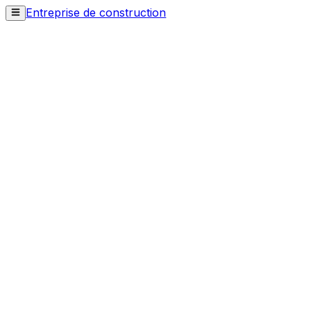
Entreprise de construction