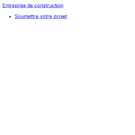
Entreprise de construction
Soumettre votre projet