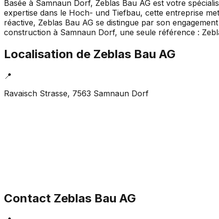
Basée à Samnaun Dorf, Zeblas Bau AG est votre spécialist
expertise dans le Hoch- und Tiefbau, cette entreprise met
réactive, Zeblas Bau AG se distingue par son engagement à
construction à Samnaun Dorf, une seule référence : Zeb
Localisation de
Zeblas Bau AG
📍
Ravaisch Strasse, 7563 Samnaun Dorf
Contact
Zeblas Bau AG