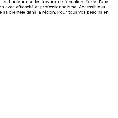
 en hauteur que les travaux de fondation. Forte d’une
n avec efficacité et professionnalisme. Accessible et
 sa clientèle dans la région. Pour tous vos besoins en