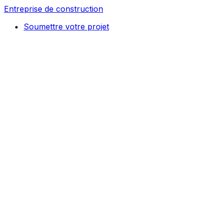
Entreprise de construction
Soumettre votre projet