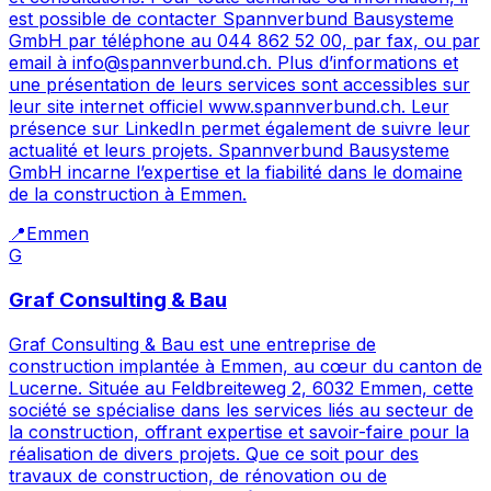
est possible de contacter Spannverbund Bausysteme
GmbH par téléphone au 044 862 52 00, par fax, ou par
email à info@spannverbund.ch. Plus d’informations et
une présentation de leurs services sont accessibles sur
leur site internet officiel www.spannverbund.ch. Leur
présence sur LinkedIn permet également de suivre leur
actualité et leurs projets. Spannverbund Bausysteme
GmbH incarne l’expertise et la fiabilité dans le domaine
de la construction à Emmen.
📍
Emmen
G
Graf Consulting & Bau
Graf Consulting & Bau est une entreprise de
construction implantée à Emmen, au cœur du canton de
Lucerne. Située au Feldbreiteweg 2, 6032 Emmen, cette
société se spécialise dans les services liés au secteur de
la construction, offrant expertise et savoir-faire pour la
réalisation de divers projets. Que ce soit pour des
travaux de construction, de rénovation ou de