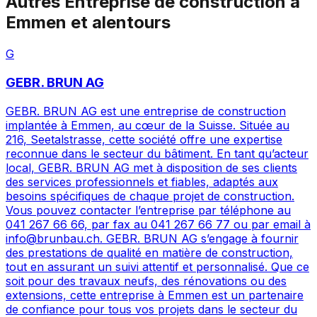
Autres
Entreprise de construction
à
Emmen
et alentours
G
GEBR. BRUN AG
GEBR. BRUN AG est une entreprise de construction
implantée à Emmen, au cœur de la Suisse. Située au
216, Seetalstrasse, cette société offre une expertise
reconnue dans le secteur du bâtiment. En tant qu’acteur
local, GEBR. BRUN AG met à disposition de ses clients
des services professionnels et fiables, adaptés aux
besoins spécifiques de chaque projet de construction.
Vous pouvez contacter l’entreprise par téléphone au
041 267 66 66, par fax au 041 267 66 77 ou par email à
info@brunbau.ch. GEBR. BRUN AG s’engage à fournir
des prestations de qualité en matière de construction,
tout en assurant un suivi attentif et personnalisé. Que ce
soit pour des travaux neufs, des rénovations ou des
extensions, cette entreprise à Emmen est un partenaire
de confiance pour tous vos projets dans le secteur du