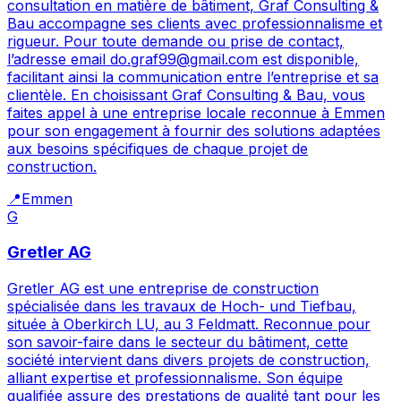
consultation en matière de bâtiment, Graf Consulting &
Bau accompagne ses clients avec professionnalisme et
rigueur. Pour toute demande ou prise de contact,
l’adresse email do.graf99@gmail.com est disponible,
facilitant ainsi la communication entre l’entreprise et sa
clientèle. En choisissant Graf Consulting & Bau, vous
faites appel à une entreprise locale reconnue à Emmen
pour son engagement à fournir des solutions adaptées
aux besoins spécifiques de chaque projet de
construction.
📍
Emmen
G
Gretler AG
Gretler AG est une entreprise de construction
spécialisée dans les travaux de Hoch- und Tiefbau,
située à Oberkirch LU, au 3 Feldmatt. Reconnue pour
son savoir-faire dans le secteur du bâtiment, cette
société intervient dans divers projets de construction,
alliant expertise et professionnalisme. Son équipe
qualifiée assure des prestations de qualité tant pour les