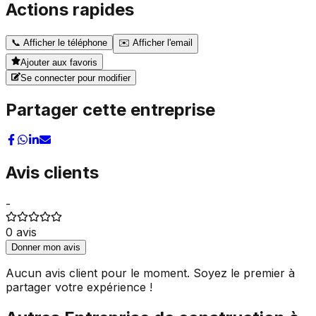
Actions rapides
📞
Afficher le téléphone
✉️
Afficher l'email
Ajouter aux favoris
Se connecter pour modifier
Partager cette entreprise
Avis clients
-
0
avis
Donner mon avis
Aucun avis client pour le moment. Soyez le premier à
partager votre expérience !