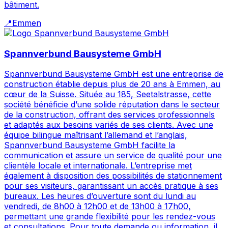
bâtiment.
📍
Emmen
Spannverbund Bausysteme GmbH
Spannverbund Bausysteme GmbH est une entreprise de
construction établie depuis plus de 20 ans à Emmen, au
cœur de la Suisse. Située au 185, Seetalstrasse, cette
société bénéficie d’une solide réputation dans le secteur
de la construction, offrant des services professionnels
et adaptés aux besoins variés de ses clients. Avec une
équipe bilingue maîtrisant l’allemand et l’anglais,
Spannverbund Bausysteme GmbH facilite la
communication et assure un service de qualité pour une
clientèle locale et internationale. L’entreprise met
également à disposition des possibilités de stationnement
pour ses visiteurs, garantissant un accès pratique à ses
bureaux. Les heures d’ouverture sont du lundi au
vendredi, de 8h00 à 12h00 et de 13h00 à 17h00,
permettant une grande flexibilité pour les rendez-vous
et consultations. Pour toute demande ou information, il