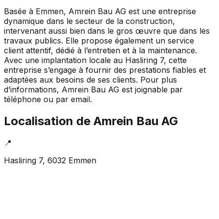
Basée à Emmen, Amrein Bau AG est une entreprise
dynamique dans le secteur de la construction,
intervenant aussi bien dans le gros œuvre que dans les
travaux publics. Elle propose également un service
client attentif, dédié à l’entretien et à la maintenance.
Avec une implantation locale au Hasliring 7, cette
entreprise s’engage à fournir des prestations fiables et
adaptées aux besoins de ses clients. Pour plus
d’informations, Amrein Bau AG est joignable par
téléphone ou par email.
Localisation de
Amrein Bau AG
📍
Hasliring 7, 6032 Emmen