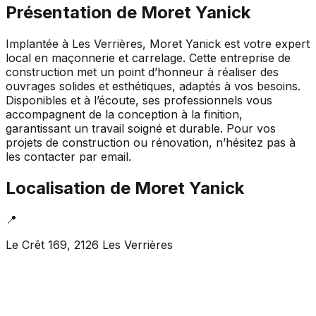
Présentation de
Moret Yanick
Implantée à Les Verrières, Moret Yanick est votre expert
local en maçonnerie et carrelage. Cette entreprise de
construction met un point d’honneur à réaliser des
ouvrages solides et esthétiques, adaptés à vos besoins.
Disponibles et à l’écoute, ses professionnels vous
accompagnent de la conception à la finition,
garantissant un travail soigné et durable. Pour vos
projets de construction ou rénovation, n’hésitez pas à
les contacter par email.
Localisation de
Moret Yanick
📍
Le Crêt 169, 2126 Les Verrières