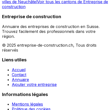
villes de
Neuchâtel
Voir tous les cantons de
Entreprise de
construction
Entreprise de construction
Annuaire des entreprises de construction en Suisse.
Trouvez facilement des professionnels dans votre
région.
© 2025 entreprise-de-construction.ch, Tous droits
réservés
Liens utiles
Accueil
Contact
Annuaire
Ajouter votre entreprise
Informations légales
Mentions légales
Politique des cookies