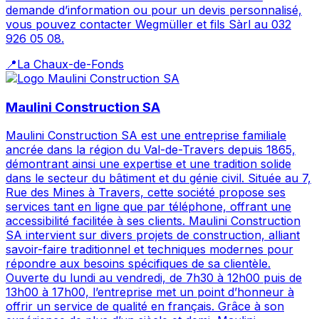
demande d’information ou pour un devis personnalisé,
vous pouvez contacter Wegmüller et fils Sàrl au 032
926 05 08.
📍
La Chaux-de-Fonds
Maulini Construction SA
Maulini Construction SA est une entreprise familiale
ancrée dans la région du Val-de-Travers depuis 1865,
démontrant ainsi une expertise et une tradition solide
dans le secteur du bâtiment et du génie civil. Située au 7,
Rue des Mines à Travers, cette société propose ses
services tant en ligne que par téléphone, offrant une
accessibilité facilitée à ses clients. Maulini Construction
SA intervient sur divers projets de construction, alliant
savoir-faire traditionnel et techniques modernes pour
répondre aux besoins spécifiques de sa clientèle.
Ouverte du lundi au vendredi, de 7h30 à 12h00 puis de
13h00 à 17h00, l’entreprise met un point d’honneur à
offrir un service de qualité en français. Grâce à son