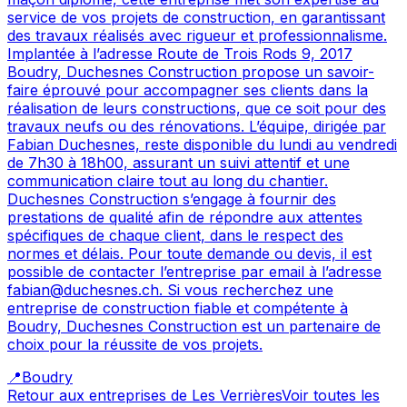
service de vos projets de construction, en garantissant
des travaux réalisés avec rigueur et professionnalisme.
Implantée à l’adresse Route de Trois Rods 9, 2017
Boudry, Duchesnes Construction propose un savoir-
faire éprouvé pour accompagner ses clients dans la
réalisation de leurs constructions, que ce soit pour des
travaux neufs ou des rénovations. L’équipe, dirigée par
Fabian Duchesnes, reste disponible du lundi au vendredi
de 7h30 à 18h00, assurant un suivi attentif et une
communication claire tout au long du chantier.
Duchesnes Construction s’engage à fournir des
prestations de qualité afin de répondre aux attentes
spécifiques de chaque client, dans le respect des
normes et délais. Pour toute demande ou devis, il est
possible de contacter l’entreprise par email à l’adresse
fabian@duchesnes.ch. Si vous recherchez une
entreprise de construction fiable et compétente à
Boudry, Duchesnes Construction est un partenaire de
choix pour la réussite de vos projets.
📍
Boudry
Retour aux entreprises de
Les Verrières
Voir toutes les