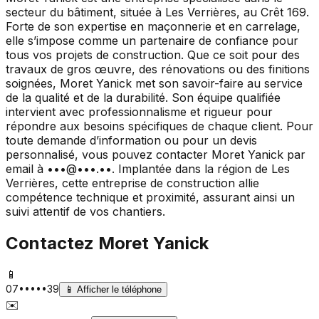
secteur du bâtiment, située à Les Verrières, au Crêt 169.
Forte de son expertise en maçonnerie et en carrelage,
elle s’impose comme un partenaire de confiance pour
tous vos projets de construction. Que ce soit pour des
travaux de gros œuvre, des rénovations ou des finitions
soignées, Moret Yanick met son savoir-faire au service
de la qualité et de la durabilité. Son équipe qualifiée
intervient avec professionnalisme et rigueur pour
répondre aux besoins spécifiques de chaque client. Pour
toute demande d’information ou pour un devis
personnalisé, vous pouvez contacter Moret Yanick par
email à •••@•••.••. Implantée dans la région de Les
Verrières, cette entreprise de construction allie
compétence technique et proximité, assurant ainsi un
suivi attentif de vos chantiers.
Contactez
Moret Yanick
📱
07•••••39
📱
Afficher le téléphone
✉️