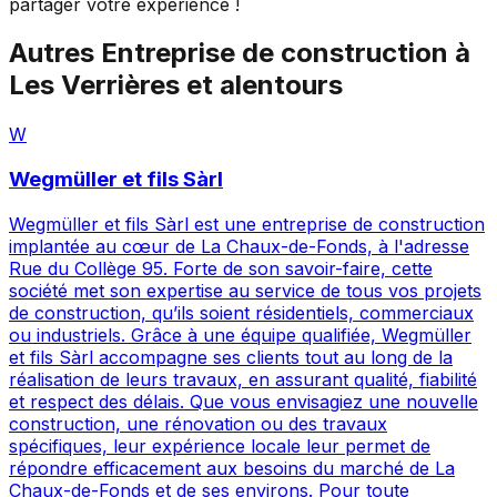
partager votre expérience !
Autres
Entreprise de construction
à
Les Verrières
et alentours
W
Wegmüller et fils Sàrl
Wegmüller et fils Sàrl est une entreprise de construction
implantée au cœur de La Chaux-de-Fonds, à l'adresse
Rue du Collège 95. Forte de son savoir-faire, cette
société met son expertise au service de tous vos projets
de construction, qu’ils soient résidentiels, commerciaux
ou industriels. Grâce à une équipe qualifiée, Wegmüller
et fils Sàrl accompagne ses clients tout au long de la
réalisation de leurs travaux, en assurant qualité, fiabilité
et respect des délais. Que vous envisagiez une nouvelle
construction, une rénovation ou des travaux
spécifiques, leur expérience locale leur permet de
répondre efficacement aux besoins du marché de La
Chaux-de-Fonds et de ses environs. Pour toute