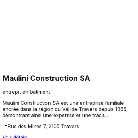
Maulini Construction SA
entrepr. en bâtiment
Maulini Construction SA est une entreprise familiale
ancrée dans la région du Val-de-Travers depuis 1865,
démontrant ainsi une expertise et une tradit...
📍
Rue des Mines 7, 2105 Travers
Voir détails