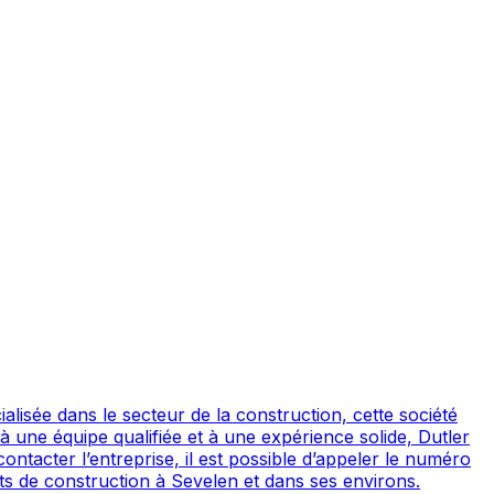
isée dans le secteur de la construction, cette société
à une équipe qualifiée et à une expérience solide, Dutler
ontacter l’entreprise, il est possible d’appeler le numéro
 de construction à Sevelen et dans ses environs.