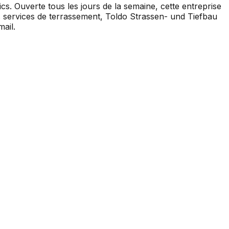
cs. Ouverte tous les jours de la semaine, cette entreprise
s services de terrassement, Toldo Strassen- und Tiefbau
ail.