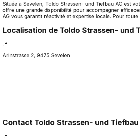
Située à Sevelen, Toldo Strassen- und Tiefbau AG est votr
offre une grande disponibilité pour accompagner efficac
AG vous garantit réactivité et expertise locale. Pour tou
Localisation de
Toldo Strassen- und 
📍
Arinstrasse 2, 9475 Sevelen
Contact
Toldo Strassen- und Tiefbau
📍