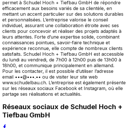
permet à Schudel Hoch + Tiefbau GmbH de répondre
efficacement aux besoins variés de sa clientèle, en
mettant un accent particulier sur des solutions durables
et personnalisées. L’entreprise valorise le conseil
individuel, assurant une collaboration étroite avec ses
clients pour concevoir et réaliser des projets adaptés à
leurs attentes. Forte d’une expertise solide, combinant
connaissances pointues, savoir-faire technique et
expérience reconnue, elle compte de nombreux clients
satisfaits. Schudel Hoch + Tiefbau GmbH est accessible
du lundi au vendredi, de 7h00 à 12h00 puis de 13h00 à
18h00, et communique principalement en allemand.
Pour les contacter, il est possible d’utiliser l’adresse
email •••@•••.•• ou de visiter leur site web
www.schudelbau.ch. L’entreprise est également présente
sur les réseaux sociaux Facebook et Instagram, où elle
partage ses réalisations et actualités.
Réseaux sociaux de
Schudel Hoch +
Tiefbau GmbH