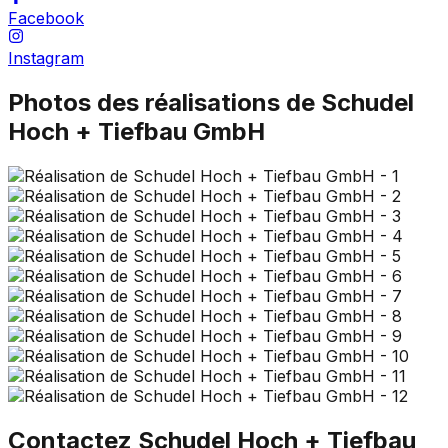
Facebook
Instagram
Photos des réalisations de
Schudel
Hoch + Tiefbau GmbH
Contactez
Schudel Hoch + Tiefbau