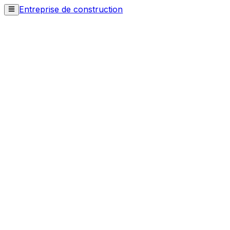
Entreprise de construction