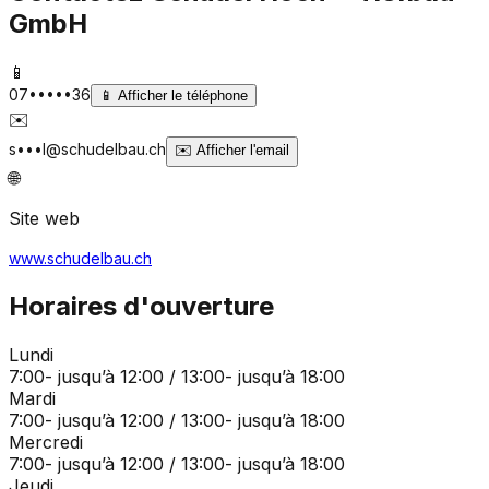
GmbH
📱
07•••••36
📱
Afficher le téléphone
✉️
s•••l@schudelbau.ch
✉️
Afficher l'email
🌐
Site web
www.schudelbau.ch
Horaires d'ouverture
Lundi
7:00- jusqu’à 12:00 / 13:00- jusqu’à 18:00
Mardi
7:00- jusqu’à 12:00 / 13:00- jusqu’à 18:00
Mercredi
7:00- jusqu’à 12:00 / 13:00- jusqu’à 18:00
Jeudi