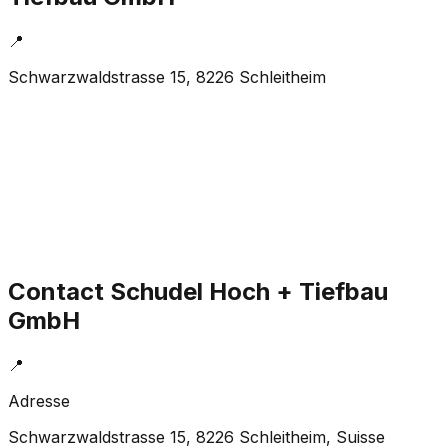
📍
Schwarzwaldstrasse 15, 8226 Schleitheim
Contact
Schudel Hoch + Tiefbau
GmbH
📍
Adresse
Schwarzwaldstrasse 15, 8226 Schleitheim
, Suisse