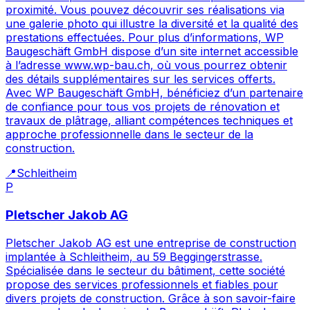
proximité. Vous pouvez découvrir ses réalisations via
une galerie photo qui illustre la diversité et la qualité des
prestations effectuées. Pour plus d’informations, WP
Baugeschäft GmbH dispose d’un site internet accessible
à l’adresse www.wp-bau.ch, où vous pourrez obtenir
des détails supplémentaires sur les services offerts.
Avec WP Baugeschäft GmbH, bénéficiez d’un partenaire
de confiance pour tous vos projets de rénovation et
travaux de plâtrage, alliant compétences techniques et
approche professionnelle dans le secteur de la
construction.
📍
Schleitheim
P
Pletscher Jakob AG
Pletscher Jakob AG est une entreprise de construction
implantée à Schleitheim, au 59 Beggingerstrasse.
Spécialisée dans le secteur du bâtiment, cette société
propose des services professionnels et fiables pour
divers projets de construction. Grâce à son savoir-faire