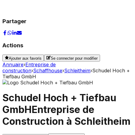
Partager
Actions
Ajouter aux favoris
Se connecter pour modifier
Annuaire
›
Entreprise de
construction
›
Schaffhouse
›
Schleitheim
›
Schudel Hoch +
Tiefbau GmbH
Schudel Hoch + Tiefbau
GmbH
Entreprise de
Construction à Schleitheim