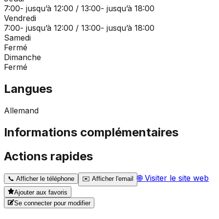
7:00- jusqu’à 12:00 / 13:00- jusqu’à 18:00
Vendredi
7:00- jusqu’à 12:00 / 13:00- jusqu’à 18:00
Samedi
Fermé
Dimanche
Fermé
Langues
Allemand
Informations complémentaires
Actions rapides
🌐
Visiter le site web
📞
Afficher le téléphone
✉️
Afficher l'email
Ajouter aux favoris
Se connecter pour modifier