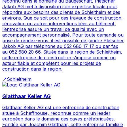
reconnu dans le domaine du Baugeschäft, Pletscher
Jakob AG met à disposition son expertise locale pour
répondre aux besoins des clients de Schleitheim et des
environs. Que ce soit pour des travaux de construction,
rénovation ou autres interventions liées au bâtiment,
l’entreprise assure un travail de qualité avec un
accompagnement personnalisé. Pour toute demande ou
prise de rendez-vous, il est possible de joindre Pletscher
Jakob AG par téléphone au 052 680 17 17 ou par fax
au 052 680 20 66. Située dans la région de Schleitheim,
cette entreprise de construction s’impose comme un
acteur fiable et compétent pour les projets de
construction dans la région.
📍
Schleitheim
Glatthaar Keller AG
Glatthaar Keller AG est une entreprise de construction
située à Schaffhouse, reconnue comme un leader
européen dans le domaine des caves préfabriquées.
Fondée par Joachim Glatthaar, cette entreprise familiale