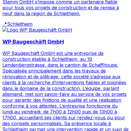
Stamm GmbH s’impose comme un partenaire fiable
pour tous vos projets de construction et de remise à
neuf dans la région de Schleitheim.
📍
Schleitheim
WP Baugeschäft GmbH
WP Baugeschäft GmbH est une entreprise de
construction établie à Schleitheim, au 19
Lendenbergstrasse, dans le canton de Schaffhouse.
Spécialisée principalement dans les travaux de
rénovation et de plâtrage, cette société s’adresse aux
clients à la recherche d’interventions fiables et soignées
dans le domaine de la construction. L’équipe, parlant
allemand, met son savoir-faire au service de vos projets
pour garantir des finitions de qualité et une réalisation
conforme à vos attentes. L’entreprise fonctionne du
lundi au vendredi, de 7h00 à 12h00 puis de 13h00 à
17h00, accueillant ses clients sur rendez-vous ou pour
des conseils personnalisés. Sa présence locale à
Schleitheim permet une intervention rapide et un suivi de