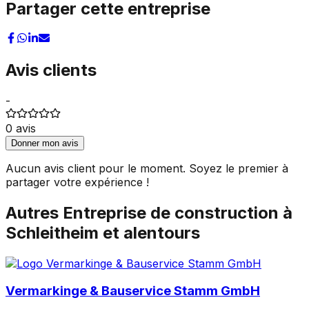
Partager cette entreprise
Avis clients
-
0
avis
Donner mon avis
Aucun avis client pour le moment. Soyez le premier à
partager votre expérience !
Autres
Entreprise de construction
à
Schleitheim
et alentours
Vermarkinge & Bauservice Stamm GmbH