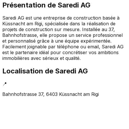
Présentation de
Saredi AG
Saredi AG est une entreprise de construction basée à
Küssnacht am Rigi, spécialisée dans la réalisation de
projets de construction sur mesure. Installée au 37,
Bahnhofstrasse, elle propose un service professionnel
et personnalisé grâce à une équipe expérimentée.
Facilement joignable par téléphone ou email, Saredi AG
est le partenaire idéal pour concrétiser vos ambitions
immobilières avec sérieux et qualité.
Localisation de
Saredi AG
📍
Bahnhofstrasse 37, 6403 Küssnacht am Rigi