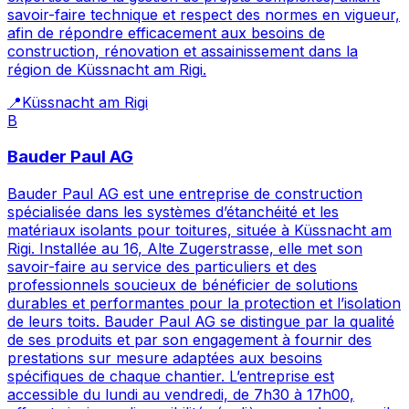
savoir-faire technique et respect des normes en vigueur,
afin de répondre efficacement aux besoins de
construction, rénovation et assainissement dans la
région de Küssnacht am Rigi.
📍
Küssnacht am Rigi
B
Bauder Paul AG
Bauder Paul AG est une entreprise de construction
spécialisée dans les systèmes d’étanchéité et les
matériaux isolants pour toitures, située à Küssnacht am
Rigi. Installée au 16, Alte Zugerstrasse, elle met son
savoir-faire au service des particuliers et des
professionnels soucieux de bénéficier de solutions
durables et performantes pour la protection et l’isolation
de leurs toits. Bauder Paul AG se distingue par la qualité
de ses produits et par son engagement à fournir des
prestations sur mesure adaptées aux besoins
spécifiques de chaque chantier. L’entreprise est
accessible du lundi au vendredi, de 7h30 à 17h00,