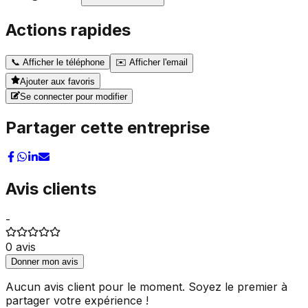
Actions rapides
📞
Afficher le téléphone
✉️
Afficher l'email
Ajouter aux favoris
Se connecter pour modifier
Partager cette entreprise
Avis clients
-
0
avis
Donner mon avis
Aucun avis client pour le moment. Soyez le premier à
partager votre expérience !