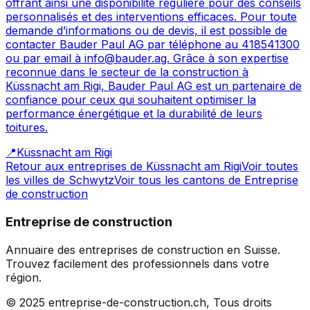
offrant ainsi une disponibilité régulière pour des conseils
personnalisés et des interventions efficaces. Pour toute
demande d’informations ou de devis, il est possible de
contacter Bauder Paul AG par téléphone au 418541300
ou par email à info@bauder.ag. Grâce à son expertise
reconnue dans le secteur de la construction à
Küssnacht am Rigi, Bauder Paul AG est un partenaire de
confiance pour ceux qui souhaitent optimiser la
performance énergétique et la durabilité de leurs
toitures.
📍
Küssnacht am Rigi
Retour aux entreprises de
Küssnacht am Rigi
Voir toutes
les villes de
Schwytz
Voir tous les cantons de
Entreprise
de construction
Entreprise de construction
Annuaire des entreprises de construction en Suisse.
Trouvez facilement des professionnels dans votre
région.
© 2025 entreprise-de-construction.ch, Tous droits