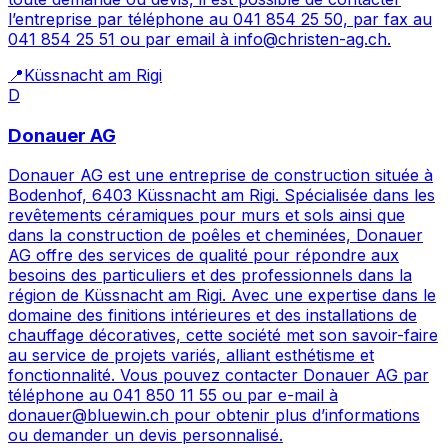
l’entreprise par téléphone au 041 854 25 50, par fax au
041 854 25 51 ou par email à info@christen-ag.ch.
📍
Küssnacht am Rigi
D
Donauer AG
Donauer AG est une entreprise de construction située à
Bodenhof, 6403 Küssnacht am Rigi. Spécialisée dans les
revêtements céramiques pour murs et sols ainsi que
dans la construction de poêles et cheminées, Donauer
AG offre des services de qualité pour répondre aux
besoins des particuliers et des professionnels dans la
région de Küssnacht am Rigi. Avec une expertise dans le
domaine des finitions intérieures et des installations de
chauffage décoratives, cette société met son savoir-faire
au service de projets variés, alliant esthétisme et
fonctionnalité. Vous pouvez contacter Donauer AG par
téléphone au 041 850 11 55 ou par e-mail à
donauer@bluewin.ch pour obtenir plus d’informations
ou demander un devis personnalisé.