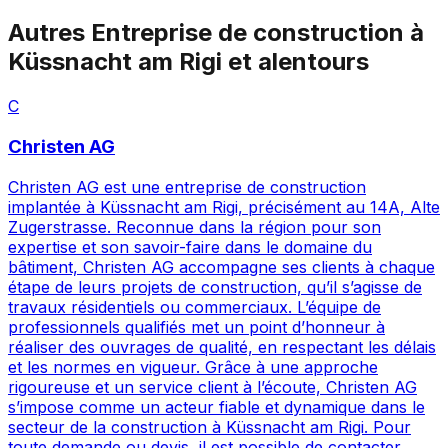
Autres
Entreprise de construction
à
Küssnacht am Rigi
et alentours
C
Christen AG
Christen AG est une entreprise de construction
implantée à Küssnacht am Rigi, précisément au 14A, Alte
Zugerstrasse. Reconnue dans la région pour son
expertise et son savoir-faire dans le domaine du
bâtiment, Christen AG accompagne ses clients à chaque
étape de leurs projets de construction, qu’il s’agisse de
travaux résidentiels ou commerciaux. L’équipe de
professionnels qualifiés met un point d’honneur à
réaliser des ouvrages de qualité, en respectant les délais
et les normes en vigueur. Grâce à une approche
rigoureuse et un service client à l’écoute, Christen AG
s’impose comme un acteur fiable et dynamique dans le
secteur de la construction à Küssnacht am Rigi. Pour
toute demande ou devis, il est possible de contacter