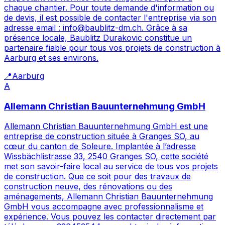
chaque chantier. Pour toute demande d'information ou
de devis, il est possible de contacter l'entreprise via son
adresse email : info@baublitz-dm.ch. Grâce à sa
présence locale, Baublitz Durakovic constitue un
partenaire fiable pour tous vos projets de construction à
Aarburg et ses environs.
📍
Aarburg
A
Allemann Christian Bauunternehmung GmbH
Allemann Christian Bauunternehmung GmbH est une
entreprise de construction située à Granges SO, au
cœur du canton de Soleure. Implantée à l’adresse
Wissbächlistrasse 33, 2540 Granges SO, cette société
met son savoir-faire local au service de tous vos projets
de construction. Que ce soit pour des travaux de
construction neuve, des rénovations ou des
aménagements, Allemann Christian Bauunternehmung
GmbH vous accompagne avec professionnalisme et
expérience. Vous pouvez les contacter directement par