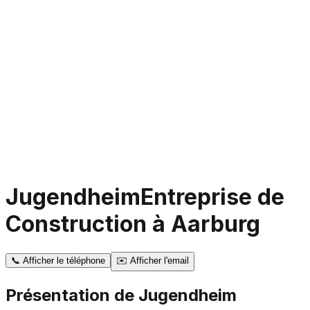
Jugendheim
Entreprise de
Construction à Aarburg
📞
Afficher le téléphone
✉️
Afficher l'email
Présentation de
Jugendheim