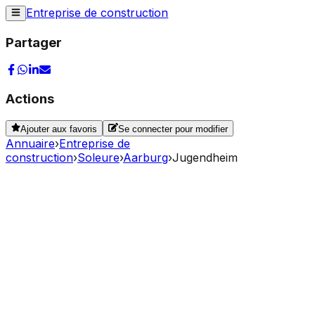
Entreprise de construction
Partager
Actions
Ajouter aux favoris
Se connecter pour modifier
Annuaire
›
Entreprise de
construction
›
Soleure
›
Aarburg
›
Jugendheim