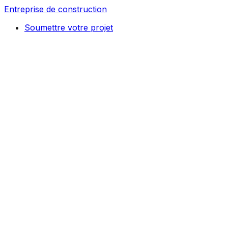
Entreprise de construction
Soumettre votre projet