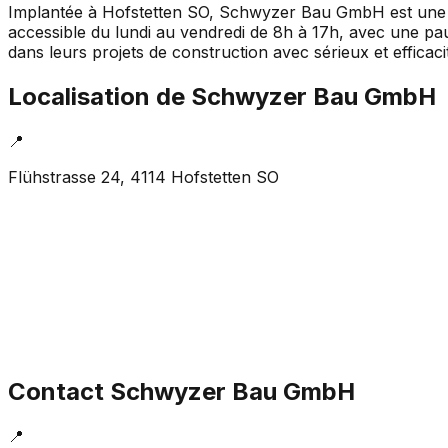
Implantée à Hofstetten SO, Schwyzer Bau GmbH est une ent
accessible du lundi au vendredi de 8h à 17h, avec une pa
dans leurs projets de construction avec sérieux et efficaci
Localisation de
Schwyzer Bau GmbH
📍
Flühstrasse 24, 4114 Hofstetten SO
Contact
Schwyzer Bau GmbH
📍