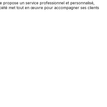
e propose un service professionnel et personnalisé,
ociété met tout en œuvre pour accompagner ses clients