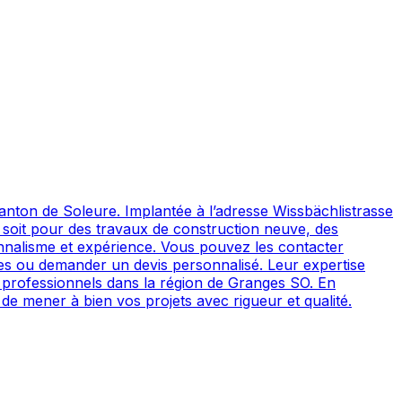
ton de Soleure. Implantée à l’adresse Wissbächlistrasse
e soit pour des travaux de construction neuve, des
lisme et expérience. Vous pouvez les contacter
ues ou demander un devis personnalisé. Leur expertise
 professionnels dans la région de Granges SO. En
 mener à bien vos projets avec rigueur et qualité.