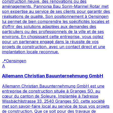
construction neuve, des rénovations ou des
aménagements, Pannonia Bau Sorin-Marinel Rotar met
son expertise au service de ses clients pour garantir des
réalisations de qualité. Son positionnement à Oensingen
lui permet de bien comprendre les spécificités locales et
d’offrir des solutions adaptées aux demandes des
particuliers ou des professionnels de la ville et de ses
environs. En choisissant cette entreprise, vous optez
pour un partenaire engagé dans la réussite de vos
projets de construction, avec un contact direct et une
implantation locale reconnue.
📍
Oensingen
A
Allemann Christian Bauunternehmung GmbH
Allemann Christian Bauunternehmung GmbH est une
entreprise de construction située à Granges SO, au
cœur du canton de Soleure. Implantée à l’adresse
Wissbächlistrasse 33, 2540 Granges SO, cette société
met son savoir-faire local au service de tous vos projets
de construction. Que ce soit pour des travaux de