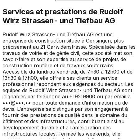
Services et prestations de
Rudolf
Wirz Strassen- und Tiefbau AG
Rudolf Wirz Strassen- und Tiefbau AG est une
entreprise de construction située à Oensingen, plus
précisément au 21 Garwidenstrasse. Spécialisée dans les
travaux de voirie et de génie civil, cette société met son
savoir-faire et son expertise au service de projets de
construction routière et de travaux souterrains.
Accessible du lundi au vendredi, de 7h30 à 12h00 et de
13h30 à 17h00, elle offre à ses clients un service
professionnel répondant aux exigences du secteur. Les
équipes de Rudolf Wirz Strassen- und Tiefbau AG sont
joignables par téléphone au 619219900 ou par email à
•••@•••.•• pour toute demande d’information ou de
devis. L’entreprise se distingue par son engagement à
fournir des prestations de qualité dans le domaine du
bâtiment et des infrastructures, contribuant ainsi au
développement durable et à l’amélioration des
infrastructures locales. Fermée les weekends, elle