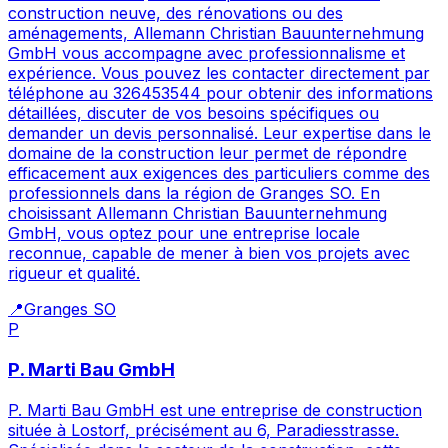
construction neuve, des rénovations ou des
aménagements, Allemann Christian Bauunternehmung
GmbH vous accompagne avec professionnalisme et
expérience. Vous pouvez les contacter directement par
téléphone au 326453544 pour obtenir des informations
détaillées, discuter de vos besoins spécifiques ou
demander un devis personnalisé. Leur expertise dans le
domaine de la construction leur permet de répondre
efficacement aux exigences des particuliers comme des
professionnels dans la région de Granges SO. En
choisissant Allemann Christian Bauunternehmung
GmbH, vous optez pour une entreprise locale
reconnue, capable de mener à bien vos projets avec
rigueur et qualité.
📍
Granges SO
P
P. Marti Bau GmbH
P. Marti Bau GmbH est une entreprise de construction
située à Lostorf, précisément au 6, Paradiesstrasse.