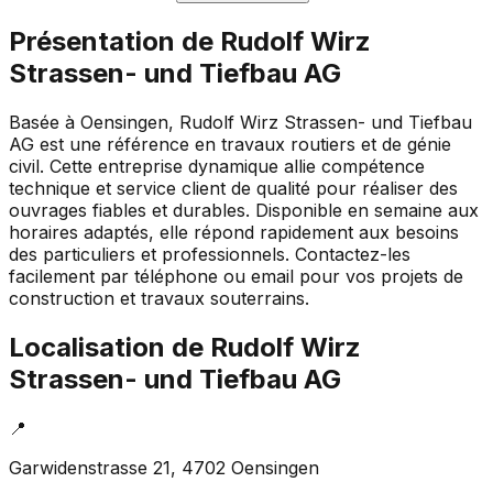
Présentation de
Rudolf Wirz
Strassen- und Tiefbau AG
Basée à Oensingen, Rudolf Wirz Strassen- und Tiefbau
AG est une référence en travaux routiers et de génie
civil. Cette entreprise dynamique allie compétence
technique et service client de qualité pour réaliser des
ouvrages fiables et durables. Disponible en semaine aux
horaires adaptés, elle répond rapidement aux besoins
des particuliers et professionnels. Contactez-les
facilement par téléphone ou email pour vos projets de
construction et travaux souterrains.
Localisation de
Rudolf Wirz
Strassen- und Tiefbau AG
📍
Garwidenstrasse 21, 4702 Oensingen