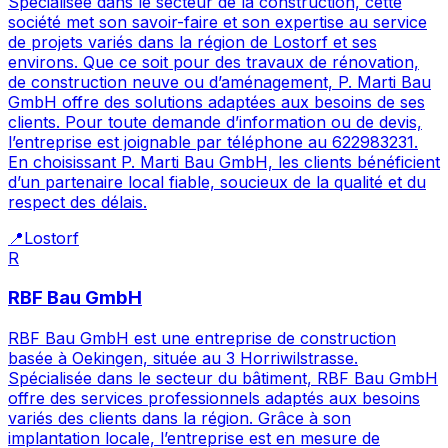
Spécialisée dans le secteur de la construction, cette
société met son savoir-faire et son expertise au service
de projets variés dans la région de Lostorf et ses
environs. Que ce soit pour des travaux de rénovation,
de construction neuve ou d’aménagement, P. Marti Bau
GmbH offre des solutions adaptées aux besoins de ses
clients. Pour toute demande d’information ou de devis,
l’entreprise est joignable par téléphone au 622983231.
En choisissant P. Marti Bau GmbH, les clients bénéficient
d’un partenaire local fiable, soucieux de la qualité et du
respect des délais.
📍
Lostorf
R
RBF Bau GmbH
RBF Bau GmbH est une entreprise de construction
basée à Oekingen, située au 3 Horriwilstrasse.
Spécialisée dans le secteur du bâtiment, RBF Bau GmbH
offre des services professionnels adaptés aux besoins
variés des clients dans la région. Grâce à son
implantation locale, l’entreprise est en mesure de