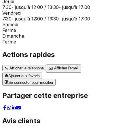
Jeudi
7:30- jusqu’à 12:00 / 13:30- jusqu’à 17:00
Vendredi
7:30- jusqu’à 12:00 / 13:30- jusqu’à 17:00
Samedi
Fermé
Dimanche
Fermé
Actions rapides
📞
Afficher le téléphone
✉️
Afficher l'email
Ajouter aux favoris
Se connecter pour modifier
Partager cette entreprise
Avis clients