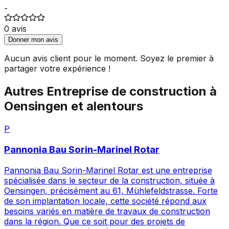
-
0
avis
Donner mon avis
Aucun avis client pour le moment. Soyez le premier à
partager votre expérience !
Autres
Entreprise de construction
à
Oensingen
et alentours
P
Pannonia Bau Sorin-Marinel Rotar
Pannonia Bau Sorin-Marinel Rotar est une entreprise
spécialisée dans le secteur de la construction, située à
Oensingen, précisément au 61, Mühlefeldstrasse. Forte
de son implantation locale, cette société répond aux
besoins variés en matière de travaux de construction
dans la région. Que ce soit pour des projets de