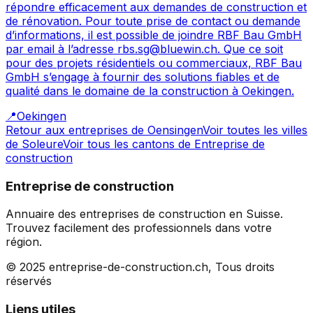
répondre efficacement aux demandes de construction et
de rénovation. Pour toute prise de contact ou demande
d’informations, il est possible de joindre RBF Bau GmbH
par email à l’adresse rbs.sg@bluewin.ch. Que ce soit
pour des projets résidentiels ou commerciaux, RBF Bau
GmbH s’engage à fournir des solutions fiables et de
qualité dans le domaine de la construction à Oekingen.
📍
Oekingen
Retour aux entreprises de
Oensingen
Voir toutes les villes
de
Soleure
Voir tous les cantons de
Entreprise de
construction
Entreprise de construction
Annuaire des entreprises de construction en Suisse.
Trouvez facilement des professionnels dans votre
région.
© 2025 entreprise-de-construction.ch, Tous droits
réservés
Liens utiles