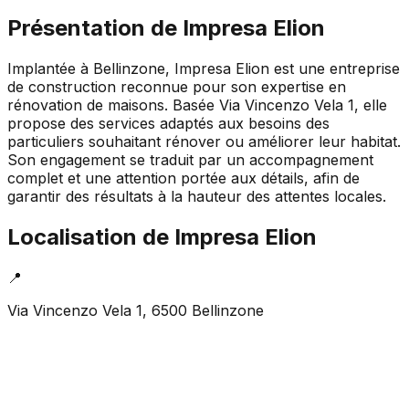
Présentation de
Impresa Elion
Implantée à Bellinzone, Impresa Elion est une entreprise
de construction reconnue pour son expertise en
rénovation de maisons. Basée Via Vincenzo Vela 1, elle
propose des services adaptés aux besoins des
particuliers souhaitant rénover ou améliorer leur habitat.
Son engagement se traduit par un accompagnement
complet et une attention portée aux détails, afin de
garantir des résultats à la hauteur des attentes locales.
Localisation de
Impresa Elion
📍
Via Vincenzo Vela 1, 6500 Bellinzone