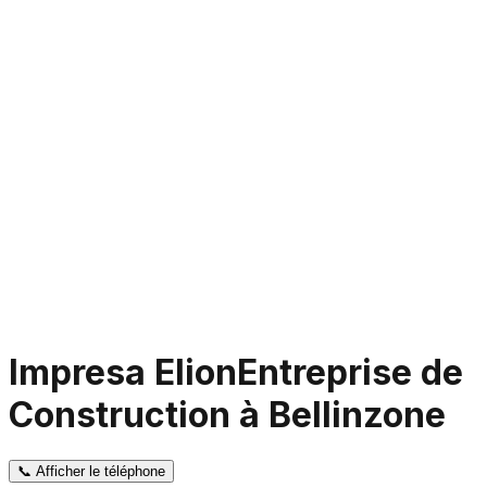
Impresa Elion
Entreprise de
Construction à Bellinzone
📞
Afficher le téléphone