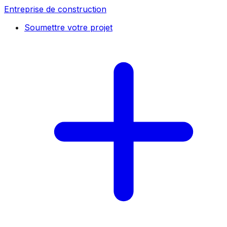
Entreprise de construction
Soumettre votre projet