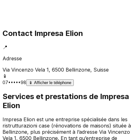
Contact
Impresa Elion
📍
Adresse
Via Vincenzo Vela 1, 6500 Bellinzone
, Suisse
📱
07•••••98
📱
Afficher le téléphone
Services et prestations de
Impresa
Elion
Impresa Elion est une entreprise spécialisée dans les
ristrutturazioni case (rénovations de maisons) située à
Bellinzone, plus précisément à l’adresse Via Vincenzo
Vela 1, 6500 Bellinzone. En tant qu’entreprise de