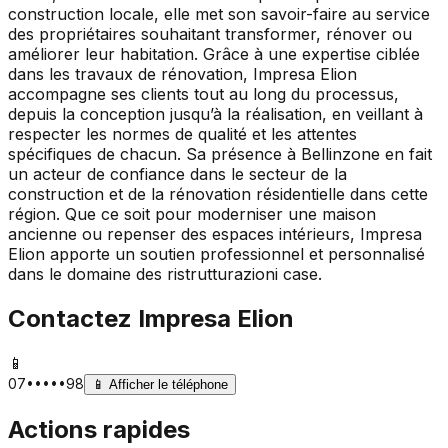
construction locale, elle met son savoir-faire au service
des propriétaires souhaitant transformer, rénover ou
améliorer leur habitation. Grâce à une expertise ciblée
dans les travaux de rénovation, Impresa Elion
accompagne ses clients tout au long du processus,
depuis la conception jusqu’à la réalisation, en veillant à
respecter les normes de qualité et les attentes
spécifiques de chacun. Sa présence à Bellinzone en fait
un acteur de confiance dans le secteur de la
construction et de la rénovation résidentielle dans cette
région. Que ce soit pour moderniser une maison
ancienne ou repenser des espaces intérieurs, Impresa
Elion apporte un soutien professionnel et personnalisé
dans le domaine des ristrutturazioni case.
Contactez
Impresa Elion
📱
07•••••98
📱
Afficher le téléphone
Actions rapides