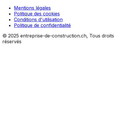
Mentions légales
Politique des cookies
Conditions d'utilisation
Politique de confidentialité
© 2025 entreprise-de-construction.ch, Tous droits
réservés