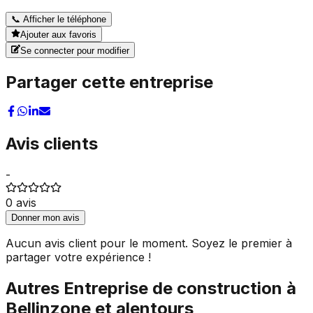
📞
Afficher le téléphone
Ajouter aux favoris
Se connecter pour modifier
Partager cette entreprise
Avis clients
-
0
avis
Donner mon avis
Aucun avis client pour le moment. Soyez le premier à
partager votre expérience !
Autres
Entreprise de construction
à
Bellinzone
et alentours