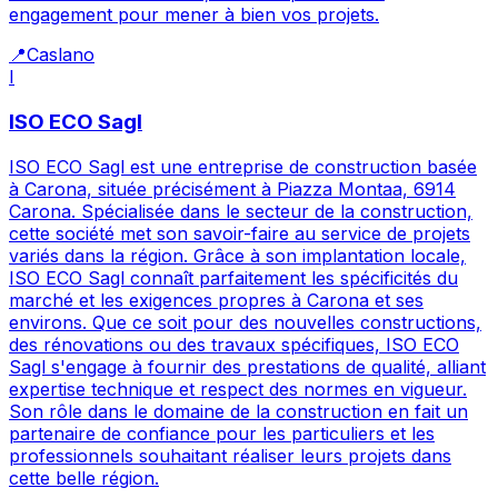
engagement pour mener à bien vos projets.
📍
Caslano
I
ISO ECO Sagl
ISO ECO Sagl est une entreprise de construction basée
à Carona, située précisément à Piazza Montaa, 6914
Carona. Spécialisée dans le secteur de la construction,
cette société met son savoir-faire au service de projets
variés dans la région. Grâce à son implantation locale,
ISO ECO Sagl connaît parfaitement les spécificités du
marché et les exigences propres à Carona et ses
environs. Que ce soit pour des nouvelles constructions,
des rénovations ou des travaux spécifiques, ISO ECO
Sagl s'engage à fournir des prestations de qualité, alliant
expertise technique et respect des normes en vigueur.
Son rôle dans le domaine de la construction en fait un
partenaire de confiance pour les particuliers et les
professionnels souhaitant réaliser leurs projets dans
cette belle région.