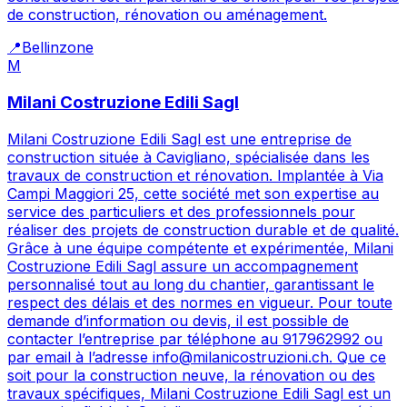
de construction, rénovation ou aménagement.
📍
Bellinzone
M
Milani Costruzione Edili Sagl
Milani Costruzione Edili Sagl est une entreprise de
construction située à Cavigliano, spécialisée dans les
travaux de construction et rénovation. Implantée à Via
Campi Maggiori 25, cette société met son expertise au
service des particuliers et des professionnels pour
réaliser des projets de construction durable et de qualité.
Grâce à une équipe compétente et expérimentée, Milani
Costruzione Edili Sagl assure un accompagnement
personnalisé tout au long du chantier, garantissant le
respect des délais et des normes en vigueur. Pour toute
demande d’information ou devis, il est possible de
contacter l’entreprise par téléphone au 917962992 ou
par email à l’adresse info@milanicostruzioni.ch. Que ce
soit pour la construction neuve, la rénovation ou des
travaux spécifiques, Milani Costruzione Edili Sagl est un