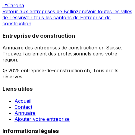
📍
Carona
Retour aux entreprises de
Bellinzone
Voir toutes les villes
de
Tessin
Voir tous les cantons de
Entreprise de
construction
Entreprise de construction
Annuaire des entreprises de construction en Suisse.
Trouvez facilement des professionnels dans votre
région.
© 2025 entreprise-de-construction.ch, Tous droits
réservés
Liens utiles
Accueil
Contact
Annuaire
Ajouter votre entreprise
Informations légales