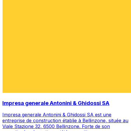
Impresa generale Antonini & Ghidossi SA
Impresa generale Antonini & Ghidossi SA est une
entreprise de construction établie à Bellinzone, située au
Viale Stazione 32, 6500 Bellinzone. Forte de son