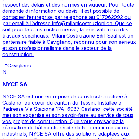
respect des délais et des normes en vigueur. Pour toute
demande d’information ou devis, il est possible de
contacter l’entreprise par téléphone au 917962992 ou
par email à l’adresse info@milanicostruzioni.ch. Que ce
soit pour la construction neuve, la rénovation ou des
travaux spécifiques, Milani Costruzione Edili Sagl est un
partenaire fiable à Cavigliano, reconnu pour son sérieux
et son professionnalisme dans le secteur de la
construction.
📍
Cavigliano
N
NYCE SA
NYCE SA est une entreprise de construction située à
Caslano, au cœur du canton du Tessin. Installée à
l'adresse Via Stazione 17A, 6987 Caslano, cette société
met son expertise et son savoir-faire au service de tous
vos projets de construction. Que vous envisagiez la
réalisation de bâtiments résidentiels, commerciaux ou
industriels, NYCE SA offre des solutions adaptées aux