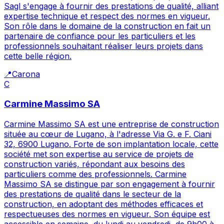
Sagl s'engage à fournir des prestations de qualité, alliant
expertise technique et respect des normes en vigueur.
Son rôle dans le domaine de la construction en fait un
partenaire de confiance pour les particuliers et les
professionnels souhaitant réaliser leurs projets dans
cette belle région.
📍
Carona
C
Carmine Massimo SA
Carmine Massimo SA est une entreprise de construction
située au cœur de Lugano, à l'adresse Via G. e F. Ciani
32, 6900 Lugano. Forte de son implantation locale, cette
société met son expertise au service de projets de
construction variés, répondant aux besoins des
particuliers comme des professionnels. Carmine
Massimo SA se distingue par son engagement à fournir
des prestations de qualité dans le secteur de la
construction, en adoptant des méthodes efficaces et
respectueuses des normes en vigueur. Son équipe est