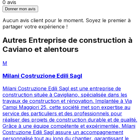
0
avis
Donner mon avis
Aucun avis client pour le moment. Soyez le premier à
partager votre expérience !
Autres
Entreprise de construction
à
Caviano
et alentours
M
Milani Costruzione Edili Sagl
Milani Costruzione Edili Sagl est une entreprise de
construction située à Cavigliano, spécialisée dans les
travaux de construction et rénovation. Implantée à Via
Campi Maggiori 25, cette société met son expertise au
service des particuliers et des professionnels pour
réaliser des projets de construction durable et de qualité.
Grâce à une équipe compétente et expérimentée, Milani
Costruzione Edili Sagl assure un accompagnement
personnalisé tout au long du chantier, garantissant le