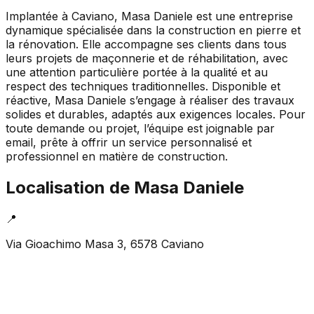
Implantée à Caviano, Masa Daniele est une entreprise
dynamique spécialisée dans la construction en pierre et
la rénovation. Elle accompagne ses clients dans tous
leurs projets de maçonnerie et de réhabilitation, avec
une attention particulière portée à la qualité et au
respect des techniques traditionnelles. Disponible et
réactive, Masa Daniele s’engage à réaliser des travaux
solides et durables, adaptés aux exigences locales. Pour
toute demande ou projet, l’équipe est joignable par
email, prête à offrir un service personnalisé et
professionnel en matière de construction.
Localisation de
Masa Daniele
📍
Via Gioachimo Masa 3, 6578 Caviano