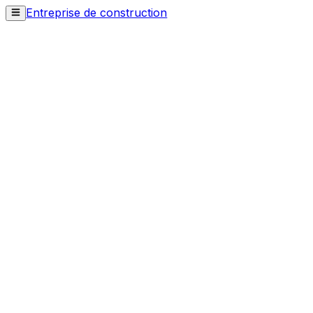
Entreprise de construction