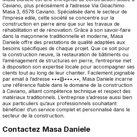
Caviano, plus précisément à l’adresse Via Gioachimo
Masa 3, 6578 Caviano. Spécialisée dans le secteur de
l’impresa edile, cette société se concentre sur la
construction en pierre ainsi que sur les travaux de
réhabilitation et de rénovation. Grâce à son savoir-faire
dans la maçonnerie traditionnelle et moderne, Masa
Daniele offre des prestations de qualité adaptées aux
besoins spécifiques de chaque projet. Que ce soit pour
la construction neuve, la restauration de bâtiments ou
l’aménagement de structures en pierre, l’entreprise met
à disposition son expertise locale pour accompagner ses
clients tout au long de leur chantier. Facilement joignable
par email à l’adresse •••@•••.••, Masa Daniele incarne
une référence fiable dans le domaine de la construction
à Caviano, alliant compétence technique et respect des
matériaux traditionnels. L’entreprise s’adresse aussi bien
aux particuliers qu’aux professionnels souhaitant
bénéficier d’un service complet et personnalisé dans le
secteur de la construction.
Contactez
Masa Daniele