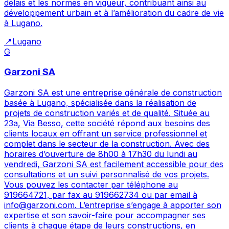
délais et les normes en vigueur, contribuant ainsi au
développement urbain et à l’amélioration du cadre de vie
à Lugano.
📍
Lugano
G
Garzoni SA
Garzoni SA est une entreprise générale de construction
basée à Lugano, spécialisée dans la réalisation de
projets de construction variés et de qualité. Située au
23a, Via Besso, cette société répond aux besoins des
clients locaux en offrant un service professionnel et
complet dans le secteur de la construction. Avec des
horaires d’ouverture de 8h00 à 17h30 du lundi au
vendredi, Garzoni SA est facilement accessible pour des
consultations et un suivi personnalisé de vos projets.
Vous pouvez les contacter par téléphone au
919664721, par fax au 919662734 ou par email à
info@garzoni.com. L’entreprise s’engage à apporter son
expertise et son savoir-faire pour accompagner ses
clients à chaque étape de leurs constructions, en