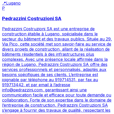
📍
Lugano
P
Pedrazzini Costruzioni SA
Pedrazzini Costruzioni SA est une entreprise de
construction établie à Lugano, spécialisée dans le
secteur du bâtiment et des travaux publics. Située au 29,
Via Pico, cette société met son savoir-faire au service de
divers projets de construction, allant de la réalisation de
bâtiments résidentiels à des infrastructures plus
complexes. Avec une présence locale affirmée dans la
région de Lugano, Pedrazzini Costruzioni SA offre des
services professionnels et personnalisés, adaptés aux
besoins spécifiques de ses clients. L’entreprise est
joignable par téléphone au 919714531, par fax au
919713442, et par email à l’adresse
info@pedrazzini.com, garantissant ainsi une
communication facile et efficace pour toute demande ou
collaboration. Forte de son expertise dans le domaine de
l’entreprise de construction, Pedrazzini Costruzioni SA
s’engage à fournir des travaux de qualité, respectant les