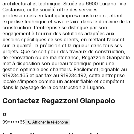
architectural et technique. Située au 6900 Lugano, Via
Castausio, cette société offre des services
professionnels en tant qu'impresa costruzioni, alliant
expertise technique et savoir-faire dans le domaine de la
construction. L’entreprise se distingue par son
engagement à fournir des solutions adaptées aux
besoins spécifiques de ses clients, en mettant l’accent
sur la qualité, la précision et la rigueur dans tous ses
projets. Que ce soit pour des travaux de construction,
de rénovation ou de maintenance, Regazzoni Gianpaolo
met à disposition son bureau technique pour une
gestion optimale des chantiers. Facilement joignable au
919234465 et par fax au 919234492, cette entreprise
locale s’impose comme un acteur fiable et compétent
dans le paysage de la construction à Lugano.
Contactez
Regazzoni Gianpaolo
☎️
09•••••65
📞
Afficher le téléphone