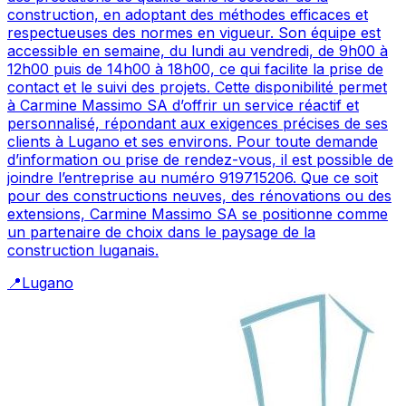
construction, en adoptant des méthodes efficaces et
respectueuses des normes en vigueur. Son équipe est
accessible en semaine, du lundi au vendredi, de 9h00 à
12h00 puis de 14h00 à 18h00, ce qui facilite la prise de
contact et le suivi des projets. Cette disponibilité permet
à Carmine Massimo SA d’offrir un service réactif et
personnalisé, répondant aux exigences précises de ses
clients à Lugano et ses environs. Pour toute demande
d’information ou prise de rendez-vous, il est possible de
joindre l’entreprise au numéro 919715206. Que ce soit
pour des constructions neuves, des rénovations ou des
extensions, Carmine Massimo SA se positionne comme
un partenaire de choix dans le paysage de la
construction luganais.
📍
Lugano