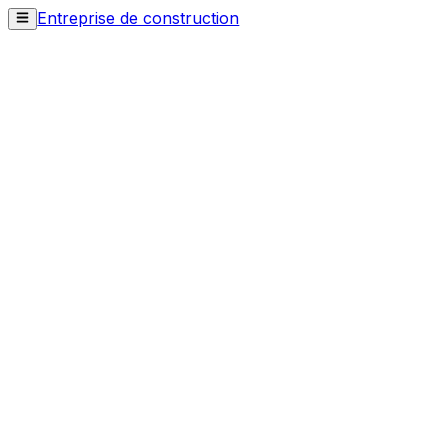
Entreprise de construction