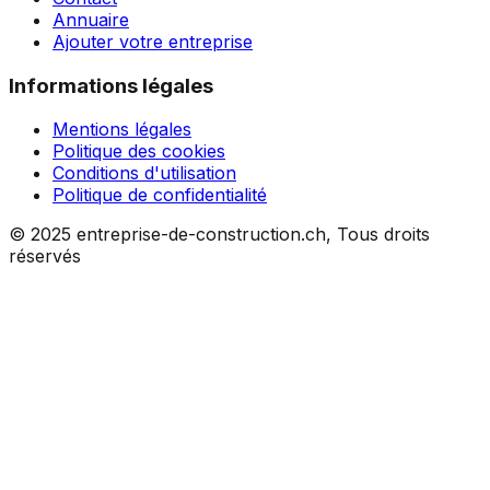
Annuaire
Ajouter votre entreprise
Informations légales
Mentions légales
Politique des cookies
Conditions d'utilisation
Politique de confidentialité
© 2025 entreprise-de-construction.ch, Tous droits
réservés