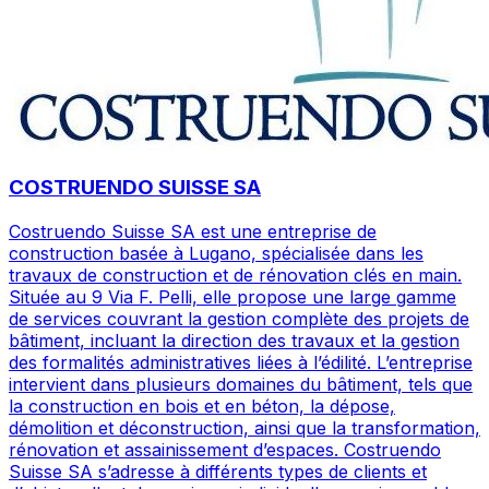
COSTRUENDO SUISSE SA
Costruendo Suisse SA est une entreprise de
construction basée à Lugano, spécialisée dans les
travaux de construction et de rénovation clés en main.
Située au 9 Via F. Pelli, elle propose une large gamme
de services couvrant la gestion complète des projets de
bâtiment, incluant la direction des travaux et la gestion
des formalités administratives liées à l’édilité. L’entreprise
intervient dans plusieurs domaines du bâtiment, tels que
la construction en bois et en béton, la dépose,
démolition et déconstruction, ainsi que la transformation,
rénovation et assainissement d’espaces. Costruendo
Suisse SA s’adresse à différents types de clients et