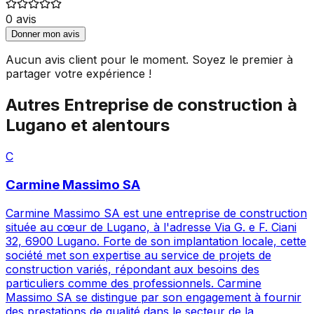
0
avis
Donner mon avis
Aucun avis client pour le moment. Soyez le premier à
partager votre expérience !
Autres
Entreprise de construction
à
Lugano
et alentours
C
Carmine Massimo SA
Carmine Massimo SA est une entreprise de construction
située au cœur de Lugano, à l'adresse Via G. e F. Ciani
32, 6900 Lugano. Forte de son implantation locale, cette
société met son expertise au service de projets de
construction variés, répondant aux besoins des
particuliers comme des professionnels. Carmine
Massimo SA se distingue par son engagement à fournir
des prestations de qualité dans le secteur de la