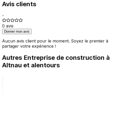
Avis clients
-
0
avis
Donner mon avis
Aucun avis client pour le moment. Soyez le premier à
partager votre expérience !
Autres
Entreprise de construction
à
Altnau
et alentours