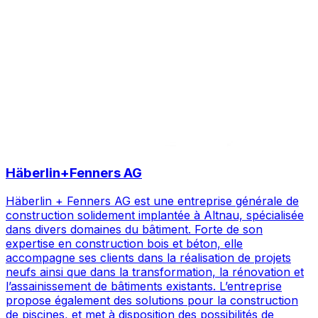
Häberlin+Fenners AG
Häberlin + Fenners AG est une entreprise générale de
construction solidement implantée à Altnau, spécialisée
dans divers domaines du bâtiment. Forte de son
expertise en construction bois et béton, elle
accompagne ses clients dans la réalisation de projets
neufs ainsi que dans la transformation, la rénovation et
l’assainissement de bâtiments existants. L’entreprise
propose également des solutions pour la construction
de piscines, et met à disposition des possibilités de