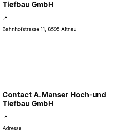
Tiefbau GmbH
📍
Bahnhofstrasse 11, 8595 Altnau
Contact
A.Manser Hoch-und
Tiefbau GmbH
📍
Adresse