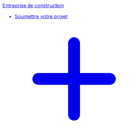
Entreprise de construction
Soumettre votre projet