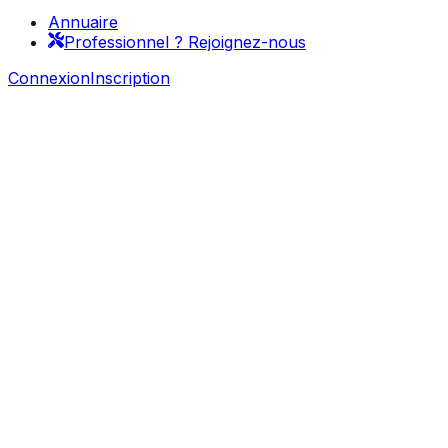
Annuaire
Professionnel ? Rejoignez-nous
Connexion
Inscription