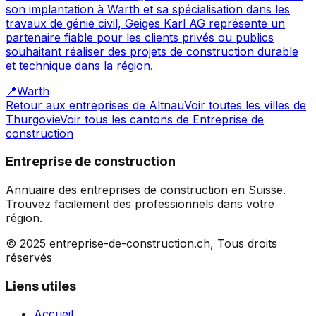
son implantation à Warth et sa spécialisation dans les
travaux de génie civil, Geiges Karl AG représente un
partenaire fiable pour les clients privés ou publics
souhaitant réaliser des projets de construction durable
et technique dans la région.
📍
Warth
Retour aux entreprises de
Altnau
Voir toutes les villes de
Thurgovie
Voir tous les cantons de
Entreprise de
construction
Entreprise de construction
Annuaire des entreprises de construction en Suisse.
Trouvez facilement des professionnels dans votre
région.
© 2025 entreprise-de-construction.ch, Tous droits
réservés
Liens utiles
Accueil