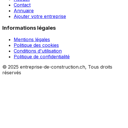
Contact
Annuaire
Ajouter votre entreprise
Informations légales
Mentions légales
Politique des cookies
Conditions d'utilisation
Politique de confidentialité
© 2025 entreprise-de-construction.ch, Tous droits
réservés