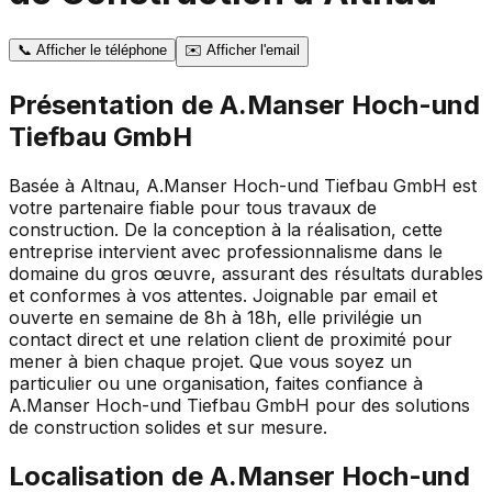
📞
Afficher le téléphone
✉️
Afficher l'email
Présentation de
A.Manser Hoch-und
Tiefbau GmbH
Basée à Altnau, A.Manser Hoch-und Tiefbau GmbH est
votre partenaire fiable pour tous travaux de
construction. De la conception à la réalisation, cette
entreprise intervient avec professionnalisme dans le
domaine du gros œuvre, assurant des résultats durables
et conformes à vos attentes. Joignable par email et
ouverte en semaine de 8h à 18h, elle privilégie un
contact direct et une relation client de proximité pour
mener à bien chaque projet. Que vous soyez un
particulier ou une organisation, faites confiance à
A.Manser Hoch-und Tiefbau GmbH pour des solutions
de construction solides et sur mesure.
Localisation de
A.Manser Hoch-und