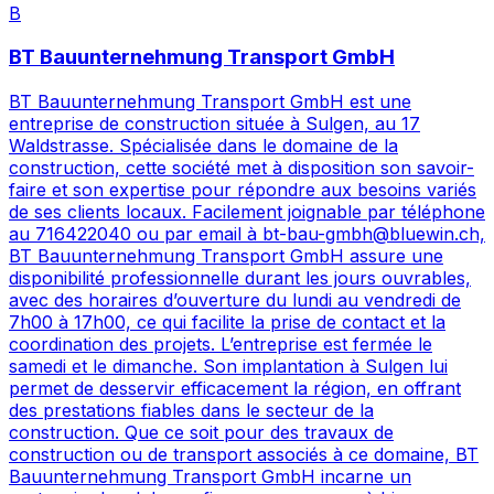
B
BT Bauunternehmung Transport GmbH
BT Bauunternehmung Transport GmbH est une
entreprise de construction située à Sulgen, au 17
Waldstrasse. Spécialisée dans le domaine de la
construction, cette société met à disposition son savoir-
faire et son expertise pour répondre aux besoins variés
de ses clients locaux. Facilement joignable par téléphone
au 716422040 ou par email à bt-bau-gmbh@bluewin.ch,
BT Bauunternehmung Transport GmbH assure une
disponibilité professionnelle durant les jours ouvrables,
avec des horaires d’ouverture du lundi au vendredi de
7h00 à 17h00, ce qui facilite la prise de contact et la
coordination des projets. L’entreprise est fermée le
samedi et le dimanche. Son implantation à Sulgen lui
permet de desservir efficacement la région, en offrant
des prestations fiables dans le secteur de la
construction. Que ce soit pour des travaux de
construction ou de transport associés à ce domaine, BT
Bauunternehmung Transport GmbH incarne un