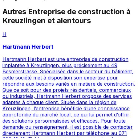
Autres
Entreprise de construction
à
Kreuzlingen
et alentours
H
Hartmann Herbert
Hartmann Herbert est une entreprise de construction
implantée à Kreuzlingen, plus précisément au 49
Besmerstrasse. Spécialisée dans le secteur du bâtiment,
cette société met à disposition son expertise pour
répondre aux besoins variés en matière de construction.
Que ce soit pour des projets résidentiels, commerciaux
ou industriels, Hartmann Herbert propose des services
adaptés à chaque client. Située dans la région de
Kreuzlingen, l’entreprise bénéficie d’une connaissance
approfondie du marché local, ce qui lui permet d’offrir
des solutions personnalisées et efficaces. Pour toute
demande ou renseignement, il est possible de contacter
directement Hartmann Herbert par téléphone au 071