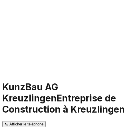
KunzBau AG
Kreuzlingen
Entreprise de
Construction à Kreuzlingen
📞
Afficher le téléphone