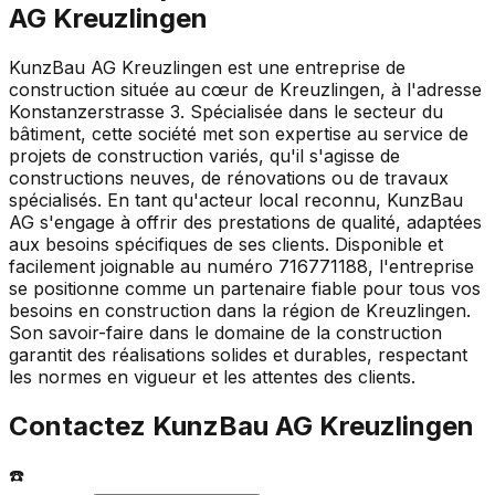
AG Kreuzlingen
KunzBau AG Kreuzlingen est une entreprise de
construction située au cœur de Kreuzlingen, à l'adresse
Konstanzerstrasse 3. Spécialisée dans le secteur du
bâtiment, cette société met son expertise au service de
projets de construction variés, qu'il s'agisse de
constructions neuves, de rénovations ou de travaux
spécialisés. En tant qu'acteur local reconnu, KunzBau
AG s'engage à offrir des prestations de qualité, adaptées
aux besoins spécifiques de ses clients. Disponible et
facilement joignable au numéro 716771188, l'entreprise
se positionne comme un partenaire fiable pour tous vos
besoins en construction dans la région de Kreuzlingen.
Son savoir-faire dans le domaine de la construction
garantit des réalisations solides et durables, respectant
les normes en vigueur et les attentes des clients.
Contactez
KunzBau AG Kreuzlingen
☎️