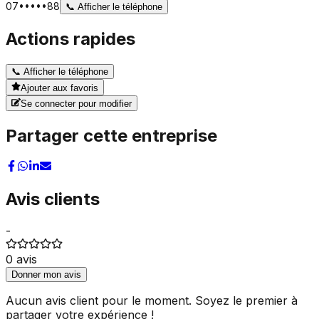
07•••••88
📞
Afficher le téléphone
Actions rapides
📞
Afficher le téléphone
Ajouter aux favoris
Se connecter pour modifier
Partager cette entreprise
Avis clients
-
0
avis
Donner mon avis
Aucun avis client pour le moment. Soyez le premier à
partager votre expérience !