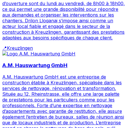
d’ouverture sont du lundi au vendredi, de 8h00 à 18h00,
ce qui permet une grande disponibilité pour répondre
aux demandes et organiser les interventions sur les
chantiers. Drilon Lloqanaj s’impose ainsi comme un
acteur local fiable et engagé dans le secteur de la
construction à Kreuzlingen, garantissant des prestations
adaptées aux besoins spécifiques de chaque client.
📍
Kreuzlingen
A.M. Hauswartung GmbH
A.M. Hauswartung GmbH est une entreprise de
construction établie à Kreuzlingen, spécialisée dans les
services de nettoyage, rénovation et transformation.
Située au 12, Rheinstrasse, elle offre une large palette
de prestations pour les particuliers comme pour les
professionnels. Forte d’une expertise en nettoyage
d’appartements avec garantie de restitution, elle assure
également l’entretien de bureaux, salles de réunion ainsi
que de locaux industriels et de production. L’entreprise