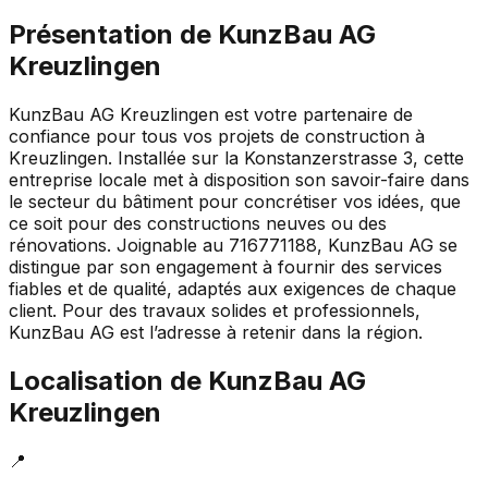
Présentation de
KunzBau AG
Kreuzlingen
KunzBau AG Kreuzlingen est votre partenaire de
confiance pour tous vos projets de construction à
Kreuzlingen. Installée sur la Konstanzerstrasse 3, cette
entreprise locale met à disposition son savoir-faire dans
le secteur du bâtiment pour concrétiser vos idées, que
ce soit pour des constructions neuves ou des
rénovations. Joignable au 716771188, KunzBau AG se
distingue par son engagement à fournir des services
fiables et de qualité, adaptés aux exigences de chaque
client. Pour des travaux solides et professionnels,
KunzBau AG est l’adresse à retenir dans la région.
Localisation de
KunzBau AG
Kreuzlingen
📍