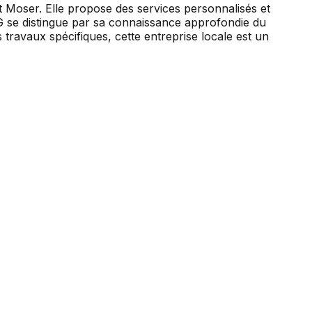
t Moser. Elle propose des services personnalisés et
AG se distingue par sa connaissance approfondie du
travaux spécifiques, cette entreprise locale est un