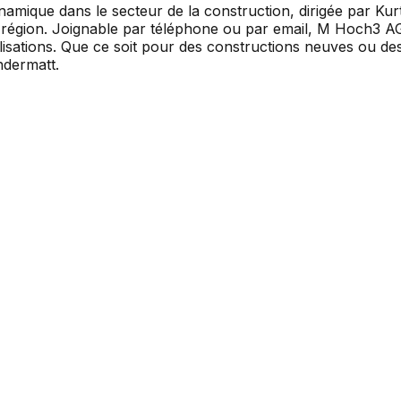
amique dans le secteur de la construction, dirigée par Kur
la région. Joignable par téléphone ou par email, M Hoch3 
isations. Que ce soit pour des constructions neuves ou des 
ndermatt.