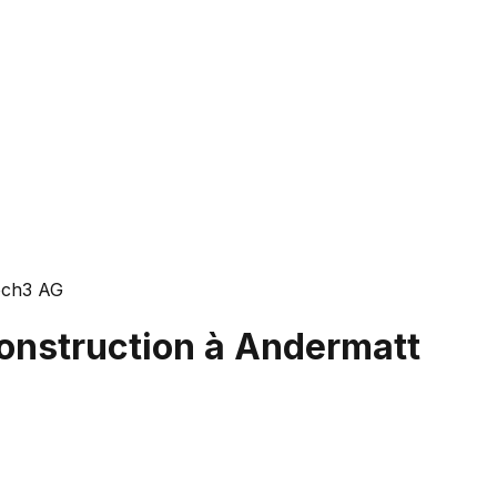
ch3 AG
Construction à Andermatt