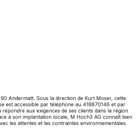
90 Andermatt. Sous la direction de Kurt Moser, cette
rise est accessible par téléphone au 418870146 et par
à répondre aux exigences de ses clients dans la région
 Grâce à son implantation locale, M Hoch3 AG connaît bien
vec les attentes et les contraintes environnementales.