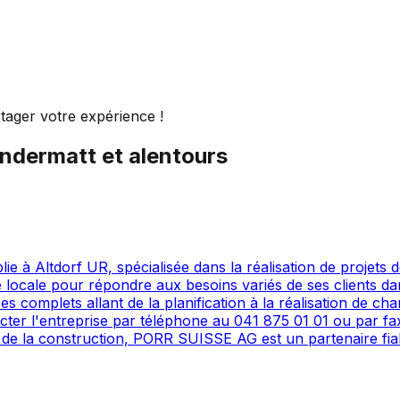
tager votre expérience !
ndermatt
et alentours
à Altdorf UR, spécialisée dans la réalisation de projets de
 locale pour répondre aux besoins variés de ses clients dan
complets allant de la planification à la réalisation de chan
tacter l'entreprise par téléphone au 041 875 01 01 ou par fa
de la construction, PORR SUISSE AG est un partenaire fiab