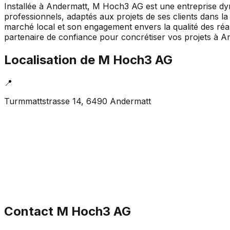
Installée à Andermatt, M Hoch3 AG est une entreprise dyn
professionnels, adaptés aux projets de ses clients dans 
marché local et son engagement envers la qualité des réal
partenaire de confiance pour concrétiser vos projets à A
Localisation de
M Hoch3 AG
📍
Turmmattstrasse 14, 6490 Andermatt
Contact
M Hoch3 AG