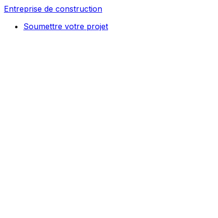
Entreprise de construction
Soumettre votre projet