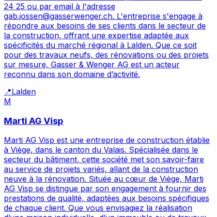
24 25 ou par email à l'adresse
gab.jossen@gasserwenger.ch. L'entreprise s'engage à
répondre aux besoins de ses clients dans le secteur de
la construction, offrant une expertise adaptée aux
spécificités du marché régional à Lalden. Que ce soit
pour des travaux neufs, des rénovations ou des projets
sur mesure, Gasser & Wenger AG est un acteur
reconnu dans son domaine d’activité.
📍
Lalden
M
Marti AG Visp
Marti AG Visp est une entreprise de construction établie
à Viège, dans le canton du Valais. Spécialisée dans le
secteur du bâtiment, cette société met son savoir-faire
au service de projets variés, allant de la construction
neuve à la rénovation. Située au cœur de Viège, Marti
AG Visp se distingue par son engagement à fournir des
prestations de qualité, adaptées aux besoins spécifiques
de chaque client. Que vous envisagiez la réalisation