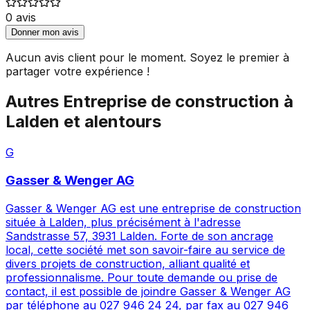
0
avis
Donner mon avis
Aucun avis client pour le moment. Soyez le premier à
partager votre expérience !
Autres
Entreprise de construction
à
Lalden
et alentours
G
Gasser & Wenger AG
Gasser & Wenger AG est une entreprise de construction
située à Lalden, plus précisément à l'adresse
Sandstrasse 57, 3931 Lalden. Forte de son ancrage
local, cette société met son savoir-faire au service de
divers projets de construction, alliant qualité et
professionnalisme. Pour toute demande ou prise de
contact, il est possible de joindre Gasser & Wenger AG
par téléphone au 027 946 24 24, par fax au 027 946