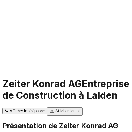
Zeiter Konrad AG
Entreprise
de Construction à Lalden
📞
Afficher le téléphone
✉️
Afficher l'email
Présentation de
Zeiter Konrad AG