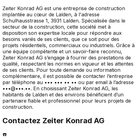
Zeiter Konrad AG est une entreprise de construction
implantée au cœur de Lalden, à l'adresse
Schulhausstrasse 1, 3931 Lalden. Spécialisée dans le
secteur de la construction, cette société met à
disposition son expertise locale pour répondre aux
besoins variés de ses clients, que ce soit pour des
projets résidentiels, commerciaux ou industriels. Grâce à
une équipe compétente et un savoir-faire reconnu,
Zeiter Konrad AG s’engage à fournir des prestations de
qualité, respectant les normes en vigueur et les attentes
de ses clients. Pour toute demande ou information
complémentaire, il est possible de contacter l’entreprise
par téléphone au ••• ••• •• •• ou par email à l’adresse
•••@•••.••. En choisissant Zeiter Konrad AG, les
habitants de Lalden et des environs bénéficient d’un
partenaire fiable et professionnel pour leurs projets de
construction.
Contactez
Zeiter Konrad AG
☎️