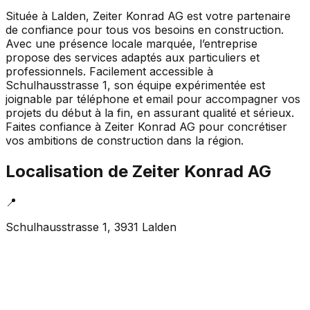
Située à Lalden, Zeiter Konrad AG est votre partenaire
de confiance pour tous vos besoins en construction.
Avec une présence locale marquée, l’entreprise
propose des services adaptés aux particuliers et
professionnels. Facilement accessible à
Schulhausstrasse 1, son équipe expérimentée est
joignable par téléphone et email pour accompagner vos
projets du début à la fin, en assurant qualité et sérieux.
Faites confiance à Zeiter Konrad AG pour concrétiser
vos ambitions de construction dans la région.
Localisation de
Zeiter Konrad AG
📍
Schulhausstrasse 1, 3931 Lalden