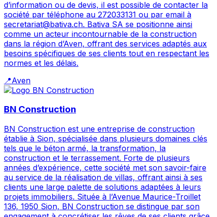
d’information ou de devis, il est possible de contacter la
société par téléphone au 272033131 ou par email à
secretariat@bativa.ch. Bativa SA se positionne ainsi
comme un acteur incontournable de la construction
dans la région d’Aven, offrant des services adaptés aux
besoins spécifiques de ses clients tout en respectant les
normes et les délais.
📍
Aven
BN Construction
BN Construction est une entreprise de construction
établie à Sion, spécialisée dans plusieurs domaines clés
tels que le béton armé, la transformation, la
construction et le terrassement. Forte de plusieurs
années d’expérience, cette société met son savoir-faire
au service de la réalisation de villas, offrant ainsi à ses
clients une large palette de solutions adaptées à leurs
projets immobiliers. Située à l’Avenue Maurice-Troillet
136, 1950 Sion, BN Construction se distingue par son
engagement à concrétiser les rêves de ses clients grâce