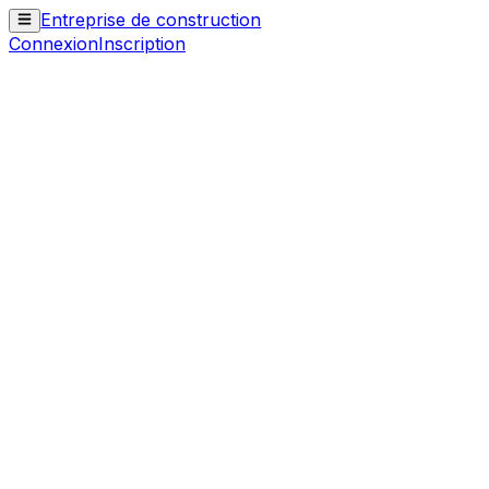
Entreprise de construction
Connexion
Inscription