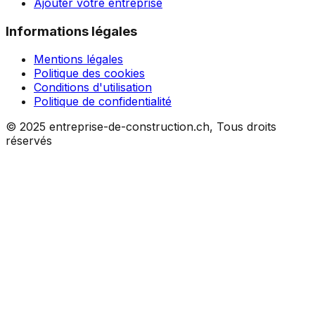
Ajouter votre entreprise
Informations légales
Mentions légales
Politique des cookies
Conditions d'utilisation
Politique de confidentialité
© 2025 entreprise-de-construction.ch, Tous droits
réservés