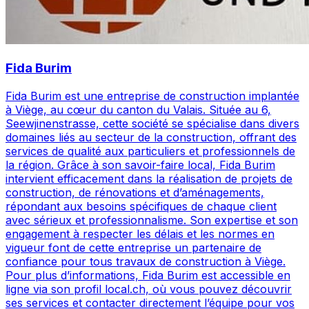
Fida Burim
Fida Burim est une entreprise de construction implantée
à Viège, au cœur du canton du Valais. Située au 6,
Seewjinenstrasse, cette société se spécialise dans divers
domaines liés au secteur de la construction, offrant des
services de qualité aux particuliers et professionnels de
la région. Grâce à son savoir-faire local, Fida Burim
intervient efficacement dans la réalisation de projets de
construction, de rénovations et d’aménagements,
répondant aux besoins spécifiques de chaque client
avec sérieux et professionnalisme. Son expertise et son
engagement à respecter les délais et les normes en
vigueur font de cette entreprise un partenaire de
confiance pour tous travaux de construction à Viège.
Pour plus d’informations, Fida Burim est accessible en
ligne via son profil local.ch, où vous pouvez découvrir
ses services et contacter directement l’équipe pour vos