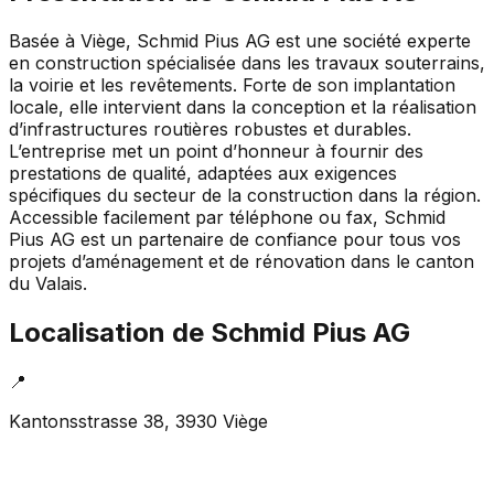
Basée à Viège, Schmid Pius AG est une société experte
en construction spécialisée dans les travaux souterrains,
la voirie et les revêtements. Forte de son implantation
locale, elle intervient dans la conception et la réalisation
d’infrastructures routières robustes et durables.
L’entreprise met un point d’honneur à fournir des
prestations de qualité, adaptées aux exigences
spécifiques du secteur de la construction dans la région.
Accessible facilement par téléphone ou fax, Schmid
Pius AG est un partenaire de confiance pour tous vos
projets d’aménagement et de rénovation dans le canton
du Valais.
Localisation de
Schmid Pius AG
📍
Kantonsstrasse 38, 3930 Viège