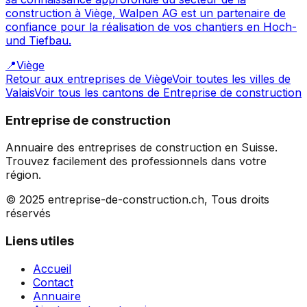
construction à Viège, Walpen AG est un partenaire de
confiance pour la réalisation de vos chantiers en Hoch-
und Tiefbau.
📍
Viège
Retour aux entreprises de
Viège
Voir toutes les villes de
Valais
Voir tous les cantons de
Entreprise de construction
Entreprise de construction
Annuaire des entreprises de construction en Suisse.
Trouvez facilement des professionnels dans votre
région.
© 2025 entreprise-de-construction.ch, Tous droits
réservés
Liens utiles
Accueil
Contact
Annuaire