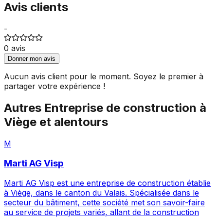
Avis clients
-
0
avis
Donner mon avis
Aucun avis client pour le moment. Soyez le premier à
partager votre expérience !
Autres
Entreprise de construction
à
Viège
et alentours
M
Marti AG Visp
Marti AG Visp est une entreprise de construction établie
à Viège, dans le canton du Valais. Spécialisée dans le
secteur du bâtiment, cette société met son savoir-faire
au service de projets variés, allant de la construction