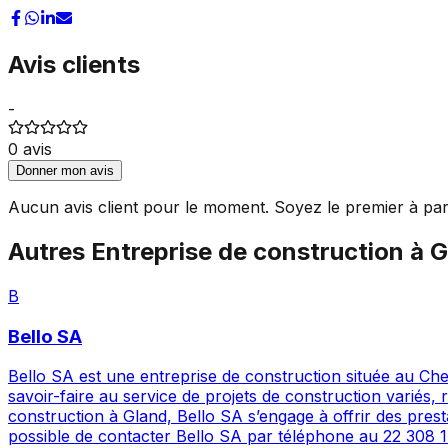
Avis clients
-
0
avis
Donner mon avis
Aucun avis client pour le moment. Soyez le premier à par
Autres
Entreprise de construction
à
G
B
Bello SA
Bello SA est une entreprise de construction située au Che
savoir-faire au service de projets de construction variés
construction à Gland, Bello SA s’engage à offrir des prest
possible de contacter Bello SA par téléphone au 22 308 1