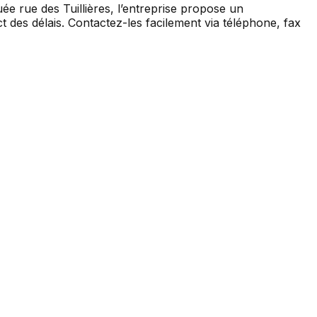
ée rue des Tuillières, l’entreprise propose un
 des délais. Contactez-les facilement via téléphone, fax