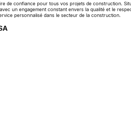
re de confiance pour tous vos projets de construction. Situ
vec un engagement constant envers la qualité et le respect
service personnalisé dans le secteur de la construction.
 SA