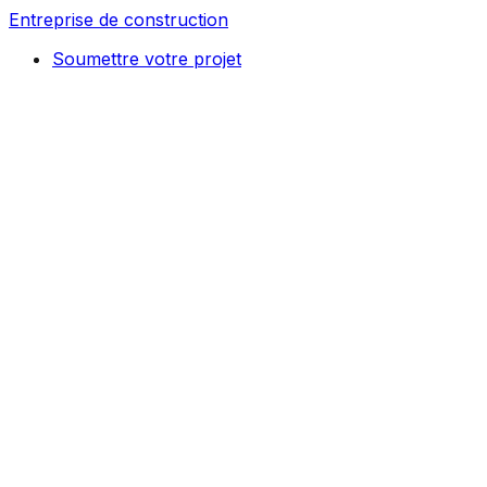
Entreprise de construction
Soumettre votre projet