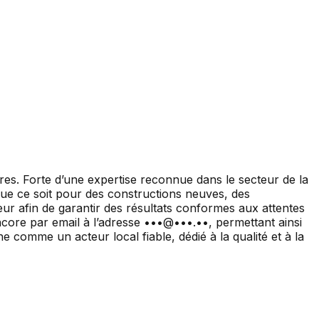
res. Forte d’une expertise reconnue dans le secteur de la
. Que ce soit pour des constructions neuves, des
r afin de garantir des résultats conformes aux attentes
ncore par email à l’adresse •••@•••.••, permettant ainsi
e comme un acteur local fiable, dédié à la qualité et à la