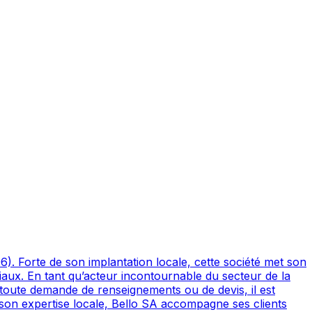
). Forte de son implantation locale, cette société met son
iaux. En tant qu’acteur incontournable du secteur de la
r toute demande de renseignements ou de devis, il est
son expertise locale, Bello SA accompagne ses clients