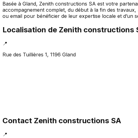
Basée à Gland, Zenith constructions SA est votre partenai
accompagnement complet, du début à la fin des travaux, a
ou email pour bénéficier de leur expertise locale et d’un 
Localisation de
Zenith constructions
📍
Rue des Tuillières 1, 1196 Gland
Contact
Zenith constructions SA
📍