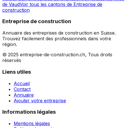
de
Vaud
Voir tous les cantons de
Entreprise de
construction
Entreprise de construction
Annuaire des entreprises de construction en Suisse.
Trouvez facilement des professionnels dans votre
région.
© 2025 entreprise-de-construction.ch, Tous droits
réservés
Liens utiles
Accueil
Contact
Annuaire
Ajouter votre entreprise
Informations légales
Mentions légales