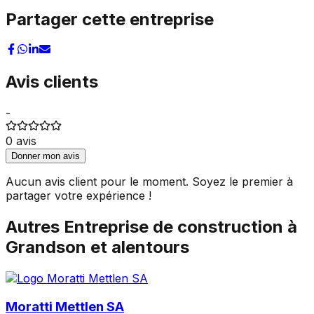
Partager cette entreprise
Avis clients
-
0
avis
Donner mon avis
Aucun avis client pour le moment. Soyez le premier à
partager votre expérience !
Autres
Entreprise de construction
à
Grandson
et alentours
Moratti Mettlen SA