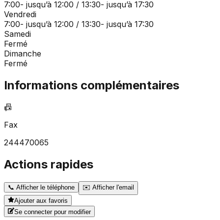
7:00- jusqu’à 12:00 / 13:30- jusqu’à 17:30
Vendredi
7:00- jusqu’à 12:00 / 13:30- jusqu’à 17:30
Samedi
Fermé
Dimanche
Fermé
Informations complémentaires
📠
Fax
244470065
Actions rapides
📞
Afficher le téléphone
✉️
Afficher l'email
Ajouter aux favoris
Se connecter pour modifier