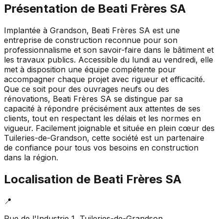
Présentation de
Beati Frères SA
Implantée à Grandson, Beati Frères SA est une
entreprise de construction reconnue pour son
professionnalisme et son savoir-faire dans le bâtiment et
les travaux publics. Accessible du lundi au vendredi, elle
met à disposition une équipe compétente pour
accompagner chaque projet avec rigueur et efficacité.
Que ce soit pour des ouvrages neufs ou des
rénovations, Beati Frères SA se distingue par sa
capacité à répondre précisément aux attentes de ses
clients, tout en respectant les délais et les normes en
vigueur. Facilement joignable et située en plein cœur des
Tuileries-de-Grandson, cette société est un partenaire
de confiance pour tous vos besoins en construction
dans la région.
Localisation de
Beati Frères SA
📍
Rue de l'Industrie 1, Tuileries-de-Grandson,