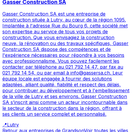
Gasser Construction SA
Gasser Construction SA est une entreprise de
construction située à Lutry, au cœur de la région 1095.
Implantée à l'adresse Rue du Bourg 6, cette société met
son expertise au service de tous vos projets de
construction. Que vous envisagiez la construction
neuve, la rénovation ou des travaux spécifiques, Gasser
Construction SA dispose des compétences et de
l'expérience nécessaires pour répondre à vos besoins
avec professionnalisme. Vous pouvez facilement les
contacter par téléphone au 021 792 14 47, par fax au
021 792 14 54, ou par email à info@gassersa.ch. Leur
équipe locale est engagée à fournir des solutions
adaptées, alliant qualité, fiabilité et respect des délais,
pour contribuer au développement et à l'embellissement
de la ville de Lutry et ses environs. Gasser Construction
SA s’inscrit ainsi comme un acteur incontournable dans
le secteur de la construction dans la région, offrant à
ses clients un service complet et personnalisé.
📍
Lutry
Retour aux entreprises de
Grandson
Voir toutes les villes