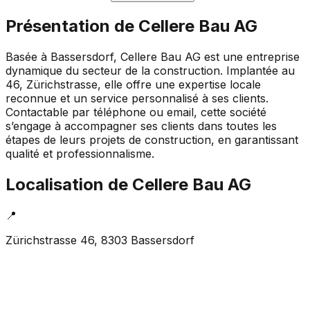
Présentation de
Cellere Bau AG
Basée à Bassersdorf, Cellere Bau AG est une entreprise
dynamique du secteur de la construction. Implantée au
46, Zürichstrasse, elle offre une expertise locale
reconnue et un service personnalisé à ses clients.
Contactable par téléphone ou email, cette société
s’engage à accompagner ses clients dans toutes les
étapes de leurs projets de construction, en garantissant
qualité et professionnalisme.
Localisation de
Cellere Bau AG
📍
Zürichstrasse 46, 8303 Bassersdorf