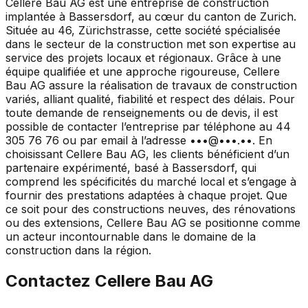
Cellere Bau AG est une entreprise de construction
implantée à Bassersdorf, au cœur du canton de Zurich.
Située au 46, Zürichstrasse, cette société spécialisée
dans le secteur de la construction met son expertise au
service des projets locaux et régionaux. Grâce à une
équipe qualifiée et une approche rigoureuse, Cellere
Bau AG assure la réalisation de travaux de construction
variés, alliant qualité, fiabilité et respect des délais. Pour
toute demande de renseignements ou de devis, il est
possible de contacter l’entreprise par téléphone au 44
305 76 76 ou par email à l’adresse •••@•••.••. En
choisissant Cellere Bau AG, les clients bénéficient d’un
partenaire expérimenté, basé à Bassersdorf, qui
comprend les spécificités du marché local et s’engage à
fournir des prestations adaptées à chaque projet. Que
ce soit pour des constructions neuves, des rénovations
ou des extensions, Cellere Bau AG se positionne comme
un acteur incontournable dans le domaine de la
construction dans la région.
Contactez
Cellere Bau AG