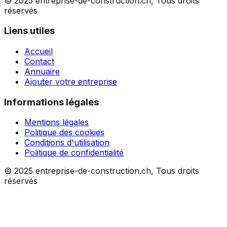
© 2025 entreprise-de-construction.ch, Tous droits
réservés
Liens utiles
Accueil
Contact
Annuaire
Ajouter votre entreprise
Informations légales
Mentions légales
Politique des cookies
Conditions d'utilisation
Politique de confidentialité
© 2025 entreprise-de-construction.ch, Tous droits
réservés