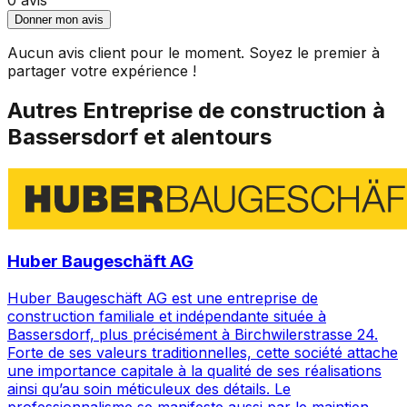
Donner mon avis
Aucun avis client pour le moment. Soyez le premier à
partager votre expérience !
Autres
Entreprise de construction
à
Bassersdorf
et alentours
Huber Baugeschäft AG
Huber Baugeschäft AG est une entreprise de
construction familiale et indépendante située à
Bassersdorf, plus précisément à Birchwilerstrasse 24.
Forte de ses valeurs traditionnelles, cette société attache
une importance capitale à la qualité de ses réalisations
ainsi qu’au soin méticuleux des détails. Le
professionnalisme se manifeste aussi par le maintien