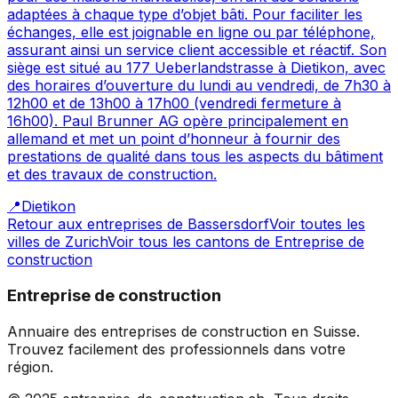
adaptées à chaque type d’objet bâti. Pour faciliter les
échanges, elle est joignable en ligne ou par téléphone,
assurant ainsi un service client accessible et réactif. Son
siège est situé au 177 Ueberlandstrasse à Dietikon, avec
des horaires d’ouverture du lundi au vendredi, de 7h30 à
12h00 et de 13h00 à 17h00 (vendredi fermeture à
16h00). Paul Brunner AG opère principalement en
allemand et met un point d’honneur à fournir des
prestations de qualité dans tous les aspects du bâtiment
et des travaux de construction.
📍
Dietikon
Retour aux entreprises de
Bassersdorf
Voir toutes les
villes de
Zurich
Voir tous les cantons de
Entreprise de
construction
Entreprise de construction
Annuaire des entreprises de construction en Suisse.
Trouvez facilement des professionnels dans votre
région.