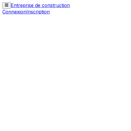
Entreprise de construction
Connexion
Inscription