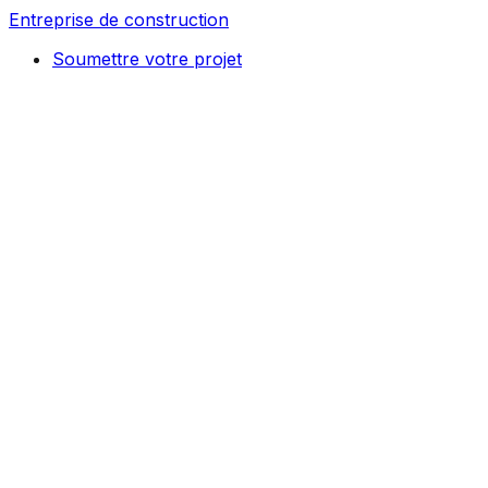
Entreprise de construction
Soumettre votre projet