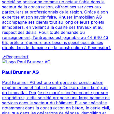
société se positionne comme un acteur fiable dans le
secteur de la construction, offrant ses services aux
particuliers et professionnels de la région. Grâce à son
expertise et son savoir-faire, Knuser Immobilien AG
accompagne ses clients tout au long de leurs projets
immobiliers, en veillant à la qualité des travaux et au
respect des délais. Pour toute demande ou
renseignement, l’entreprise est joignable au 44 840 43
65, prête à répondre aux besoins spécifiques de ses
clients dans le domaine de la construction à Regensdorf.
📍
Regensdorf
Paul Brunner AG
Paul Brunner AG est une entreprise de construction
expérimentée et fiable basée à Dietikon, dans la région
du Limmattal. Dirigée de manière indépendante par son
propriétaire, cette société propose une large gamme de
services dans le secteur du bâtiment. Elle se spécialise
notamment dans la construction en béton, le génie civil,
ainsi que dans les opérations de dépose, démolition et