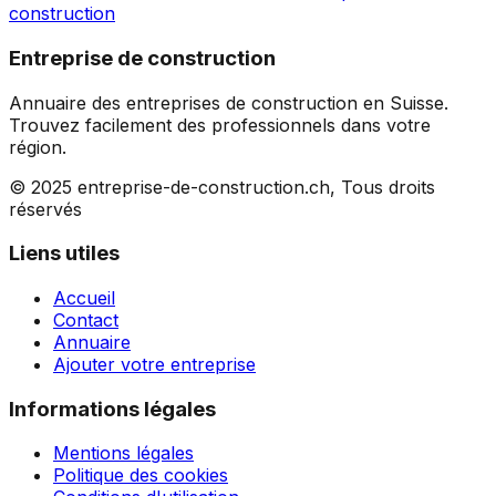
construction
Entreprise de construction
Annuaire des entreprises de construction en Suisse.
Trouvez facilement des professionnels dans votre
région.
© 2025 entreprise-de-construction.ch, Tous droits
réservés
Liens utiles
Accueil
Contact
Annuaire
Ajouter votre entreprise
Informations légales
Mentions légales
Politique des cookies