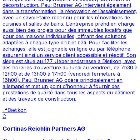
déconstruction. Paul Brunner AG intervient également
dans la transformation, la rénovation et l’assainissement,
avec un savoir-faire reconnu pour les rénovations de
cuisines et salles de bains. L’entreprise prend en charge
aussi bien des projets pour des immeubles locatifs que
pour des maisons individuelles, offrant des solutions
adaptées à chaque type d’objet bâti. Pour faciliter les
échanges, elle est joignable en ligne ou par téléphone,
assurant ainsi un service client accessible et réactif. Son
siège est situé au 177 Ueberlandstrasse à Dietikon, avec
des horaires d’ouverture du lundi au vendredi, de 7h30 à
12h00 et de 13h00 à 17h00 (vendredi fermeture à
16h00). Paul Brunner AG opère principalement en
allemand et met un point d’honneur à fournir des
prestations de qualité dans tous les aspects du bâtiment
et des travaux de construction.
📍
Dietikon
C
Cortinas Reichlin Partners AG