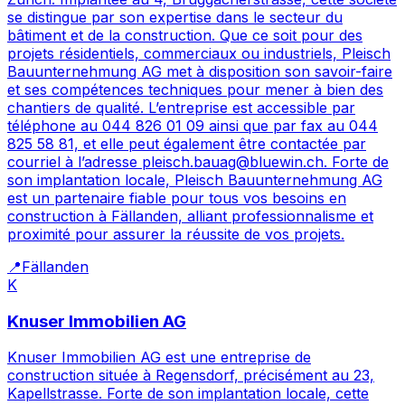
se distingue par son expertise dans le secteur du
bâtiment et de la construction. Que ce soit pour des
projets résidentiels, commerciaux ou industriels, Pleisch
Bauunternehmung AG met à disposition son savoir-faire
et ses compétences techniques pour mener à bien des
chantiers de qualité. L’entreprise est accessible par
téléphone au 044 826 01 09 ainsi que par fax au 044
825 58 81, et elle peut également être contactée par
courriel à l’adresse pleisch.bauag@bluewin.ch. Forte de
son implantation locale, Pleisch Bauunternehmung AG
est un partenaire fiable pour tous vos besoins en
construction à Fällanden, alliant professionnalisme et
proximité pour assurer la réussite de vos projets.
📍
Fällanden
K
Knuser Immobilien AG
Knuser Immobilien AG est une entreprise de
construction située à Regensdorf, précisément au 23,
Kapellstrasse. Forte de son implantation locale, cette