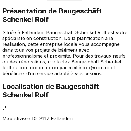
Présentation de
Baugeschäft
Schenkel Rolf
Située à Fällanden, Baugeschäft Schenkel Rolf est votre
spécialiste en construction. De la planification à la
réalisation, cette entreprise locale vous accompagne
dans tous vos projets de bâtiment avec
professionnalisme et proximité. Pour des travaux neufs
ou des rénovations, contactez Baugeschäft Schenkel
Rolf au ••• ••• •• •• ou par mail à •••@•••.•• et
bénéficiez d’un service adapté à vos besoins.
Localisation de
Baugeschäft
Schenkel Rolf
📍
Maurstrasse 10, 8117 Fällanden