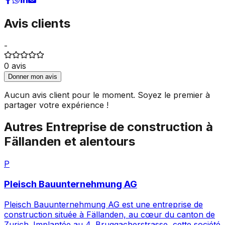
Avis clients
-
0
avis
Donner mon avis
Aucun avis client pour le moment. Soyez le premier à
partager votre expérience !
Autres
Entreprise de construction
à
Fällanden
et alentours
P
Pleisch Bauunternehmung AG
Pleisch Bauunternehmung AG est une entreprise de
construction située à Fällanden, au cœur du canton de
Zurich. Implantée au 4, Bruggacherstrasse, cette société