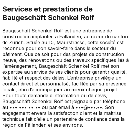
Services et prestations de
Baugeschäft Schenkel Rolf
Baugeschäft Schenkel Rolf est une entreprise de
construction implantée à Fällanden, au cœur du canton
de Zürich. Située au 10, Maurstrasse, cette société est
reconnue pour son savoir-faire dans le secteur du
bâtiment. Que ce soit pour des projets de construction
neuve, des rénovations ou des travaux spécifiques liés à
l’aménagement, Baugeschäft Schenkel Rolf met son
expertise au service de ses clients pour garantir qualité,
fiabilité et respect des délais. L’entreprise privilégie un
contact direct et personnalisé, facilitée par sa présence
locale, afin d’accompagner au mieux chaque projet.
Pour toute demande d’information ou de devis,
Baugeschäft Schenkel Rolf est joignable par téléphone
au ••• ••• •• •• ou par email à •••@•••.••. Son
engagement envers la satisfaction client et la maîtrise
technique fait d’elle un partenaire de confiance dans la
région de Fällanden et ses environs.