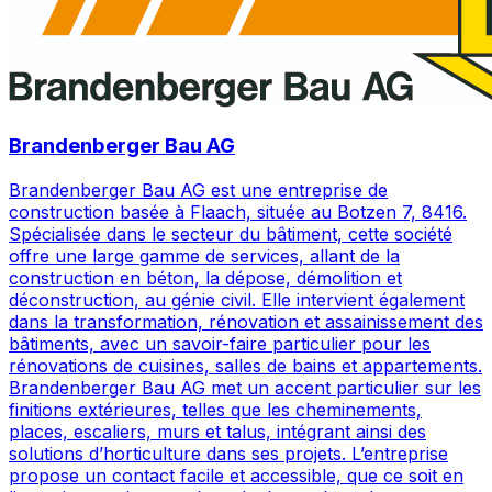
Brandenberger Bau AG
Brandenberger Bau AG est une entreprise de
construction basée à Flaach, située au Botzen 7, 8416.
Spécialisée dans le secteur du bâtiment, cette société
offre une large gamme de services, allant de la
construction en béton, la dépose, démolition et
déconstruction, au génie civil. Elle intervient également
dans la transformation, rénovation et assainissement des
bâtiments, avec un savoir-faire particulier pour les
rénovations de cuisines, salles de bains et appartements.
Brandenberger Bau AG met un accent particulier sur les
finitions extérieures, telles que les cheminements,
places, escaliers, murs et talus, intégrant ainsi des
solutions d’horticulture dans ses projets. L’entreprise
propose un contact facile et accessible, que ce soit en