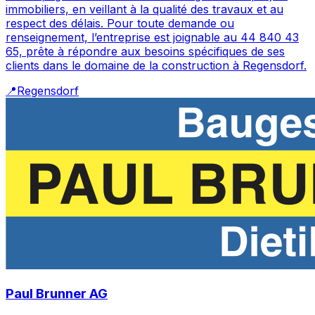
immobiliers, en veillant à la qualité des travaux et au
respect des délais. Pour toute demande ou
renseignement, l’entreprise est joignable au 44 840 43
65, prête à répondre aux besoins spécifiques de ses
clients dans le domaine de la construction à Regensdorf.
📍
Regensdorf
Paul Brunner AG