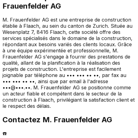
Frauenfelder AG
M. Frauenfelder AG est une entreprise de construction
établie à Flaach, au sein du canton de Zurich. Située au
Wesenplatz 7, 8416 Flaach, cette société offre des
services spécialisés dans le domaine de la construction,
répondant aux besoins variés des clients locaux. Grâce
à une équipe expérimentée et professionnelle, M.
Frauenfelder AG s'engage à fournir des prestations de
qualité, allant de la planification à la réalisation des
projets de construction. L'entreprise est facilement
joignable par téléphone au ••• ••• •• ••, par fax au
••• ••• •• ••, ainsi que par email à l'adresse
•••@•••.••. M. Frauenfelder AG se positionne comme
un acteur fiable et compétent dans le secteur de la
construction à Flaach, privilégiant la satisfaction client et
le respect des délais.
Contactez
M. Frauenfelder AG
☎️