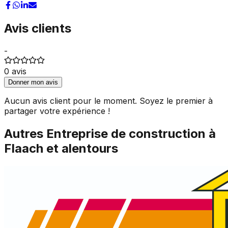
Avis clients
-
0
avis
Donner mon avis
Aucun avis client pour le moment. Soyez le premier à
partager votre expérience !
Autres
Entreprise de construction
à
Flaach
et alentours