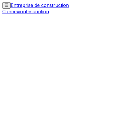
Entreprise de construction
Connexion
Inscription