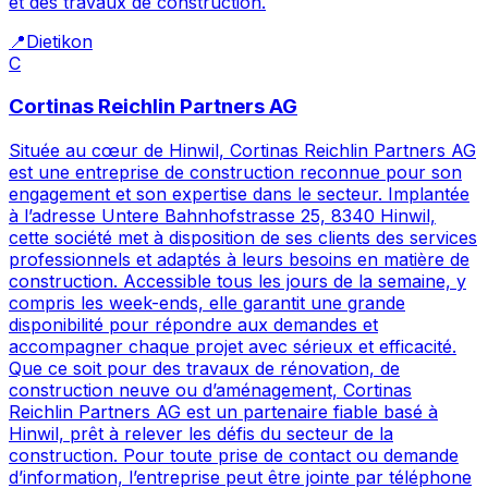
et des travaux de construction.
📍
Dietikon
C
Cortinas Reichlin Partners AG
Située au cœur de Hinwil, Cortinas Reichlin Partners AG
est une entreprise de construction reconnue pour son
engagement et son expertise dans le secteur. Implantée
à l’adresse Untere Bahnhofstrasse 25, 8340 Hinwil,
cette société met à disposition de ses clients des services
professionnels et adaptés à leurs besoins en matière de
construction. Accessible tous les jours de la semaine, y
compris les week-ends, elle garantit une grande
disponibilité pour répondre aux demandes et
accompagner chaque projet avec sérieux et efficacité.
Que ce soit pour des travaux de rénovation, de
construction neuve ou d’aménagement, Cortinas
Reichlin Partners AG est un partenaire fiable basé à
Hinwil, prêt à relever les défis du secteur de la
construction. Pour toute prise de contact ou demande
d’information, l’entreprise peut être jointe par téléphone