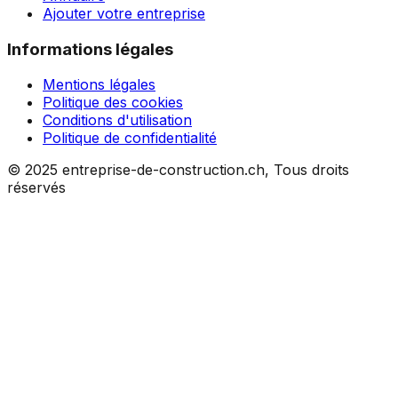
Ajouter votre entreprise
Informations légales
Mentions légales
Politique des cookies
Conditions d'utilisation
Politique de confidentialité
© 2025 entreprise-de-construction.ch, Tous droits
réservés