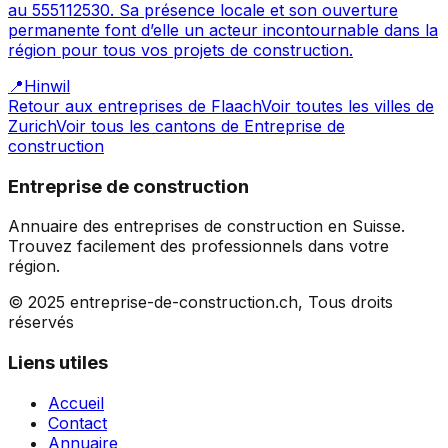
au 555112530. Sa présence locale et son ouverture
permanente font d’elle un acteur incontournable dans la
région pour tous vos projets de construction.
📍
Hinwil
Retour aux entreprises de
Flaach
Voir toutes les villes de
Zurich
Voir tous les cantons de
Entreprise de
construction
Entreprise de construction
Annuaire des entreprises de construction en Suisse.
Trouvez facilement des professionnels dans votre
région.
© 2025 entreprise-de-construction.ch, Tous droits
réservés
Liens utiles
Accueil
Contact
Annuaire