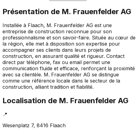
Présentation de
M. Frauenfelder AG
Installée à Flaach, M. Frauenfelder AG est une
entreprise de construction reconnue pour son
professionnalisme et son savoir-faire. Située au cœur de
la région, elle met à disposition son expertise pour
accompagner ses clients dans leurs projets de
construction, en assurant qualité et rigueur. Contact
direct par téléphone, fax ou email permet une
communication fluide et efficace, renforçant la proximité
avec sa clientèle. M. Frauenfelder AG se distingue
comme une référence locale dans le secteur de la
construction, alliant tradition et fiabilité.
Localisation de
M. Frauenfelder AG
📍
Wesenplatz 7, 8416 Flaach