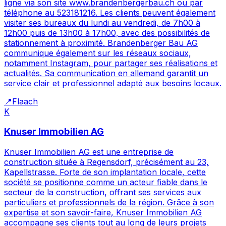
ligne via son site www.brandenbergerbau.ch ou par
téléphone au 523181216. Les clients peuvent également
visiter ses bureaux du lundi au vendredi, de 7h00 à
12h00 puis de 13h00 à 17h00, avec des possibilités de
stationnement à proximité. Brandenberger Bau AG
communique également sur les réseaux sociaux,
notamment Instagram, pour partager ses réalisations et
actualités. Sa communication en allemand garantit un
service clair et professionnel adapté aux besoins locaux.
📍
Flaach
K
Knuser Immobilien AG
Knuser Immobilien AG est une entreprise de
construction située à Regensdorf, précisément au 23,
Kapellstrasse. Forte de son implantation locale, cette
société se positionne comme un acteur fiable dans le
secteur de la construction, offrant ses services aux
particuliers et professionnels de la région. Grâce à son
expertise et son savoir-faire, Knuser Immobilien AG
accompagne ses clients tout au long de leurs projets