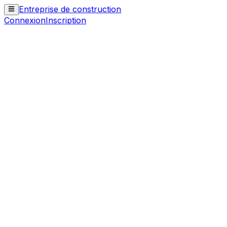
Entreprise de construction
Connexion
Inscription