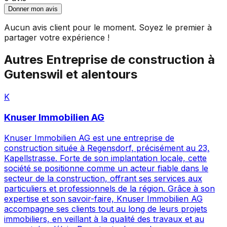
Donner mon avis
Aucun avis client pour le moment. Soyez le premier à
partager votre expérience !
Autres
Entreprise de construction
à
Gutenswil
et alentours
K
Knuser Immobilien AG
Knuser Immobilien AG est une entreprise de
construction située à Regensdorf, précisément au 23,
Kapellstrasse. Forte de son implantation locale, cette
société se positionne comme un acteur fiable dans le
secteur de la construction, offrant ses services aux
particuliers et professionnels de la région. Grâce à son
expertise et son savoir-faire, Knuser Immobilien AG
accompagne ses clients tout au long de leurs projets
immobiliers, en veillant à la qualité des travaux et au