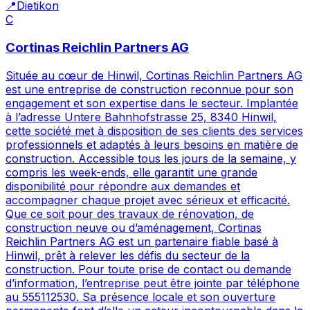
📍
Dietikon
C
Cortinas Reichlin Partners AG
Située au cœur de Hinwil, Cortinas Reichlin Partners AG
est une entreprise de construction reconnue pour son
engagement et son expertise dans le secteur. Implantée
à l’adresse Untere Bahnhofstrasse 25, 8340 Hinwil,
cette société met à disposition de ses clients des services
professionnels et adaptés à leurs besoins en matière de
construction. Accessible tous les jours de la semaine, y
compris les week-ends, elle garantit une grande
disponibilité pour répondre aux demandes et
accompagner chaque projet avec sérieux et efficacité.
Que ce soit pour des travaux de rénovation, de
construction neuve ou d’aménagement, Cortinas
Reichlin Partners AG est un partenaire fiable basé à
Hinwil, prêt à relever les défis du secteur de la
construction. Pour toute prise de contact ou demande
d’information, l’entreprise peut être jointe par téléphone
au 555112530. Sa présence locale et son ouverture