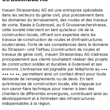
Inauen Strassenbau AG est une entreprise spécialisée
dans les secteurs du génie civil, plus précisément dans
les domaines du terrassement, des routes et des travaux
de voirie. Basée à Gutenswil, au 6 Grossenacherstrasse,
cette société intervient en tant qu’acteur clé de la
construction locale, offrant son expertise dans les
travaux de construction de routes et d’infrastructures
souterraines. Forte de ses compétences dans le domaine
du Strassen- und Tiefbau (construction de routes et
travaux de génie civil), Inauen Strassenbau AG s’adresse
principalement aux clients souhaitant réaliser des projets
de construction solides et durables à Gutenswil et ses
environs. L’entreprise est joignable par téléphone au •••
••• •• ••, permettant ainsi un contact direct pour toute
demande de renseignements ou de devis. En tant
qu’entreprise de construction locale, elle s’appuie sur
son savoir-faire technique pour mener à bien des
chantiers de différentes envergures, contribuant ainsi au
développement et à l’entretien des infrastructures
indispensables à la région.