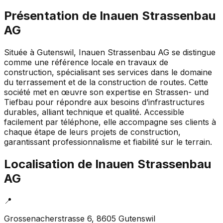
Présentation de
Inauen Strassenbau
AG
Située à Gutenswil, Inauen Strassenbau AG se distingue
comme une référence locale en travaux de
construction, spécialisant ses services dans le domaine
du terrassement et de la construction de routes. Cette
société met en œuvre son expertise en Strassen- und
Tiefbau pour répondre aux besoins d’infrastructures
durables, alliant technique et qualité. Accessible
facilement par téléphone, elle accompagne ses clients à
chaque étape de leurs projets de construction,
garantissant professionnalisme et fiabilité sur le terrain.
Localisation de
Inauen Strassenbau
AG
📍
Grossenacherstrasse 6, 8605 Gutenswil