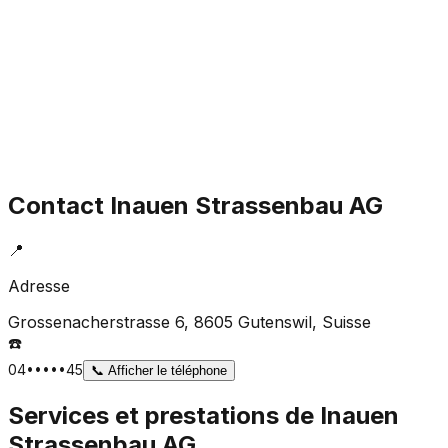
Contact
Inauen Strassenbau AG
📍
Adresse
Grossenacherstrasse 6, 8605 Gutenswil
, Suisse
☎️
04•••••45
📞
Afficher le téléphone
Services et prestations de
Inauen
Strassenbau AG