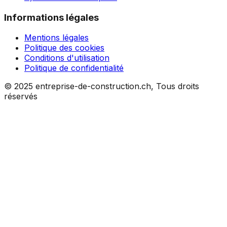
Informations légales
Mentions légales
Politique des cookies
Conditions d'utilisation
Politique de confidentialité
© 2025 entreprise-de-construction.ch, Tous droits
réservés