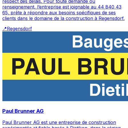
respect des délais. Pour toute demande ou
renseignement, l’entreprise est joignable au 44 840 43
65, prête à répondre aux besoins spécifiques de ses
clients dans le domaine de la construction à Regensdorf.
📍
Regensdorf
Paul Brunner AG
Paul Brunner AG est une entreprise de construction