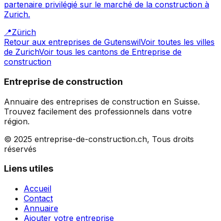
partenaire privilégié sur le marché de la construction à
Zurich.
📍
Zürich
Retour aux entreprises de
Gutenswil
Voir toutes les villes
de
Zurich
Voir tous les cantons de
Entreprise de
construction
Entreprise de construction
Annuaire des entreprises de construction en Suisse.
Trouvez facilement des professionnels dans votre
région.
© 2025 entreprise-de-construction.ch, Tous droits
réservés
Liens utiles
Accueil
Contact
Annuaire
Ajouter votre entreprise