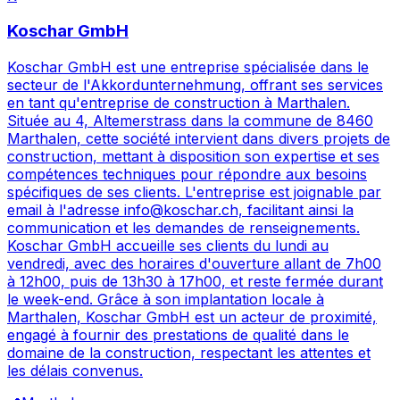
Koschar GmbH
Koschar GmbH est une entreprise spécialisée dans le
secteur de l'Akkordunternehmung, offrant ses services
en tant qu'entreprise de construction à Marthalen.
Située au 4, Altemerstrass dans la commune de 8460
Marthalen, cette société intervient dans divers projets de
construction, mettant à disposition son expertise et ses
compétences techniques pour répondre aux besoins
spécifiques de ses clients. L'entreprise est joignable par
email à l'adresse info@koschar.ch, facilitant ainsi la
communication et les demandes de renseignements.
Koschar GmbH accueille ses clients du lundi au
vendredi, avec des horaires d'ouverture allant de 7h00
à 12h00, puis de 13h30 à 17h00, et reste fermée durant
le week-end. Grâce à son implantation locale à
Marthalen, Koschar GmbH est un acteur de proximité,
engagé à fournir des prestations de qualité dans le
domaine de la construction, respectant les attentes et
les délais convenus.