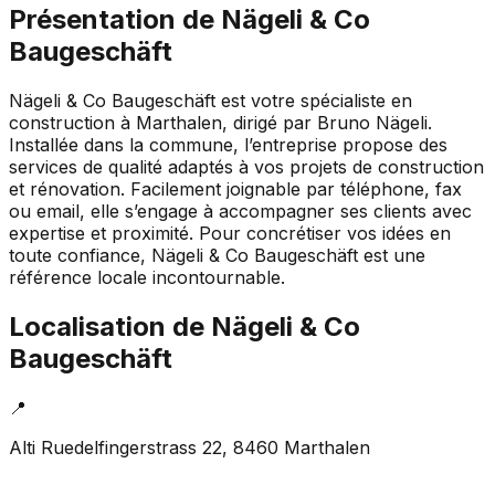
Présentation de
Nägeli & Co
Baugeschäft
Nägeli & Co Baugeschäft est votre spécialiste en
construction à Marthalen, dirigé par Bruno Nägeli.
Installée dans la commune, l’entreprise propose des
services de qualité adaptés à vos projets de construction
et rénovation. Facilement joignable par téléphone, fax
ou email, elle s’engage à accompagner ses clients avec
expertise et proximité. Pour concrétiser vos idées en
toute confiance, Nägeli & Co Baugeschäft est une
référence locale incontournable.
Localisation de
Nägeli & Co
Baugeschäft
📍
Alti Ruedelfingerstrass 22, 8460 Marthalen