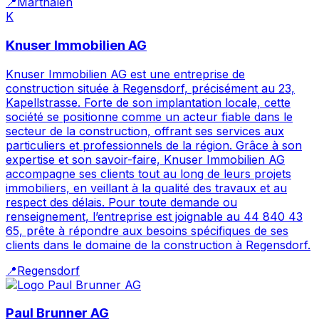
📍
Marthalen
K
Knuser Immobilien AG
Knuser Immobilien AG est une entreprise de
construction située à Regensdorf, précisément au 23,
Kapellstrasse. Forte de son implantation locale, cette
société se positionne comme un acteur fiable dans le
secteur de la construction, offrant ses services aux
particuliers et professionnels de la région. Grâce à son
expertise et son savoir-faire, Knuser Immobilien AG
accompagne ses clients tout au long de leurs projets
immobiliers, en veillant à la qualité des travaux et au
respect des délais. Pour toute demande ou
renseignement, l’entreprise est joignable au 44 840 43
65, prête à répondre aux besoins spécifiques de ses
clients dans le domaine de la construction à Regensdorf.
📍
Regensdorf
Paul Brunner AG