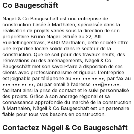
Co Baugeschäft
Nägeli & Co Baugeschäft est une entreprise de
construction basée à Marthalen, spécialisée dans la
réalisation de projets variés sous la direction de son
propriétaire Bruno Nägeli. Située au 22, Alti
Ruedelfingerstrass, 8460 Marthalen, cette société offre
une expertise locale solide dans le secteur de la
construction. Que ce soit pour des travaux neufs, des
rénovations ou des aménagements, Nägeli & Co
Baugeschäft met son savoir-faire à disposition de ses
clients avec professionnalisme et rigueur. L’entreprise
est joignable par téléphone au ••• ••• •• ••, par fax au
••• ••• •• ••, ou par email à l’adresse •••@•••.••,
facilitant ainsi la prise de contact et le suivi personnalisé
des projets. Grâce à son ancrage régional et sa
connaissance approfondie du marché de la construction
à Marthalen, Nägeli & Co Baugeschäft est un partenaire
fiable pour tous vos besoins en construction.
Contactez
Nägeli & Co Baugeschäft