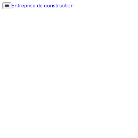
Entreprise de construction