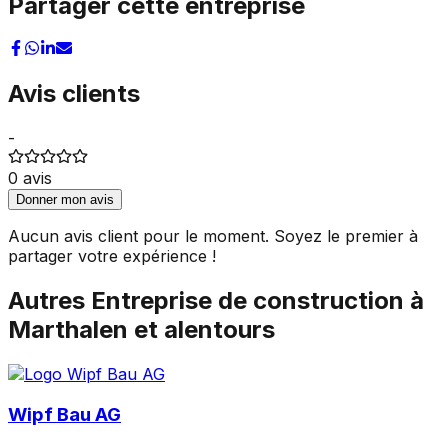
Partager cette entreprise
Avis clients
-
0
avis
Donner mon avis
Aucun avis client pour le moment. Soyez le premier à
partager votre expérience !
Autres
Entreprise de construction
à
Marthalen
et alentours
Wipf Bau AG