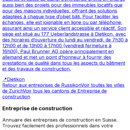
aussi bien des projets pour des immeubles locatifs que
pour des maisons individuelles, offrant des solutions
adaptées à chaque type d’objet bâti. Pour faciliter les
échanges, elle est joignable en ligne ou par téléphone,
assurant ainsi un service client accessible et réactif. Son
siège est situé au 177 Ueberlandstrasse à Dietikon, avec
des horaires d’ouverture du lundi au vendredi, de 7h30 à
12h00 et de 13h00 à 17h00 (vendredi fermeture à
16h00). Paul Brunner AG opère principalement en
allemand et met un point d’honneur à fournir des
prestations de qualité dans tous les aspects du bâtiment
et des travaux de construction.
📍
Dietikon
Retour aux entreprises de
Russikon
Voir toutes les villes
de
Zurich
Voir tous les cantons de
Entreprise de
construction
Entreprise de construction
Annuaire des entreprises de construction en Suisse.
Trouvez facilement des professionnels dans votre