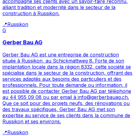
accompagne ses clients avec un savoir-faire reconnu,
alliant tradition et modernité dans le secteur de la
construction à Russikon.
📍
Russikon
G
Gerber Bau AG
Gerber Bau AG est une entreprise de construction
située à Russikon, au Schickmattweg 8. Forte de son
implantation locale dans la région 8332, cette société se
spécialise dans le secteur de la construction, offrant des
services adaptés aux besoins des particuliers et des
professionnels. Pour toute demande ou information, il
est possible de contacter Gerber Bau AG par téléphone
au 44 955 09 08 ou par email à info@gerberbauag.ch.
Que ce soit pour des projets neufs, des rénovations ou
des travaux spécifiques, Gerber Bau AG met son
expertise au service de ses clients dans la commune de
Russikon et ses environs.
📍
Russikon