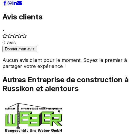
Avis clients
-
0
avis
Donner mon avis
Aucun avis client pour le moment. Soyez le premier à
partager votre expérience !
Autres
Entreprise de construction
à
Russikon
et alentours