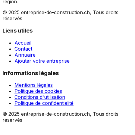
région.
© 2025 entreprise-de-construction.ch, Tous droits
réservés
Liens utiles
Accueil
Contact
Annuaire
Ajouter votre entreprise
Informations légales
Mentions légales
Politique des cookies
Conditions d'utilisation
Politique de confidentialité
© 2025 entreprise-de-construction.ch, Tous droits
réservés