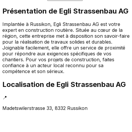
Présentation de
Egli Strassenbau AG
Implantée à Russikon, Egli Strassenbau AG est votre
expert en construction routière. Située au cœur de la
région, cette entreprise met à disposition son savoir-faire
pour la réalisation de travaux solides et durables.
Joignable facilement, elle offre un service de proximité
pour répondre aux exigences spécifiques de vos
chantiers. Pour vos projets de construction, faites
confiance à un acteur local reconnu pour sa
compétence et son sérieux.
Localisation de
Egli Strassenbau AG
📍
Madetswilerstrasse 33, 8332 Russikon