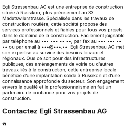
Egli Strassenbau AG est une entreprise de construction
située à Russikon, plus précisément au 33,
Madetswilerstrasse. Spécialisée dans les travaux de
construction routière, cette société propose des
services professionnels et fiables pour tous vos projets
dans le domaine de la construction. Facilement joignable
par téléphone au ••• ••• •• ••, par fax au ••• ••• ••
•• ou par email à •••@•••.••, Egli Strassenbau AG met
son expertise au service des besoins locaux et
régionaux. Que ce soit pour des infrastructures
publiques, des aménagements de voirie ou d’autres
travaux liés à la construction, cette entreprise locale
bénéficie d’une implantation solide à Russikon et d’une
connaissance approfondie du secteur. Son engagement
envers la qualité et le professionnalisme en fait un
partenaire de confiance pour vos projets de
construction.
Contactez
Egli Strassenbau AG
☎️