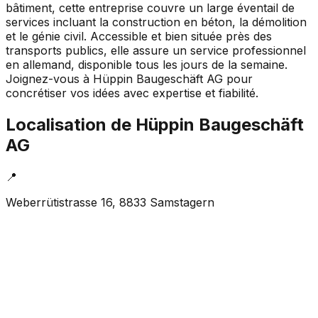
bâtiment, cette entreprise couvre un large éventail de
services incluant la construction en béton, la démolition
et le génie civil. Accessible et bien située près des
transports publics, elle assure un service professionnel
en allemand, disponible tous les jours de la semaine.
Joignez-vous à Hüppin Baugeschäft AG pour
concrétiser vos idées avec expertise et fiabilité.
Localisation de
Hüppin Baugeschäft
AG
📍
Weberrütistrasse 16, 8833 Samstagern