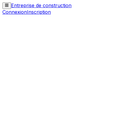
Entreprise de construction
Connexion
Inscription