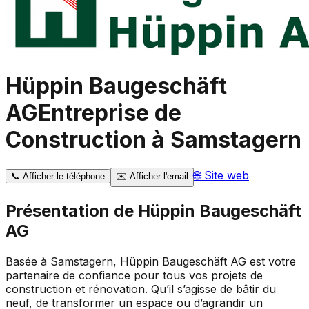
Hüppin Baugeschäft
AG
Entreprise de
Construction à Samstagern
🌐
Site web
📞
Afficher le téléphone
✉️
Afficher l'email
Présentation de
Hüppin Baugeschäft
AG
Basée à Samstagern, Hüppin Baugeschäft AG est votre
partenaire de confiance pour tous vos projets de
construction et rénovation. Qu’il s’agisse de bâtir du
neuf, de transformer un espace ou d’agrandir un