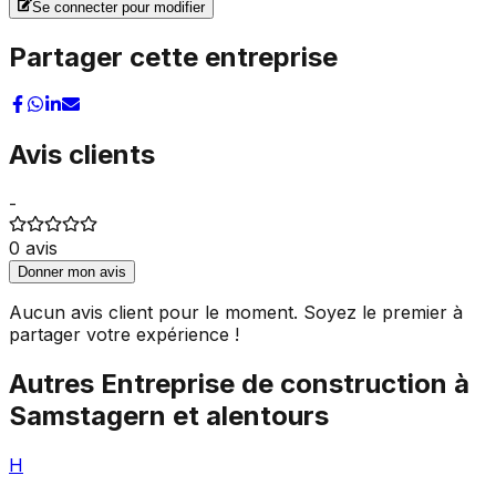
Se connecter pour modifier
Partager cette entreprise
Avis clients
-
0
avis
Donner mon avis
Aucun avis client pour le moment. Soyez le premier à
partager votre expérience !
Autres
Entreprise de construction
à
Samstagern
et alentours
H