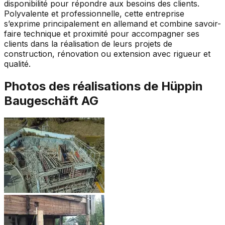
disponibilité pour répondre aux besoins des clients.
Polyvalente et professionnelle, cette entreprise
s’exprime principalement en allemand et combine savoir-
faire technique et proximité pour accompagner ses
clients dans la réalisation de leurs projets de
construction, rénovation ou extension avec rigueur et
qualité.
Photos des réalisations de
Hüppin
Baugeschäft AG