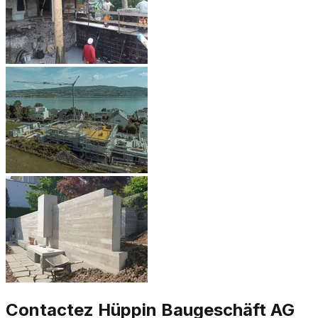
Contactez
Hüppin Baugeschäft AG