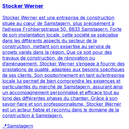
Stocker Werner
Stocker Werner est une entreprise de construction
située au cœur de Samstagern, plus précisément à
l’adresse Frohbergstrasse 50, 8833 Samstagern. Forte
de son implantation locale, cette société se spécialise
dans les différents aspects du secteur de la
construction, mettant son expertise au service de
projets variés dans la région. Que ce soit pour des
travaux de construction, de rénovation ou
d’aménagement, Stocker Werner s’engage à fournir des
prestations de qualité, adaptées aux besoins spécifiques
de ses clients. Son positionnement en tant qu’entreprise
locale lui permet de bien comprendre les exigences et
particularités du marché de Samstagern, assurant ainsi
un accompagnement personnalisé et efficace tout au
long des différentes phases du chantier. Grâce à son
savoir-faire et son professionnalisme, Stocker Werner
est un acteur fiable et reconnu dans le domaine de la
construction à Samstagern.
📍
Samstagern