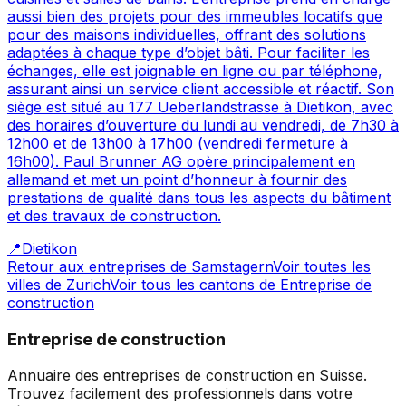
aussi bien des projets pour des immeubles locatifs que
pour des maisons individuelles, offrant des solutions
adaptées à chaque type d’objet bâti. Pour faciliter les
échanges, elle est joignable en ligne ou par téléphone,
assurant ainsi un service client accessible et réactif. Son
siège est situé au 177 Ueberlandstrasse à Dietikon, avec
des horaires d’ouverture du lundi au vendredi, de 7h30 à
12h00 et de 13h00 à 17h00 (vendredi fermeture à
16h00). Paul Brunner AG opère principalement en
allemand et met un point d’honneur à fournir des
prestations de qualité dans tous les aspects du bâtiment
et des travaux de construction.
📍
Dietikon
Retour aux entreprises de
Samstagern
Voir toutes les
villes de
Zurich
Voir tous les cantons de
Entreprise de
construction
Entreprise de construction
Annuaire des entreprises de construction en Suisse.
Trouvez facilement des professionnels dans votre