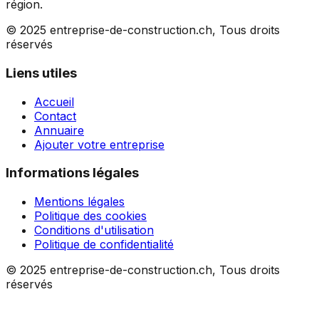
région.
© 2025 entreprise-de-construction.ch, Tous droits
réservés
Liens utiles
Accueil
Contact
Annuaire
Ajouter votre entreprise
Informations légales
Mentions légales
Politique des cookies
Conditions d'utilisation
Politique de confidentialité
© 2025 entreprise-de-construction.ch, Tous droits
réservés