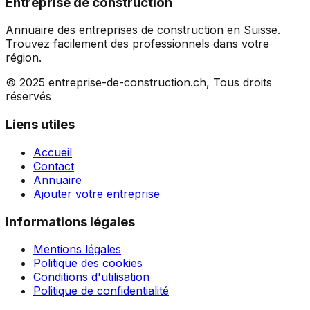
Entreprise de construction
Annuaire des entreprises de construction en Suisse.
Trouvez facilement des professionnels dans votre
région.
© 2025 entreprise-de-construction.ch, Tous droits
réservés
Liens utiles
Accueil
Contact
Annuaire
Ajouter votre entreprise
Informations légales
Mentions légales
Politique des cookies
Conditions d'utilisation
Politique de confidentialité