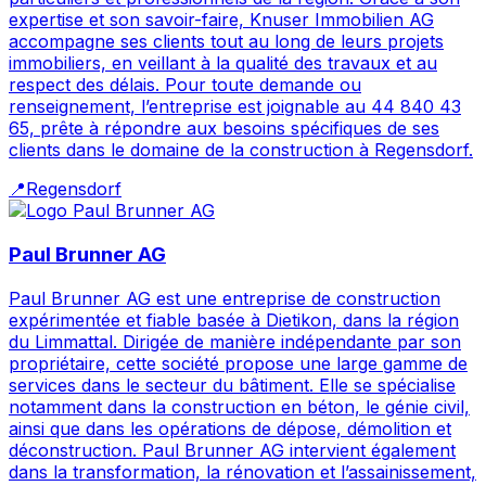
expertise et son savoir-faire, Knuser Immobilien AG
accompagne ses clients tout au long de leurs projets
immobiliers, en veillant à la qualité des travaux et au
respect des délais. Pour toute demande ou
renseignement, l’entreprise est joignable au 44 840 43
65, prête à répondre aux besoins spécifiques de ses
clients dans le domaine de la construction à Regensdorf.
📍
Regensdorf
Paul Brunner AG
Paul Brunner AG est une entreprise de construction
expérimentée et fiable basée à Dietikon, dans la région
du Limmattal. Dirigée de manière indépendante par son
propriétaire, cette société propose une large gamme de
services dans le secteur du bâtiment. Elle se spécialise
notamment dans la construction en béton, le génie civil,
ainsi que dans les opérations de dépose, démolition et
déconstruction. Paul Brunner AG intervient également
dans la transformation, la rénovation et l’assainissement,