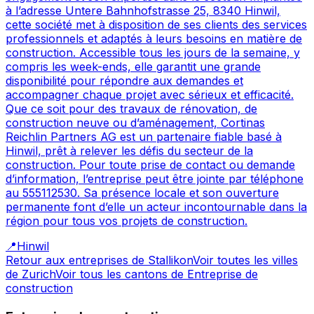
à l’adresse Untere Bahnhofstrasse 25, 8340 Hinwil,
cette société met à disposition de ses clients des services
professionnels et adaptés à leurs besoins en matière de
construction. Accessible tous les jours de la semaine, y
compris les week-ends, elle garantit une grande
disponibilité pour répondre aux demandes et
accompagner chaque projet avec sérieux et efficacité.
Que ce soit pour des travaux de rénovation, de
construction neuve ou d’aménagement, Cortinas
Reichlin Partners AG est un partenaire fiable basé à
Hinwil, prêt à relever les défis du secteur de la
construction. Pour toute prise de contact ou demande
d’information, l’entreprise peut être jointe par téléphone
au 555112530. Sa présence locale et son ouverture
permanente font d’elle un acteur incontournable dans la
région pour tous vos projets de construction.
📍
Hinwil
Retour aux entreprises de
Stallikon
Voir toutes les villes
de
Zurich
Voir tous les cantons de
Entreprise de
construction