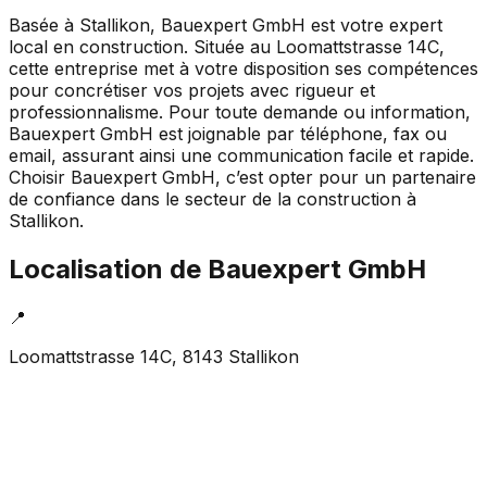
Basée à Stallikon, Bauexpert GmbH est votre expert
local en construction. Située au Loomattstrasse 14C,
cette entreprise met à votre disposition ses compétences
pour concrétiser vos projets avec rigueur et
professionnalisme. Pour toute demande ou information,
Bauexpert GmbH est joignable par téléphone, fax ou
email, assurant ainsi une communication facile et rapide.
Choisir Bauexpert GmbH, c’est opter pour un partenaire
de confiance dans le secteur de la construction à
Stallikon.
Localisation de
Bauexpert GmbH
📍
Loomattstrasse 14C, 8143 Stallikon