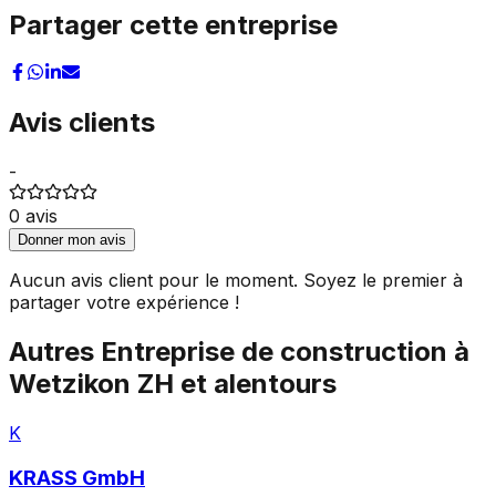
Partager cette entreprise
Avis clients
-
0
avis
Donner mon avis
Aucun avis client pour le moment. Soyez le premier à
partager votre expérience !
Autres
Entreprise de construction
à
Wetzikon ZH
et alentours
K
KRASS GmbH