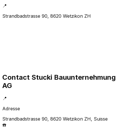
📍
Strandbadstrasse 90, 8620 Wetzikon ZH
Contact
Stucki Bauunternehmung
AG
📍
Adresse
Strandbadstrasse 90, 8620 Wetzikon ZH
, Suisse
☎️