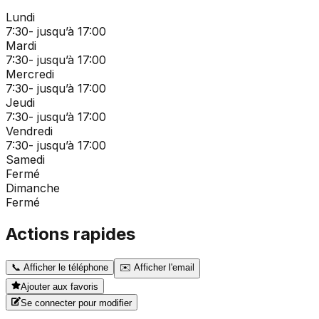
Lundi
7:30- jusqu’à 17:00
Mardi
7:30- jusqu’à 17:00
Mercredi
7:30- jusqu’à 17:00
Jeudi
7:30- jusqu’à 17:00
Vendredi
7:30- jusqu’à 17:00
Samedi
Fermé
Dimanche
Fermé
Actions rapides
📞
Afficher le téléphone
✉️
Afficher l'email
Ajouter aux favoris
Se connecter pour modifier