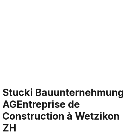
Stucki Bauunternehmung
AG
Entreprise de
Construction à Wetzikon
ZH