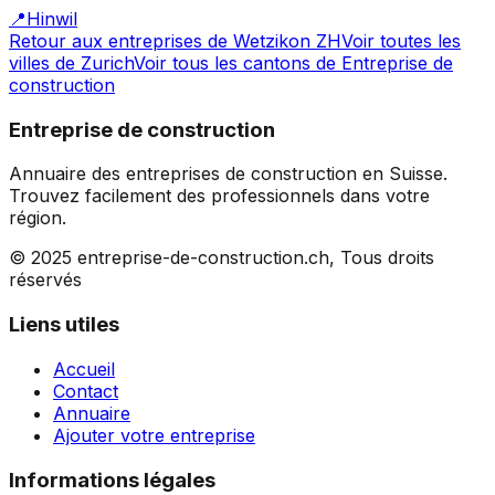
📍
Hinwil
Retour aux entreprises de
Wetzikon ZH
Voir toutes les
villes de
Zurich
Voir tous les cantons de
Entreprise de
construction
Entreprise de construction
Annuaire des entreprises de construction en Suisse.
Trouvez facilement des professionnels dans votre
région.
© 2025 entreprise-de-construction.ch, Tous droits
réservés
Liens utiles
Accueil
Contact
Annuaire
Ajouter votre entreprise
Informations légales