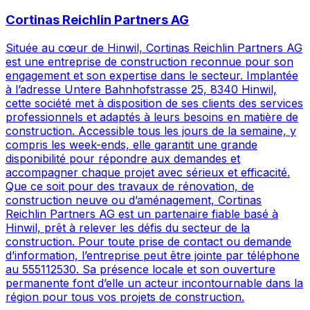
Cortinas Reichlin Partners AG
Située au cœur de Hinwil, Cortinas Reichlin Partners AG
est une entreprise de construction reconnue pour son
engagement et son expertise dans le secteur. Implantée
à l’adresse Untere Bahnhofstrasse 25, 8340 Hinwil,
cette société met à disposition de ses clients des services
professionnels et adaptés à leurs besoins en matière de
construction. Accessible tous les jours de la semaine, y
compris les week-ends, elle garantit une grande
disponibilité pour répondre aux demandes et
accompagner chaque projet avec sérieux et efficacité.
Que ce soit pour des travaux de rénovation, de
construction neuve ou d’aménagement, Cortinas
Reichlin Partners AG est un partenaire fiable basé à
Hinwil, prêt à relever les défis du secteur de la
construction. Pour toute prise de contact ou demande
d’information, l’entreprise peut être jointe par téléphone
au 555112530. Sa présence locale et son ouverture
permanente font d’elle un acteur incontournable dans la
région pour tous vos projets de construction.