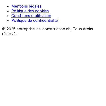
Mentions légales
Politique des cookies
Conditions d'utilisation
Politique de confidentialité
© 2025 entreprise-de-construction.ch, Tous droits
réservés