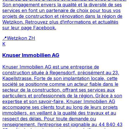
Son engagement envers la qualité et la diversité de ses
services en font un partenaire de choix pour tous vos
projets de construction et rénovation dans la région de
Wetzikon. Retrouvez plus d’informations et actualités
sur leur page Facebook.
📍
Wetzikon ZH
K
Knuser Immobilien AG
Knuser Immobilien AG est une entreprise de
construction située à Regensdorf, précisément au 23,
Kapellstrasse. Forte de son implantation locale, cette
société se positionne comme un acteur fiable dans le
secteur de la construction, offrant ses services aux
particuliers et professionnels de la région. Grâce à son
expertise et son savoir-faire, Knuser Immobilien AG
accompagne ses clients tout au long de leurs projets
immobiliers, en veillant à la qualité des travaux et au
respect des délais. Pour toute demande ou
renseignement, l’entreprise est joignable au 44 840 43