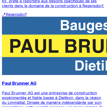
65, prête à répondre aux besoins spécifiques de ses
clients dans le domaine de la construction à Regensdorf.
📍
Regensdorf
Paul Brunner AG
Paul Brunner AG est une entreprise de construction
expérimentée et fiable basée à Dietikon, dans la région
du Limmattal. Dirigée de manière indépendante par son