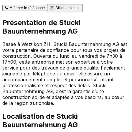
📞
Afficher le téléphone
✉️
Afficher l'email
Présentation de
Stucki
Bauunternehmung AG
Basée à Wetzikon ZH, Stucki Bauunternehmung AG est
votre partenaire de confiance pour tous vos projets de
construction. Ouverte du lundi au vendredi de 7h30 à
17h00, cette entreprise met son expertise à votre
service pour des travaux de grande qualité. Facilement
joignable par téléphone ou email, elle assure un
accompagnement complet et personnalisé, alliant
professionnalisme et respect des délais. Stucki
Bauunternehmung AG, c’est la garantie d’une
construction solide et adaptée à vos besoins, au cœur
de la région zurichoise.
Localisation de
Stucki
Bauunternehmung AG