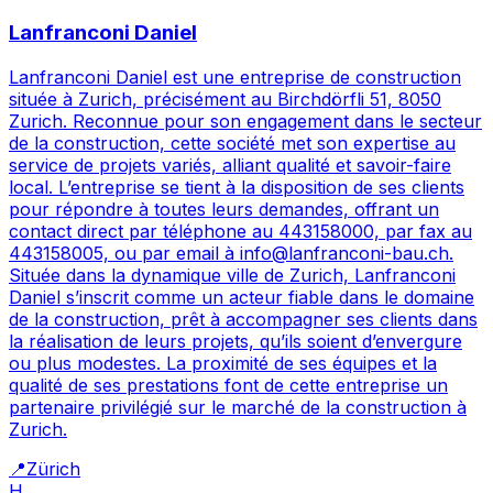
Lanfranconi Daniel
Lanfranconi Daniel est une entreprise de construction
située à Zurich, précisément au Birchdörfli 51, 8050
Zurich. Reconnue pour son engagement dans le secteur
de la construction, cette société met son expertise au
service de projets variés, alliant qualité et savoir-faire
local. L’entreprise se tient à la disposition de ses clients
pour répondre à toutes leurs demandes, offrant un
contact direct par téléphone au 443158000, par fax au
443158005, ou par email à info@lanfranconi-bau.ch.
Située dans la dynamique ville de Zurich, Lanfranconi
Daniel s’inscrit comme un acteur fiable dans le domaine
de la construction, prêt à accompagner ses clients dans
la réalisation de leurs projets, qu’ils soient d’envergure
ou plus modestes. La proximité de ses équipes et la
qualité de ses prestations font de cette entreprise un
partenaire privilégié sur le marché de la construction à
Zurich.
📍
Zürich
H