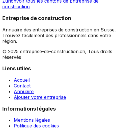
Zurich
Voir tous les cantons de
Entreprise de
construction
Entreprise de construction
Annuaire des entreprises de construction en Suisse.
Trouvez facilement des professionnels dans votre
région.
© 2025 entreprise-de-construction.ch, Tous droits
réservés
Liens utiles
Accueil
Contact
Annuaire
Ajouter votre entreprise
Informations légales
Mentions légales
Politique des cookies