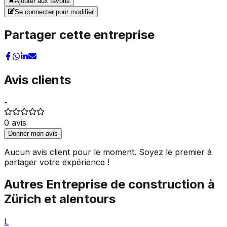
Ajouter aux favoris
Se connecter pour modifier
Partager cette entreprise
Avis clients
-
0
avis
Donner mon avis
Aucun avis client pour le moment. Soyez le premier à
partager votre expérience !
Autres
Entreprise de construction
à
Zürich
et alentours
L