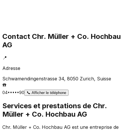
Contact
Chr. Müller + Co. Hochbau
AG
📍
Adresse
Schwamendingenstrasse 34, 8050 Zurich
, Suisse
☎️
04•••••90
📞
Afficher le téléphone
Services et prestations de
Chr.
Müller + Co. Hochbau AG
Chr. Müller + Co. Hochbau AG est une entreprise de