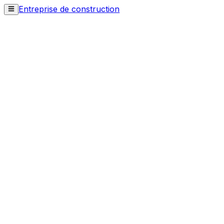
Entreprise de construction