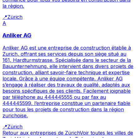
la région.
📍
Zürich
A
Anliker AG
Anliker AG est une entreprise de construction établie à
Zurich, offrant ses services depuis son siège situé au
161, Hardturmstrasse. Spécialisée dans le secteur de la
Bauunternehmung, elle intervient dans divers projets de
construction, alliant savoir-faire technique et expertise
locale. Grâce à une équipe compétente, Anliker AG
s’engage à réaliser des travaux de qualité, adaptés aux
besoins spécifiques de ses clients. Facilement joignable
par téléphone au 444445555 ou par fax au
444445599, l’entreprise constitue un partenaire fiable
pour tous les projets de construction dans la région
zurichoise.
📍
Zürich
Retour aux entreprises de
Zürich
Voir toutes les villes de