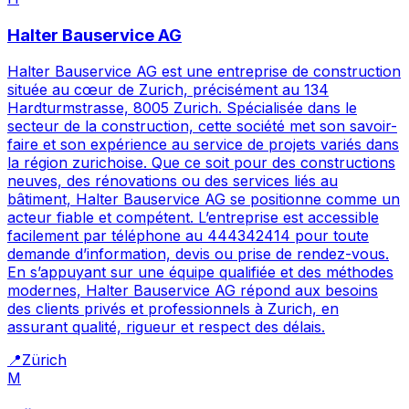
Halter Bauservice AG
Halter Bauservice AG est une entreprise de construction
située au cœur de Zurich, précisément au 134
Hardturmstrasse, 8005 Zurich. Spécialisée dans le
secteur de la construction, cette société met son savoir-
faire et son expérience au service de projets variés dans
la région zurichoise. Que ce soit pour des constructions
neuves, des rénovations ou des services liés au
bâtiment, Halter Bauservice AG se positionne comme un
acteur fiable et compétent. L’entreprise est accessible
facilement par téléphone au 444342414 pour toute
demande d’information, devis ou prise de rendez-vous.
En s’appuyant sur une équipe qualifiée et des méthodes
modernes, Halter Bauservice AG répond aux besoins
des clients privés et professionnels à Zurich, en
assurant qualité, rigueur et respect des délais.
📍
Zürich
M