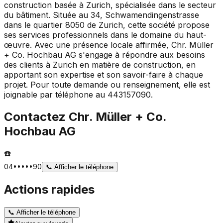
construction basée à Zurich, spécialisée dans le secteur
du bâtiment. Située au 34, Schwamendingenstrasse
dans le quartier 8050 de Zurich, cette société propose
ses services professionnels dans le domaine du haut-
œuvre. Avec une présence locale affirmée, Chr. Müller
+ Co. Hochbau AG s'engage à répondre aux besoins
des clients à Zurich en matière de construction, en
apportant son expertise et son savoir-faire à chaque
projet. Pour toute demande ou renseignement, elle est
joignable par téléphone au 443157090.
Contactez
Chr. Müller + Co.
Hochbau AG
☎️
04•••••90
📞
Afficher le téléphone
Actions rapides
📞
Afficher le téléphone