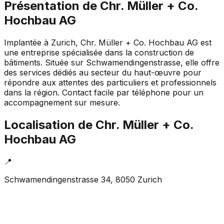
Présentation de
Chr. Müller + Co.
Hochbau AG
Implantée à Zurich, Chr. Müller + Co. Hochbau AG est
une entreprise spécialisée dans la construction de
bâtiments. Située sur Schwamendingenstrasse, elle offre
des services dédiés au secteur du haut-œuvre pour
répondre aux attentes des particuliers et professionnels
dans la région. Contact facile par téléphone pour un
accompagnement sur mesure.
Localisation de
Chr. Müller + Co.
Hochbau AG
📍
Schwamendingenstrasse 34, 8050 Zurich