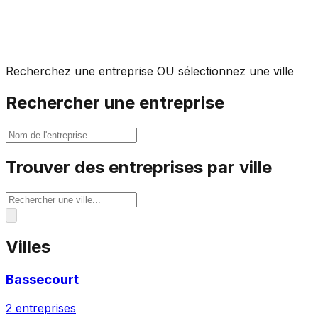
Recherchez une entreprise OU sélectionnez une ville
Rechercher une entreprise
Trouver des entreprises par ville
Villes
Bassecourt
2
entreprises