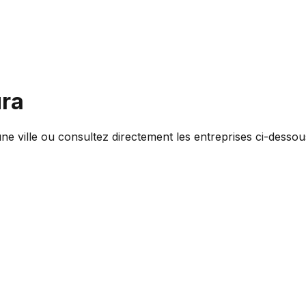
ra
une ville ou consultez directement les entreprises ci-dessou