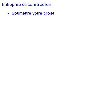
Entreprise de construction
Soumettre votre projet