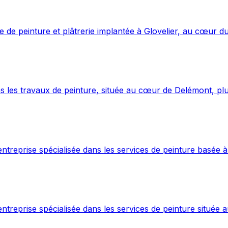
de peinture et plâtrerie implantée à Glovelier, au cœur du
s les travaux de peinture, située au cœur de Delémont, plus
ntreprise spécialisée dans les services de peinture basée à
treprise spécialisée dans les services de peinture située au