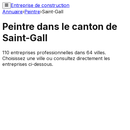
Entreprise de construction
Annuaire
›
Peintre
›
Saint-Gall
Peintre
dans le canton de
Saint-Gall
110
entreprises professionnelles dans
64
villes.
Choisissez une ville ou consultez directement les
entreprises ci-dessous.