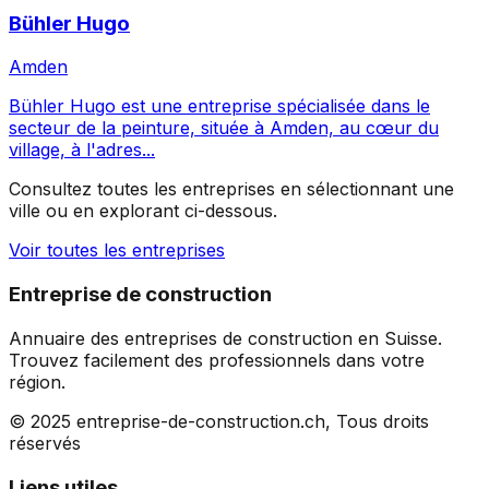
Bühler Hugo
Amden
Bühler Hugo est une entreprise spécialisée dans le
secteur de la peinture, située à Amden, au cœur du
village, à l'adres...
Consultez toutes les entreprises en sélectionnant une
ville ou en explorant ci-dessous.
Voir toutes les entreprises
Entreprise de construction
Annuaire des entreprises de construction en Suisse.
Trouvez facilement des professionnels dans votre
région.
© 2025 entreprise-de-construction.ch, Tous droits
réservés
Liens utiles