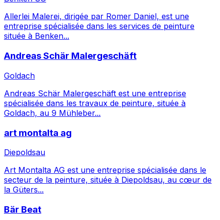
Allerlei Malerei, dirigée par Romer Daniel, est une
entreprise spécialisée dans les services de peinture
située à Benken...
Andreas Schär Malergeschäft
Goldach
Andreas Schär Malergeschäft est une entreprise
spécialisée dans les travaux de peinture, située à
Goldach, au 9 Mühleber...
art montalta ag
Diepoldsau
Art Montalta AG est une entreprise spécialisée dans le
secteur de la peinture, située à Diepoldsau, au cœur de
la Güters...
Bär Beat