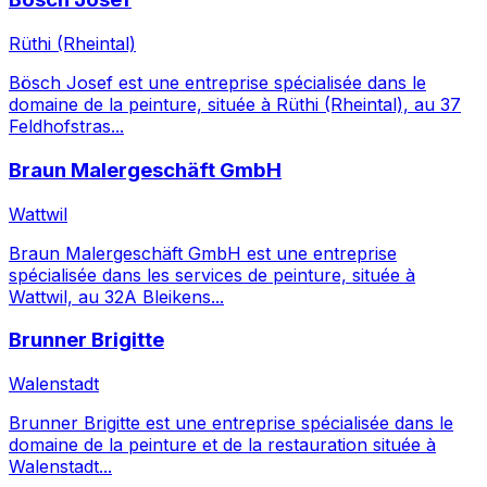
Rüthi (Rheintal)
Bösch Josef est une entreprise spécialisée dans le
domaine de la peinture, située à Rüthi (Rheintal), au 37
Feldhofstras...
Braun Malergeschäft GmbH
Wattwil
Braun Malergeschäft GmbH est une entreprise
spécialisée dans les services de peinture, située à
Wattwil, au 32A Bleikens...
Brunner Brigitte
Walenstadt
Brunner Brigitte est une entreprise spécialisée dans le
domaine de la peinture et de la restauration située à
Walenstadt...