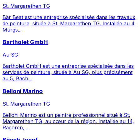
St. Margarethen TG
Bär Beat est une entreprise spécialisée dans les travaux
de peinture, située à St. Margarethen TG. Installée au 4,
Murgs...
Bartholet GmbH
Au SG
Bartholet GmbH est une entreprise spécialisée dans les
services de peinture, située à Au SG, plus précisément
au 5, Bach...
Belloni Marino
St. Margarethen TG
Belloni Marino est un peintre professionnel situé à St.
Margarethen TG, au cœur de la région. Installée au 14,
Ragoren, ...
Bösch Josef