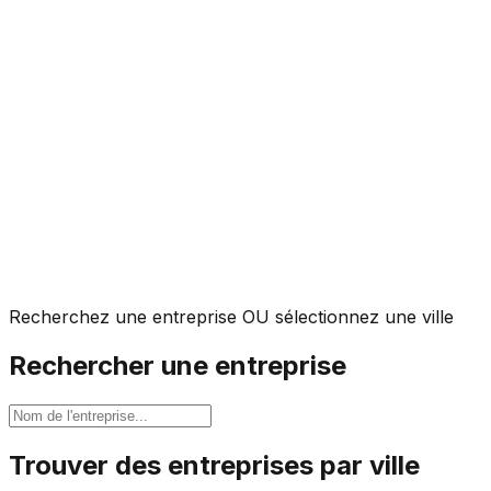
Recherchez une entreprise OU sélectionnez une ville
Rechercher une entreprise
Trouver des entreprises par ville