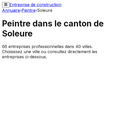
Entreprise de construction
Annuaire
›
Peintre
›
Soleure
Peintre
dans le canton de
Soleure
66
entreprises professionnelles dans
40
villes.
Choisissez une ville ou consultez directement les
entreprises ci-dessous.