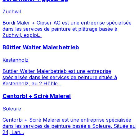
Zuchwil
Bordi Maler + Gipser AG est une entreprise spécialisée
dans les services de peinture et plâtrage basée à
Zuchwil, exploi...
Büttler Walter Malerbetrieb
Kestenholz
Büttler Walter Malerbetrieb est une entreprise
spécialisée dans les services de peinture située à
Kestenholz, au 2 Höhle...
Centorbi + Scirè Malerei
Soleure
Centorbi + Scirè Malerei est une entreprise spécialisée
dans les services de peinture basée à Soleure. Située au
24, Lan...