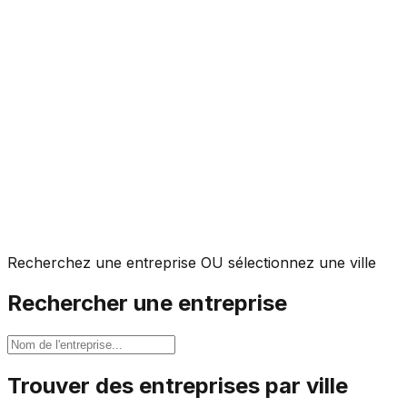
Recherchez une entreprise OU sélectionnez une ville
Rechercher une entreprise
Trouver des entreprises par ville