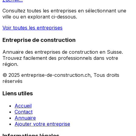
Consultez toutes les entreprises en sélectionnant une
ville ou en explorant ci-dessous.
Voir toutes les entreprises
Entreprise de construction
Annuaire des entreprises de construction en Suisse.
Trouvez facilement des professionnels dans votre
région.
© 2025 entreprise-de-construction.ch, Tous droits
réservés
Liens utiles
Accueil
Contact
Annuaire
Ajouter votre entreprise
Informations légales