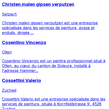
Christen malen gipsen verputzen
Selzach
Christen malen gipsen verputzen est une entreprise
spécialisée dans les services de peinture, gypse et
enduits, dirigée ...
Cosentino Vincenzo
Olten
Cosentino Vincenzo est un peintre professionnel situé à
Olten, au cœur du canton de Soleure. Installé à
l'adresse Hammer...
Cossettini Valerio
Zuchwil
Cossettini Valerio est une entreprise spécialisée dans les
services de peinture, située à Kornfeldstrasse 9, 4528
Zuchwi...