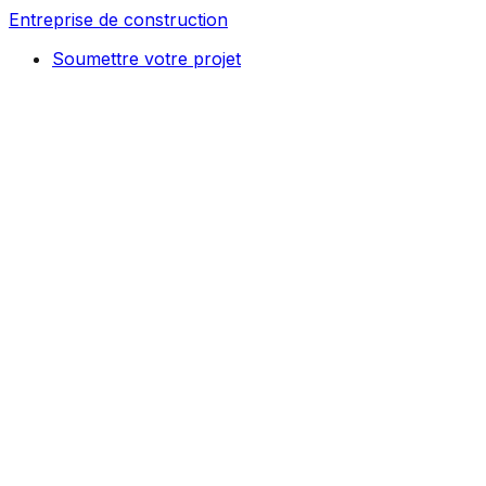
Entreprise de construction
Soumettre votre projet