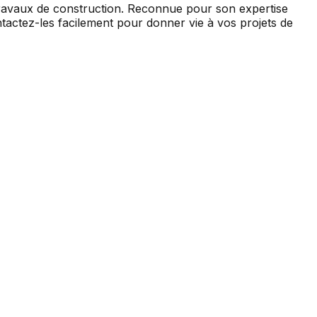
avaux de construction. Reconnue pour son expertise
ntactez-les facilement pour donner vie à vos projets de