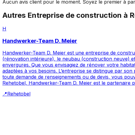
Aucun avis client pour le moment. Soyez le premier à par
Autres
Entreprise de construction
à
R
H
Handwerker-Team D. Meier
Handwerker-Team D. Meier est une entreprise de construct
(rénovation intérieure), le neubau (construction neuve) et
envergures. Que vous envisagiez de rénover votre habita
adaptées à vos besoins. L’entreprise se distingue par son p
toute demande de renseignements ou de devis, vous pouve
Rehetobel, Handwerker-Team D. Meier est le partenaire pri
📍
Rehetobel