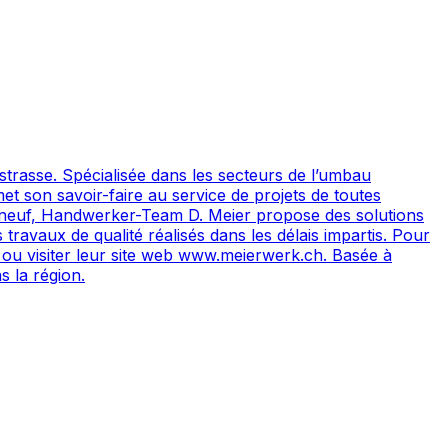
trasse. Spécialisée dans les secteurs de l’umbau
et son savoir-faire au service de projets de toutes
t neuf, Handwerker-Team D. Meier propose des solutions
travaux de qualité réalisés dans les délais impartis. Pour
u visiter leur site web www.meierwerk.ch. Basée à
s la région.