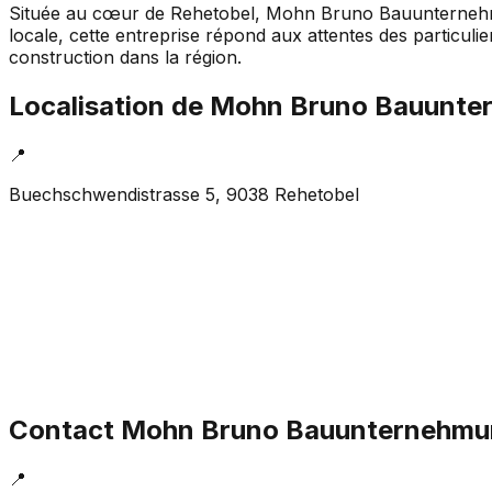
Située au cœur de Rehetobel, Mohn Bruno Bauunternehmu
locale, cette entreprise répond aux attentes des particuli
construction dans la région.
Localisation de
Mohn Bruno Bauunt
📍
Buechschwendistrasse 5, 9038 Rehetobel
Contact
Mohn Bruno Bauunternehm
📍