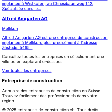
implantée à Wislikofen, au Chriesibaumweg 142.
Spécialisée dans le...
Alfred Amgarten AG
Mellikon
Alfred Amgarten AG est une entreprise de construction
implantée à Mellikon, plus précisément à l’adresse
Zilistude, 5465...
Consultez toutes les entreprises en sélectionnant une
ville ou en explorant ci-dessous.
Voir toutes les entreprises
Entreprise de construction
Annuaire des entreprises de construction en Suisse.
Trouvez facilement des professionnels dans votre
région.
© 2025 entreprise-de-construction.ch, Tous droits