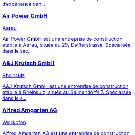
d’expérience dan...
Air Power GmbH
Aarau
Air Power GmbH est une entreprise de construction
établie à Aarau, située au 29, Delfterstrasse. Spécialisée
dans le sec...
A&J Krutsch GmbH
Rheinsulz
A&J Krutsch GmbH est une entreprise de construction
établie à Rheinsulz, située au Salmendörfli 7. Spécialisée
dans le s...
Alfred Amgarten AG
Wislikofen
Alfred Amgarten AG est une entreprise de construction