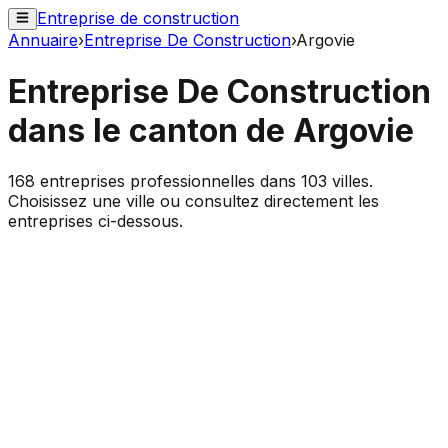
Entreprise de construction
Annuaire
›
Entreprise De Construction
›
Argovie
Entreprise De Construction
dans le canton de
Argovie
168
entreprises professionnelles dans
103
villes.
Choisissez une ville ou consultez directement les
entreprises ci-dessous.