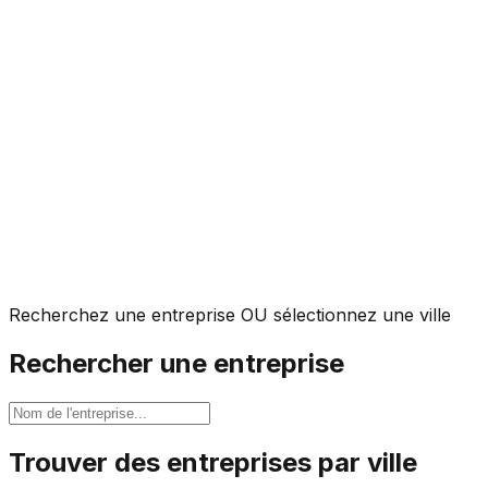
Recherchez une entreprise OU sélectionnez une ville
Rechercher une entreprise
Trouver des entreprises par ville