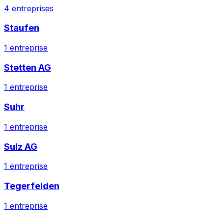
4
entreprises
Staufen
1
entreprise
Stetten AG
1
entreprise
Suhr
1
entreprise
Sulz AG
1
entreprise
Tegerfelden
1
entreprise