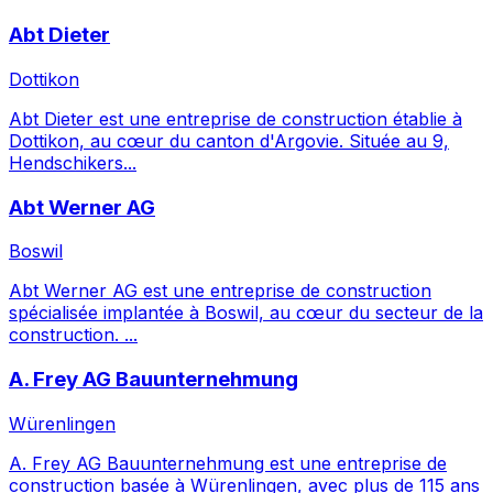
Abt Dieter
Dottikon
Abt Dieter est une entreprise de construction établie à
Dottikon, au cœur du canton d'Argovie. Située au 9,
Hendschikers...
Abt Werner AG
Boswil
Abt Werner AG est une entreprise de construction
spécialisée implantée à Boswil, au cœur du secteur de la
construction. ...
A. Frey AG Bauunternehmung
Würenlingen
A. Frey AG Bauunternehmung est une entreprise de
construction basée à Würenlingen, avec plus de 115 ans