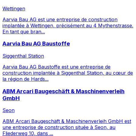
Wettingen
Aarvia Bau AG est une entreprise de construction
implantée à Wettingen, précisément au 4 Mythenstrasse.
En tant que bran...
Aarvia Bau AG Baustoffe
Siggenthal Station
Aarvia Bau AG Baustoffe est une entreprise de
construction implantée à Siggenthal Station, au cœur de
la région de Hards...
ABM Arcari Baugeschäft & Maschinenverleih
GmbH
Seon
ABM Arcari Baugeschäft & Maschinenverleih GmbH est
une entreprise de construction située à Seon, au
Fliederweg 10, dans ...